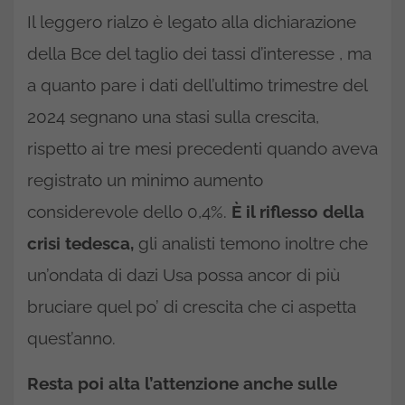
Il leggero rialzo è legato alla dichiarazione
della Bce del taglio dei tassi d’interesse , ma
a quanto pare i dati dell’ultimo trimestre del
2024 segnano una stasi sulla crescita,
rispetto ai tre mesi precedenti quando aveva
registrato un minimo aumento
considerevole dello 0,4%.
È il riflesso della
crisi tedesca,
gli analisti temono inoltre che
un’ondata di dazi Usa possa ancor di più
bruciare quel po’ di crescita che ci aspetta
quest’anno.
Resta poi alta l’attenzione anche sulle