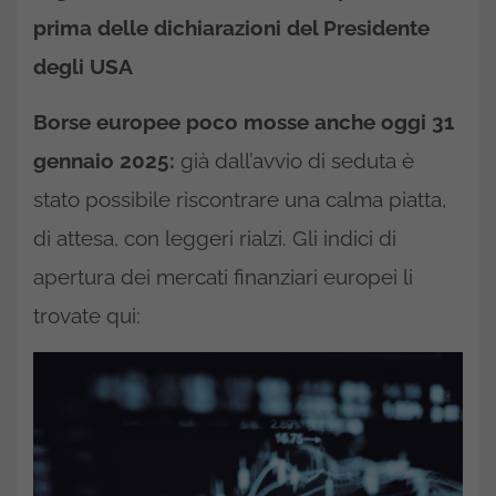
prima delle dichiarazioni del Presidente
degli USA
Borse europee poco mosse anche oggi 31
gennaio 2025:
già dall’avvio di seduta è
stato possibile riscontrare una calma piatta,
di attesa, con leggeri rialzi. Gli indici di
apertura dei mercati finanziari europei li
trovate qui: