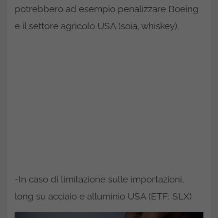
potrebbero ad esempio penalizzare Boeing
e il settore agricolo USA (soia, whiskey).
-In caso di limitazione sulle importazioni,
long su acciaio e alluminio USA (ETF: SLX)