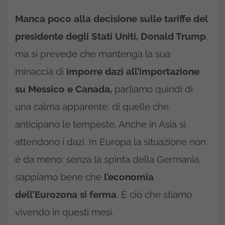
Manca poco alla decisione sulle tariffe del
presidente degli Stati Uniti, Donald Trump
,
ma si prevede che mantenga la sua
minaccia di
imporre dazi all’importazione
su Messico e Canada,
parliamo quindi di
una calma apparente, di quelle che
anticipano le tempeste. Anche in Asia si
attendono i dazi. In Europa la situazione non
è da meno: senza la spinta della Germania,
sappiamo bene che
l’economia
dell’Eurozona si ferma
. È ciò che stiamo
vivendo in questi mesi.