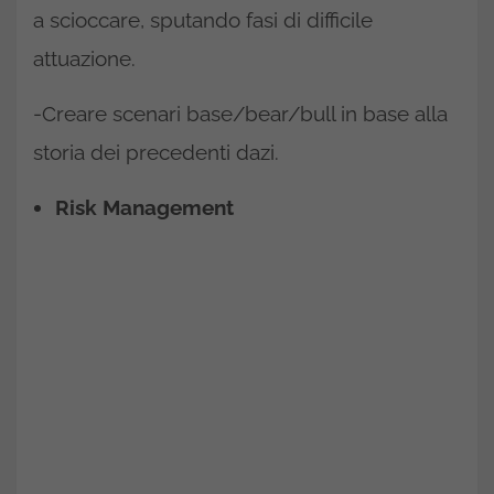
a scioccare, sputando fasi di difficile
attuazione.
-Creare scenari base/bear/bull in base alla
storia dei precedenti dazi.
Risk Management