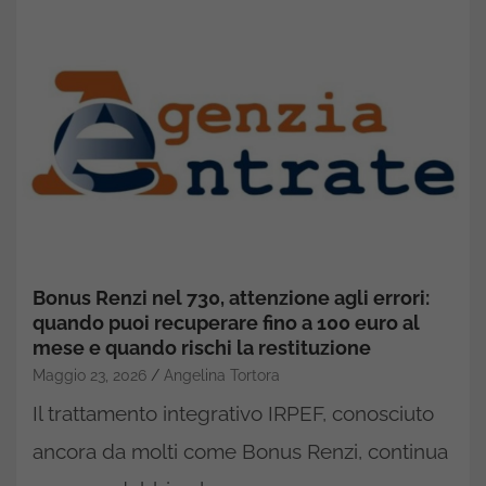
Bonus Renzi nel 730, attenzione agli errori:
quando puoi recuperare fino a 100 euro al
mese e quando rischi la restituzione
Maggio 23, 2026
Angelina Tortora
Il trattamento integrativo IRPEF, conosciuto
ancora da molti come Bonus Renzi, continua