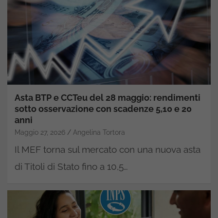
Asta BTP e CCTeu del 28 maggio: rendimenti
sotto osservazione con scadenze 5,10 e 20
anni
Maggio 27, 2026
Angelina Tortora
Il MEF torna sul mercato con una nuova asta
di Titoli di Stato fino a 10,5…