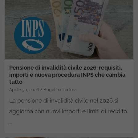
Pensione di invalidità civile 2026: requisiti,
importi e nuova procedura INPS che cambia
tutto
Aprile 30, 2026
Angelina Tortora
La pensione di invalidità civile nel 2026 si
aggiorna con nuovi importi e limiti di reddito.
…