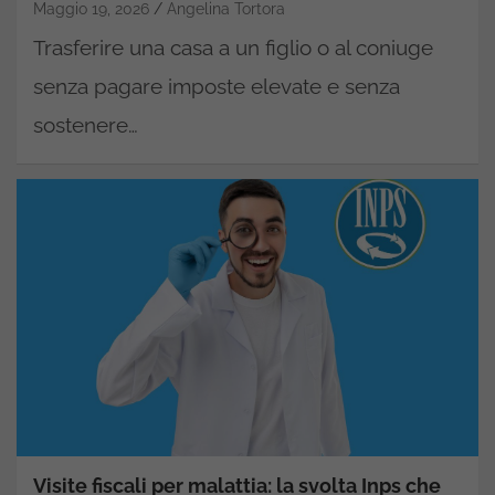
Maggio 19, 2026
Angelina Tortora
Trasferire una casa a un figlio o al coniuge
senza pagare imposte elevate e senza
sostenere…
Visite fiscali per malattia: la svolta Inps che