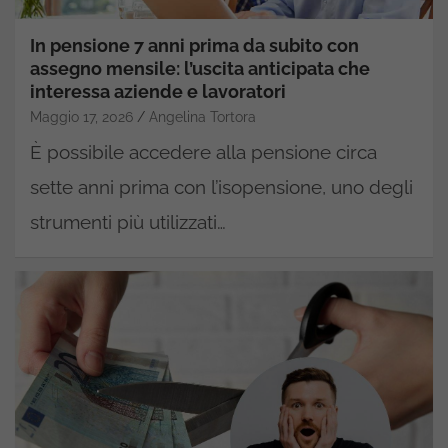
In pensione 7 anni prima da subito con
assegno mensile: l’uscita anticipata che
interessa aziende e lavoratori
Maggio 17, 2026
Angelina Tortora
È possibile accedere alla pensione circa
sette anni prima con l’isopensione, uno degli
strumenti più utilizzati…