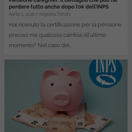
perdere tutto anche dopo l’ok dell’INPS
Aprile 2, 2026
Angelina Tortora
Hai ricevuto la certificazione per la pensione
precoci ma qualcosa cambia all’ultimo
momento? Nel caso dei…