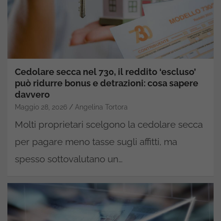
Cedolare secca nel 730, il reddito ‘escluso’
può ridurre bonus e detrazioni: cosa sapere
davvero
Maggio 28, 2026
Angelina Tortora
Molti proprietari scelgono la cedolare secca
per pagare meno tasse sugli affitti, ma
spesso sottovalutano un…