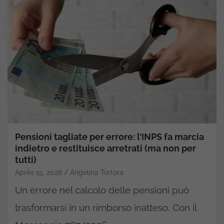
Pensioni tagliate per errore: l’INPS fa marcia
indietro e restituisce arretrati (ma non per
tutti)
Aprile 15, 2026
Angelina Tortora
Un errore nel calcolo delle pensioni può
trasformarsi in un rimborso inatteso. Con il