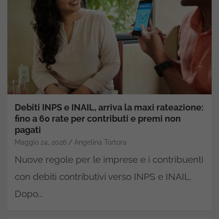
Debiti INPS e INAIL, arriva la maxi rateazione:
fino a 60 rate per contributi e premi non
pagati
Maggio 24, 2026
Angelina Tortora
Nuove regole per le imprese e i contribuenti
con debiti contributivi verso INPS e INAIL.
Dopo…