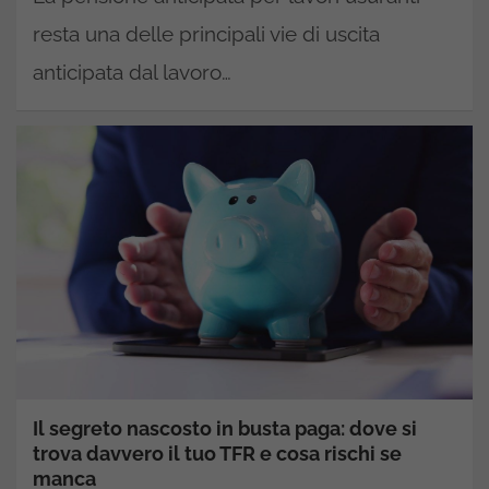
resta una delle principali vie di uscita
anticipata dal lavoro…
Il segreto nascosto in busta paga: dove si
trova davvero il tuo TFR e cosa rischi se
manca