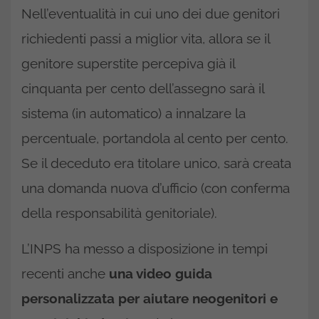
Nell’eventualità in cui uno dei due genitori
richiedenti passi a miglior vita, allora se il
genitore superstite percepiva già il
cinquanta per cento dell’assegno sarà il
sistema (in automatico) a innalzare la
percentuale, portandola al cento per cento.
Se il deceduto era titolare unico, sarà creata
una domanda nuova d’ufficio (con conferma
della responsabilità genitoriale).
L’INPS ha messo a disposizione in tempi
recenti anche
una video guida
personalizzata per aiutare neogenitori e