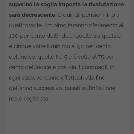
superino la soglia imposta la rivalutazione
sarà decrescente
. E quindi: pensioni fino a
quattro volte il minimo faranno riferimento al
100 per cento dell’indice, quelle tra quattro
e cinque volte il minimo al 90 per cento
dell’indice, quelle tra 5 e 6 volte al 75 per
cento dell’indice e così via. I conguagli, in
ogni caso, verranno effettuati alla fine
dell’anno successivo, basati sull’inflazione
reale registrata.