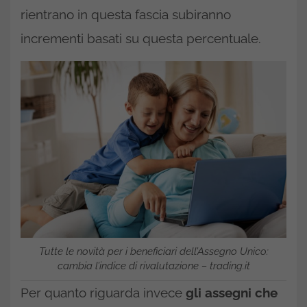
rientrano in questa fascia subiranno
incrementi basati su questa percentuale.
Tutte le novità per i beneficiari dell’Assegno Unico:
cambia l’indice di rivalutazione – trading.it
Per quanto riguarda invece
gli assegni che