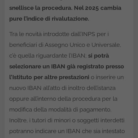
snellisce la procedura. Nel 2025 cambia
pure l’indice di rivalutazione.
Tra le novità introdotte dall’INPS per i
beneficiari di Assegno Unico e Universale,
c’è quella riguardante l’IBAN;
si potrà
selezionare un IBAN già registrato presso
l’Istituto per altre prestazioni
o inserire un
nuovo IBAN all’atto di inoltro dell’istanza
oppure all’interno della procedura per la
modifica della modalità di pagamento.
Inoltre, i tutori di minori o soggetti interdetti
potranno indicare un IBAN che sia intestato