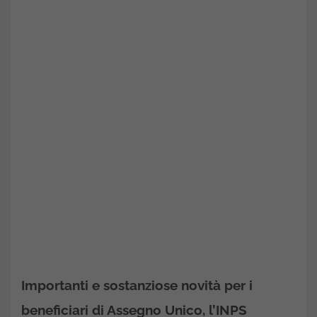
Importanti e sostanziose novità per i
beneficiari di Assegno Unico, l’INPS