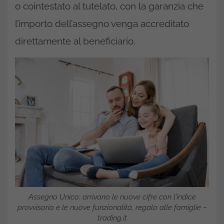
o cointestato al tutelato, con la garanzia che
l’importo dell’assegno venga accreditato
direttamente al beneficiario.
Assegno Unico: arrivano le nuove cifre con l’indice
provvisorio e le nuove funzionalità, regalo alle famiglie –
trading.it