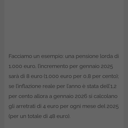
Facciamo un esempio: una pensione lorda di
1.000 euro, l’incremento per gennaio 2025
sarà di 8 euro (1.000 euro per 0,8 per cento);
se l’inflazione reale per l’anno è stata dell’1,2
per cento allora a gennaio 2026 si calcolano
gli arretrati di 4 euro per ogni mese del 2025
(per un totale di 48 euro).