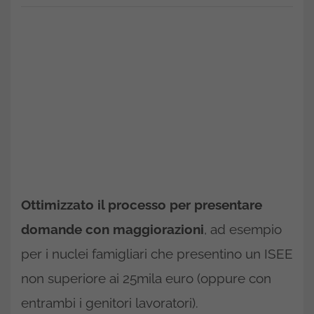
Ottimizzato il processo per presentare
domande con maggiorazioni
, ad esempio
per i nuclei famigliari che presentino un ISEE
non superiore ai 25mila euro (oppure con
entrambi i genitori lavoratori).