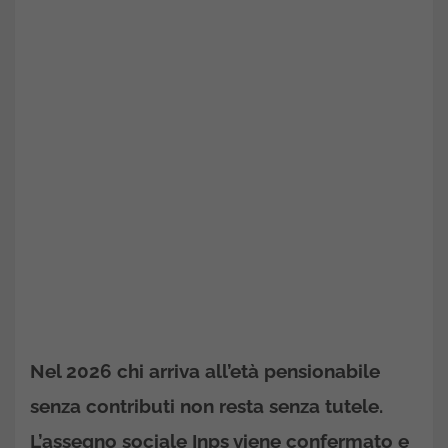
Nel 2026 chi arriva all’età pensionabile
senza contributi non resta senza tutele.
L’assegno sociale Inps viene confermato e