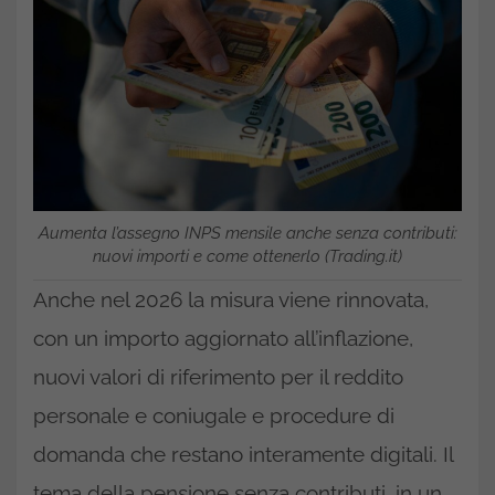
Aumenta l’assegno INPS mensile anche senza contributi:
nuovi importi e come ottenerlo (Trading.it)
Anche nel 2026 la misura viene rinnovata,
con un importo aggiornato all’inflazione,
nuovi valori di riferimento per il reddito
personale e coniugale e procedure di
domanda che restano interamente digitali. Il
tema della pensione senza contributi, in un