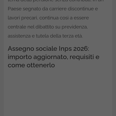
Paese segnato da carriere discontinue e
lavori precari, continua così a essere
centrale nel dibattito su previdenza,
assistenza e tutela della terza età.
Assegno sociale Inps 2026:
importo aggiornato, requisiti e
come ottenerlo