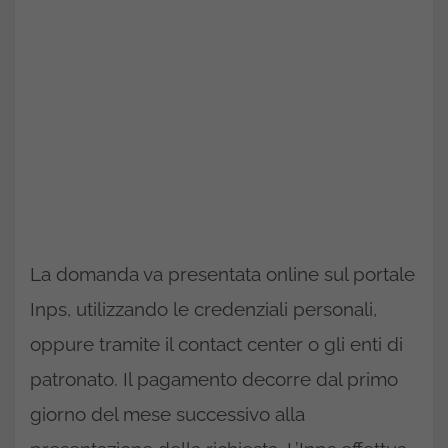
La domanda va presentata online sul portale
Inps, utilizzando le credenziali personali,
oppure tramite il contact center o gli enti di
patronato. Il pagamento decorre dal primo
giorno del mese successivo alla