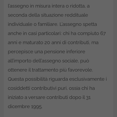
l’assegno in misura intera o ridotta, a
seconda della situazione reddituale
individuale o familiare. L’assegno spetta
anche in casi particolari: chi ha compiuto 67
anni e maturato 20 anni di contributi, ma
percepisce una pensione inferiore
all’importo dell’assegno sociale, può
ottenere il trattamento più favorevole.
Questa possibilità riguarda esclusivamente i
cosiddetti contributivi puri, ossia chi ha
iniziato a versare contributi dopo il 31
dicembre 1995.