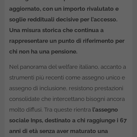
aggiornato, con un importo rivalutato e
soglie reddituali decisive per l’accesso.
Una misura storica che continua a
rappresentare un punto di riferimento per
chi non ha una pensione.
Nel panorama del welfare italiano, accanto a
strumenti più recenti come assegno unico e
assegno di inclusione, resistono prestazioni
consolidate che intercettano bisogni ancora
molto diffusi. Tra queste rientra
l’assegno
sociale Inps, destinato a chi raggiunge i 67
anni di età senza aver maturato una