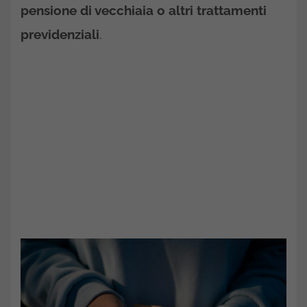
pensione di vecchiaia o altri trattamenti
previdenziali
.