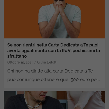
Se non rientri nella Carta Dedicata a Te puoi
averla ugualmente con la RdV: pochissimi la
sfruttano
Ottobre 15, 2024
Giulia Belotti
Chi non ha diritto alla carta Dedicata a Te
può comunque ottenere quei 500 euro per…