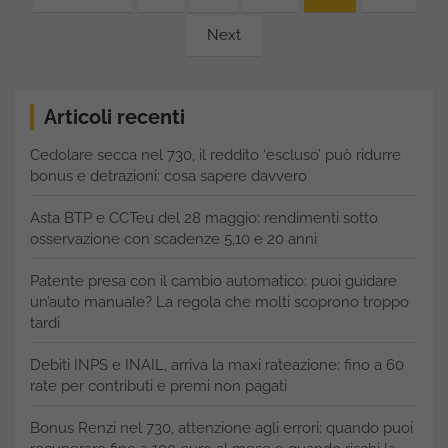
degli
Next
articoli
Articoli recenti
Cedolare secca nel 730, il reddito ‘escluso’ può ridurre
bonus e detrazioni: cosa sapere davvero
Asta BTP e CCTeu del 28 maggio: rendimenti sotto
osservazione con scadenze 5,10 e 20 anni
Patente presa con il cambio automatico: puoi guidare
un’auto manuale? La regola che molti scoprono troppo
tardi
Debiti INPS e INAIL, arriva la maxi rateazione: fino a 60
rate per contributi e premi non pagati
Bonus Renzi nel 730, attenzione agli errori: quando puoi