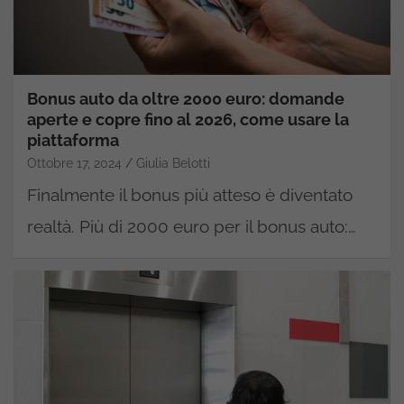
Bonus auto da oltre 2000 euro: domande
aperte e copre fino al 2026, come usare la
piattaforma
Ottobre 17, 2024
Giulia Belotti
Finalmente il bonus più atteso è diventato
realtà. Più di 2000 euro per il bonus auto:…