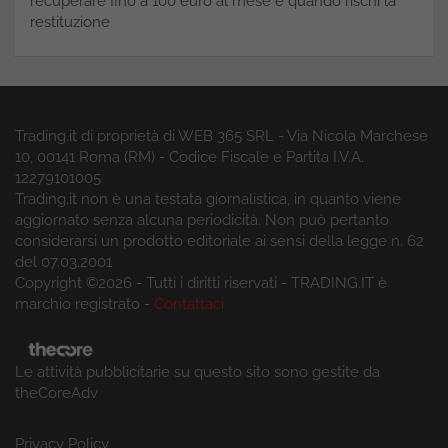
recuperare fino a 100 euro al mese e quando rischi la
restituzione
Trading.it di proprietà di WEB 365 SRL - Via Nicola Marchese
10, 00141 Roma (RM) - Codice Fiscale e Partita I.V.A.
12279101005
Trading.it non è una testata giornalistica, in quanto viene
aggiornato senza alcuna periodicità. Non può pertanto
considerarsi un prodotto editoriale ai sensi della legge n. 62
del 07.03.2001
Copyright ©2026 - Tutti i diritti riservati - TRADING.IT è
marchio registrato -
Contattaci
Le attività pubblicitarie su questo sito sono gestite da
theCoreAdv
Privacy Policy