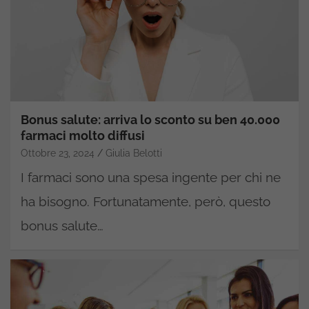
Bonus salute: arriva lo sconto su ben 40.000
farmaci molto diffusi
Ottobre 23, 2024
Giulia Belotti
I farmaci sono una spesa ingente per chi ne
ha bisogno. Fortunatamente, però, questo
bonus salute…