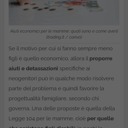
Aiuti economici per le mamme: quali sono e come averli
(trading.it / canva)
Se il motivo per cui si fanno sempre meno
figli è quello economico, allora il
proporre
aiuti e detassazioni
specifiche ai
neogenitori può in qualche modo risolvere
parte del problema e quindi favorire la
progettualità famigliare, secondo chi
governa. Una delle proposte è quella della
Legge 104 per le mamme, cioè
per quelle