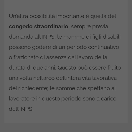
Un’altra possibilità importante è quella del
congedo straordinario
: sempre previa
domanda all’INPS, le mamme di figli disabili
possono godere di un periodo continuativo
o frazionato di assenza dal lavoro della
durata di due anni. Questo può essere fruito
una volta nell’arco dell’intera vita lavorativa
del richiedente; le somme che spettano al
lavoratore in questo periodo sono a carico
dell’INPS.