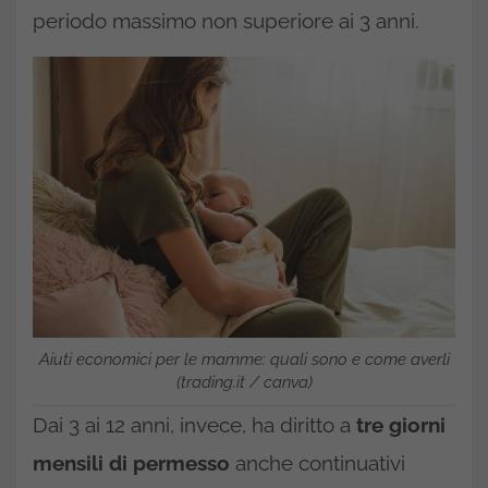
periodo massimo non superiore ai 3 anni.
Aiuti economici per le mamme: quali sono e come averli
(trading.it / canva)
Dai 3 ai 12 anni, invece, ha diritto a
tre giorni
mensili di permesso
anche continuativi