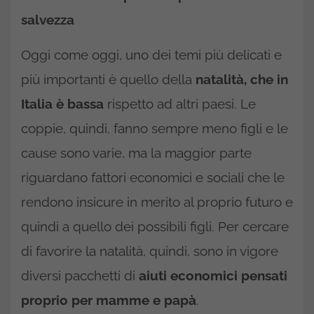
salvezza
Oggi come oggi, uno dei temi più delicati e
più importanti è quello della
natalità, che in
Italia è bassa
rispetto ad altri paesi. Le
coppie, quindi, fanno sempre meno figli e le
cause sono varie, ma la maggior parte
riguardano fattori economici e sociali che le
rendono insicure in merito al proprio futuro e
quindi a quello dei possibili figli. Per cercare
di favorire la natalità, quindi, sono in vigore
diversi pacchetti di
aiuti economici pensati
proprio per mamme e papà
.