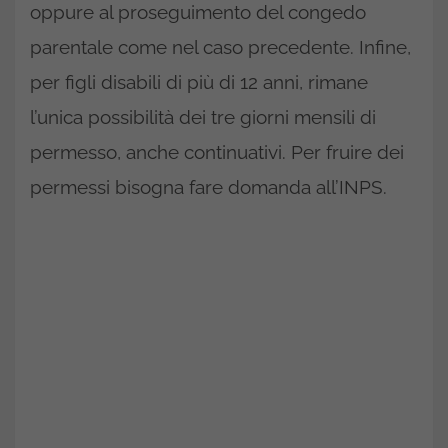
oppure al proseguimento del congedo
parentale come nel caso precedente. Infine,
per figli disabili di più di 12 anni, rimane
l’unica possibilità dei tre giorni mensili di
permesso, anche continuativi. Per fruire dei
permessi bisogna fare domanda all’INPS.