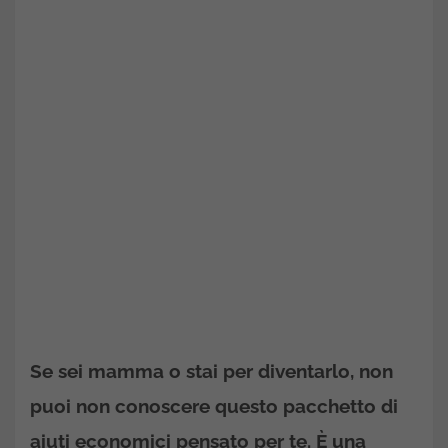
Se sei mamma o stai per diventarlo, non
puoi non conoscere questo pacchetto di
aiuti economici pensato per te. È una