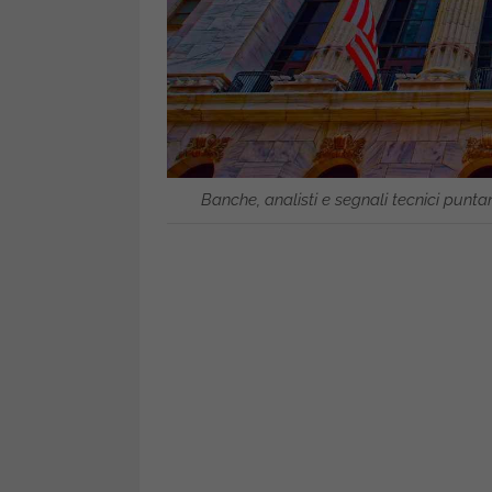
Banche, analisti e segnali tecnici pun