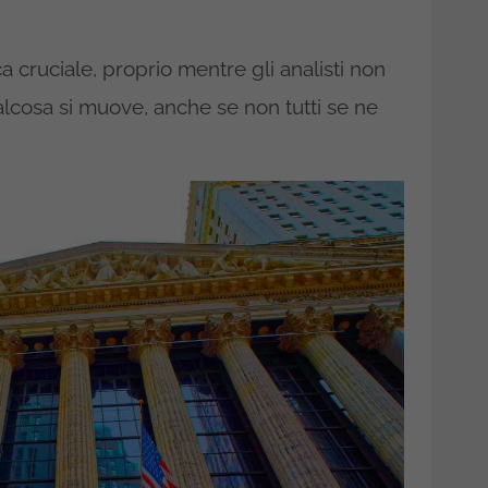
 cruciale, proprio mentre gli analisti non
alcosa si muove, anche se non tutti se ne