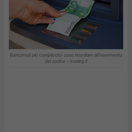
Bancomat più complicato: cosa ricordare all’inserimento
del codice – trading.it