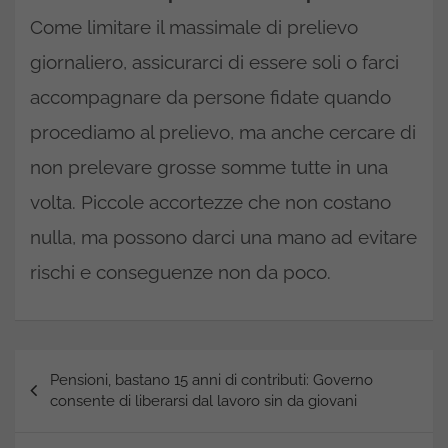
Come limitare il massimale di prelievo
giornaliero, assicurarci di essere soli o farci
accompagnare da persone fidate quando
procediamo al prelievo, ma anche cercare di
non prelevare grosse somme tutte in una
volta. Piccole accortezze che non costano
nulla, ma possono darci una mano ad evitare
rischi e conseguenze non da poco.
Navigazione
Pensioni, bastano 15 anni di contributi: Governo
articoli
consente di liberarsi dal lavoro sin da giovani