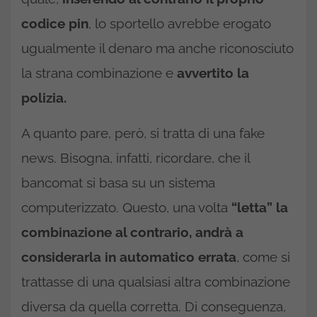
codice pin
, lo sportello avrebbe erogato
ugualmente il denaro ma anche riconosciuto
la strana combinazione e
avvertito la
polizia.
A quanto pare, però, si tratta di una fake
news. Bisogna, infatti, ricordare, che il
bancomat si basa su un sistema
computerizzato. Questo, una volta
“letta” la
combinazione al contrario, andrà a
considerarla in automatico errata
, come si
trattasse di una qualsiasi altra combinazione
diversa da quella corretta. Di conseguenza,