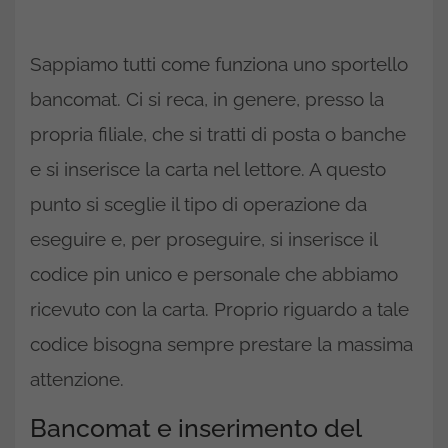
Sappiamo tutti come funziona uno sportello
bancomat. Ci si reca, in genere, presso la
propria filiale, che si tratti di posta o banche
e si inserisce la carta nel lettore. A questo
punto si sceglie il tipo di operazione da
eseguire e, per proseguire, si inserisce il
codice pin unico e personale che abbiamo
ricevuto con la carta. Proprio riguardo a tale
codice bisogna sempre prestare la massima
attenzione.
Bancomat e inserimento del