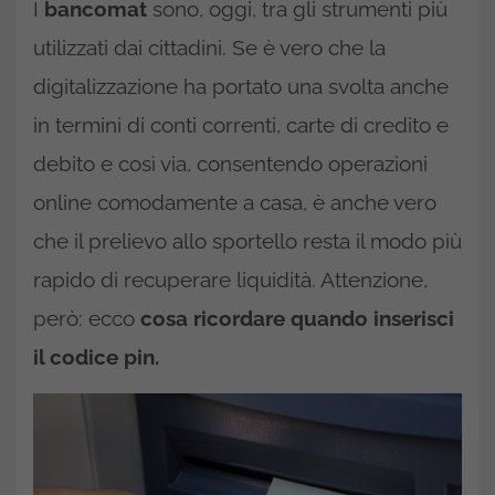
I
bancomat
sono, oggi, tra gli strumenti più
utilizzati dai cittadini. Se è vero che la
digitalizzazione ha portato una svolta anche
in termini di conti correnti, carte di credito e
debito e così via, consentendo operazioni
online comodamente a casa, è anche vero
che il prelievo allo sportello resta il modo più
rapido di recuperare liquidità. Attenzione,
però: ecco
cosa ricordare quando inserisci
il codice pin.