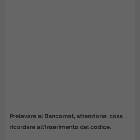
Prelevare al Bancomat, attenzione: cosa
ricordare all’inserimento del codice.