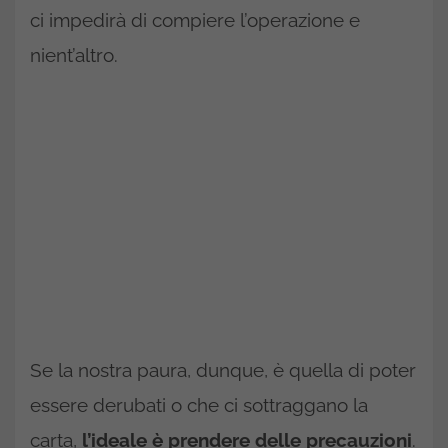
ci impedirà di compiere l’operazione e
nient’altro.
Se la nostra paura, dunque, è quella di poter
essere derubati o che ci sottraggano la
carta,
l’ideale è prendere delle precauzioni
.