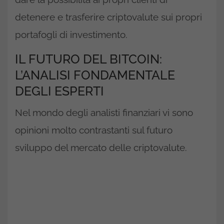
detenere e trasferire criptovalute sui propri
portafogli di investimento.
IL FUTURO DEL BITCOIN:
L’ANALISI FONDAMENTALE
DEGLI ESPERTI
Nel mondo degli analisti finanziari vi sono
opinioni molto contrastanti sul futuro
sviluppo del mercato delle criptovalute.