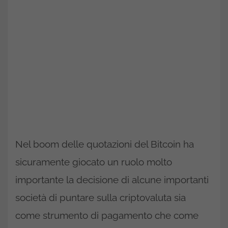
Nel boom delle quotazioni del Bitcoin ha
sicuramente giocato un ruolo molto
importante la decisione di alcune importanti
società di puntare sulla criptovaluta sia
come strumento di pagamento che come