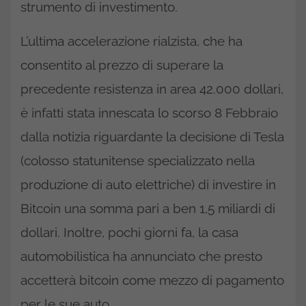
strumento di investimento.
L’ultima accelerazione rialzista, che ha
consentito al prezzo di superare la
precedente resistenza in area 42.000 dollari,
è infatti stata innescata lo scorso 8 Febbraio
dalla notizia riguardante la decisione di Tesla
(colosso statunitense specializzato nella
produzione di auto elettriche) di investire in
Bitcoin una somma pari a ben 1,5 miliardi di
dollari. Inoltre, pochi giorni fa, la casa
automobilistica ha annunciato che presto
accetterà bitcoin come mezzo di pagamento
per le sue auto.