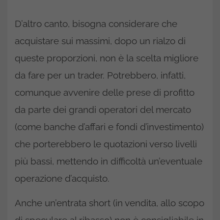
D’altro canto, bisogna considerare che
acquistare sui massimi, dopo un rialzo di
queste proporzioni, non è la scelta migliore
da fare per un trader. Potrebbero, infatti,
comunque avvenire delle prese di profitto
da parte dei grandi operatori del mercato
(come banche d’affari e fondi d’investimento)
che porterebbero le quotazioni verso livelli
più bassi, mettendo in difficoltà un’eventuale
operazione d’acquisto.
Anche un’entrata short (in vendita, allo scopo
di speculare al ribasso) non è consigliabile in