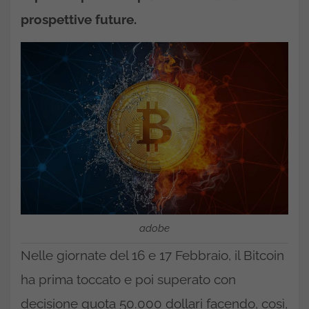
prospettive future.
adobe
Nelle giornate del 16 e 17 Febbraio, il Bitcoin
ha prima toccato e poi superato con
decisione quota 50.000 dollari facendo, così,