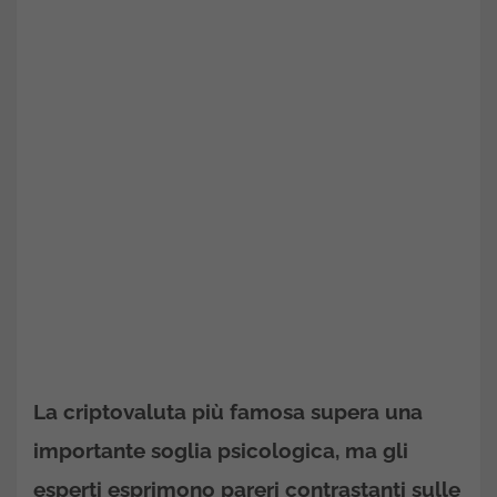
La criptovaluta più famosa supera una
importante soglia psicologica, ma gli
esperti esprimono pareri contrastanti sulle