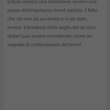
potuto esserci una correzione, ovvero una
pausa dell’impetuoso trend rialzista. Il fatto
che ciò non sia avvenuto e vi sia stato,
invece, il breakout della soglia dei 50.000
dollari può essere considerato come un
segnale di continuazione del trend.