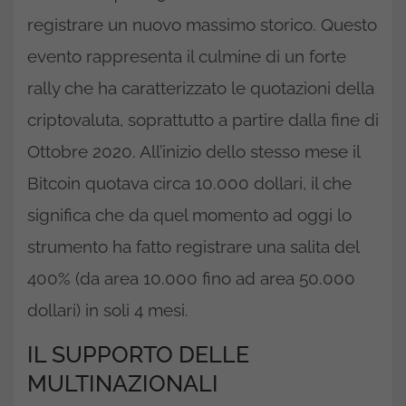
registrare un nuovo massimo storico. Questo
evento rappresenta il culmine di un forte
rally che ha caratterizzato le quotazioni della
criptovaluta, soprattutto a partire dalla fine di
Ottobre 2020. All’inizio dello stesso mese il
Bitcoin quotava circa 10.000 dollari, il che
significa che da quel momento ad oggi lo
strumento ha fatto registrare una salita del
400% (da area 10.000 fino ad area 50.000
dollari) in soli 4 mesi.
IL SUPPORTO DELLE
MULTINAZIONALI