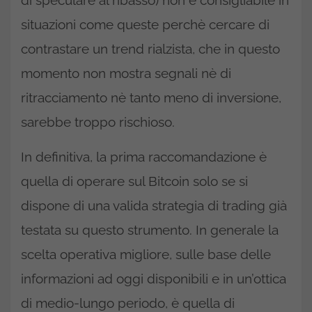
situazioni come queste perchè cercare di
contrastare un trend rialzista, che in questo
momento non mostra segnali nè di
ritracciamento nè tanto meno di inversione,
sarebbe troppo rischioso.
In definitiva, la prima raccomandazione è
quella di operare sul Bitcoin solo se si
dispone di una valida strategia di trading già
testata su questo strumento. In generale la
scelta operativa migliore, sulle base delle
informazioni ad oggi disponibili e in un’ottica
di medio-lungo periodo, è quella di