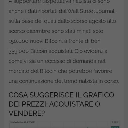
A supportare l’aspettativa rialzista ci sono
anche i dati riportati dal Wall Street Journal,
sulla base dei quali dallo scorso agosto allo
scorso dicembre sono stati minati solo
150.000 nuovi Bitcoin, a fronte di ben
359.000 Bitcoin acquistati. Ciò evidenzia
come vi sia un eccesso di domanda nel
mercato del Bitcoin che potrebbe favorire
una continuazione del trend rialzista in corso.
COSA SUGGERISCE IL GRAFICO
DEI PREZZI: ACQUISTARE O
VENDERE?