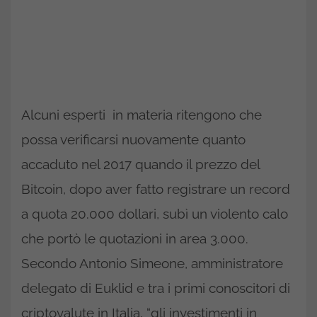
Alcuni esperti in materia ritengono che
possa verificarsi nuovamente quanto
accaduto nel 2017 quando il prezzo del
Bitcoin, dopo aver fatto registrare un record
a quota 20.000 dollari, subì un violento calo
che portò le quotazioni in area 3.000.
Secondo Antonio Simeone, amministratore
delegato di Euklid e tra i primi conoscitori di
criptovalute in Italia, “gli investimenti in