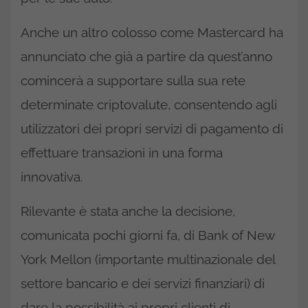
Anche un altro colosso come Mastercard ha
annunciato che già a partire da quest’anno
comincerà a supportare sulla sua rete
determinate criptovalute, consentendo agli
utilizzatori dei propri servizi di pagamento di
effettuare transazioni in una forma
innovativa.
Rilevante è stata anche la decisione,
comunicata pochi giorni fa, di Bank of New
York Mellon (importante multinazionale del
settore bancario e dei servizi finanziari) di
dare la possibilità ai propri clienti di