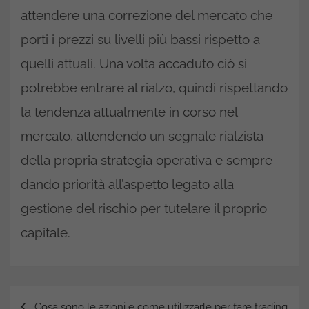
attendere una correzione del mercato che
porti i prezzi su livelli più bassi rispetto a
quelli attuali. Una volta accaduto ciò si
potrebbe entrare al rialzo, quindi rispettando
la tendenza attualmente in corso nel
mercato, attendendo un segnale rialzista
della propria strategia operativa e sempre
dando priorità all’aspetto legato alla
gestione del rischio per tutelare il proprio
capitale.
Navigazione
Cosa sono le azioni e come utilizzarle per fare trading