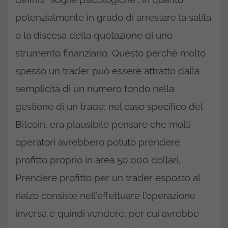
potenzialmente in grado di arrestare la salita
o la discesa della quotazione di uno
strumento finanziario. Questo perchè molto
spesso un trader può essere attratto dalla
semplicità di un numero tondo nella
gestione di un trade: nel caso specifico del
Bitcoin, era plausibile pensare che molti
operatori avrebbero potuto prendere
profitto proprio in area 50.000 dollari.
Prendere profitto per un trader esposto al
rialzo consiste nell’effettuare l’operazione
inversa e quindi vendere, per cui avrebbe