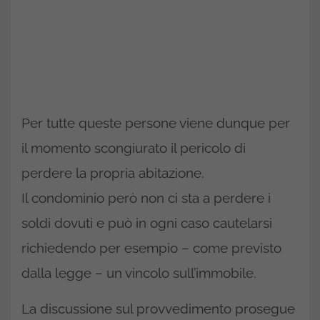
Per tutte queste persone viene dunque per
il momento scongiurato il pericolo di
perdere la propria abitazione.
Il condominio però non ci sta a perdere i
soldi dovuti e può in ogni caso cautelarsi
richiedendo per esempio – come previsto
dalla legge – un vincolo sull’immobile.
La discussione sul provvedimento prosegue