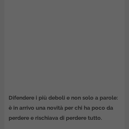
Difendere i più deboli e non solo a parole:
è in arrivo una novità per chi ha poco da
perdere e rischiava di perdere tutto.