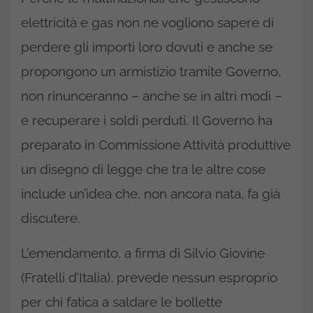
elettricità e gas non ne vogliono sapere di
perdere gli importi loro dovuti e anche se
propongono un armistizio tramite Governo,
non rinunceranno – anche se in altri modi –
e recuperare i soldi perduti. Il Governo ha
preparato in Commissione Attività produttive
un disegno di legge che tra le altre cose
include un’idea che, non ancora nata, fa già
discutere.
L’emendamento, a firma di Silvio Giovine
(Fratelli d’Italia), prevede nessun esproprio
per chi fatica a saldare le bollette