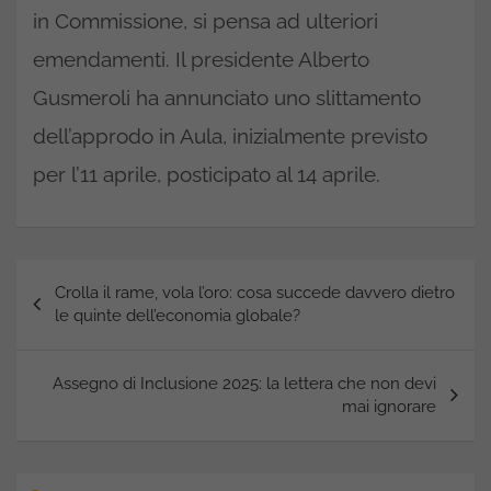
in Commissione, si pensa ad ulteriori
emendamenti. Il presidente Alberto
Gusmeroli ha annunciato uno slittamento
dell’approdo in Aula, inizialmente previsto
per l’11 aprile, posticipato al 14 aprile.
Navigazione
Crolla il rame, vola l’oro: cosa succede davvero dietro
articoli
le quinte dell’economia globale?
Assegno di Inclusione 2025: la lettera che non devi
mai ignorare