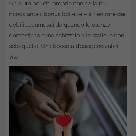
Un aiuto per chi proprio non ce la fa –
nonostante il bonus bollette – a rientrare dai
debiti accumulati da quando le utenze
domestiche sono schizzate alle stelle, e non
solo quelle. Una boccata d’ossigeno salva
vita.