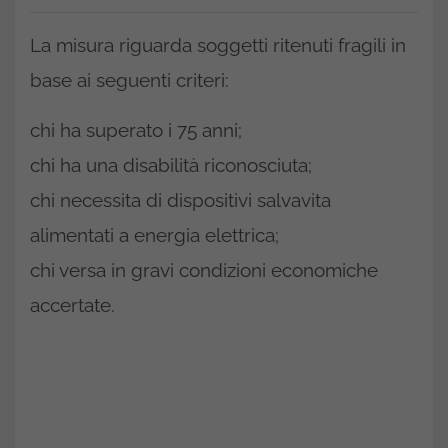
La misura riguarda soggetti ritenuti fragili in
base ai seguenti criteri:
chi ha superato i 75 anni;
chi ha una disabilità riconosciuta;
chi necessita di dispositivi salvavita
alimentati a energia elettrica;
chi versa in gravi condizioni economiche
accertate.