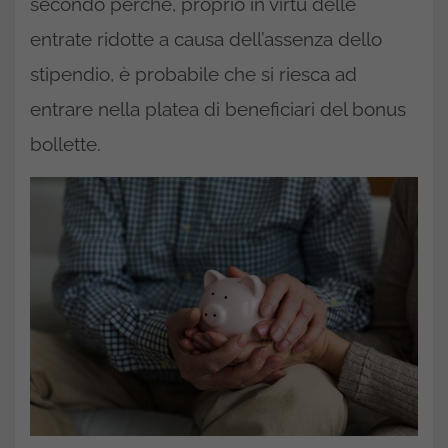
secondo perché, proprio in virtù delle
entrate ridotte a causa dell’assenza dello
stipendio, è probabile che si riesca ad
entrare nella platea di beneficiari del bonus
bollette.