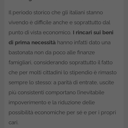
Il periodo storico che gli italiani stanno
vivendo è difficile anche e soprattutto dal
punto di vista economico.
I rincari sui beni
di prima necessità
hanno infatti dato una
bastonata non da poco alle finanze
famigliari, considerando soprattutto il fatto
che per molti cittadini lo stipendio è rimasto
sempre lo stesso: a parità di entrate, uscite
più consistenti comportano l’inevitabile
impoverimento e la riduzione delle
possibilità economiche per sé e per i propri
cari.