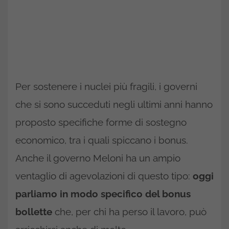
Per sostenere i nuclei più fragili, i governi
che si sono succeduti negli ultimi anni hanno
proposto specifiche forme di sostegno
economico, tra i quali spiccano i bonus.
Anche il governo Meloni ha un ampio
ventaglio di agevolazioni di questo tipo:
oggi
parliamo in modo specifico del bonus
bollette
che, per chi ha perso il lavoro, può