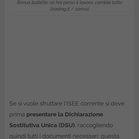
Bonus bollette: se hai perso il lavoro, cambia tutto
(trading.it / canva)
Se si vuole sfruttare l’ISEE corrente si deve
prima
presentare la Dichiarazione
Sostitutiva Unica (DSU)
, raccogliendo
quindi tutti i documenti necessari: questa