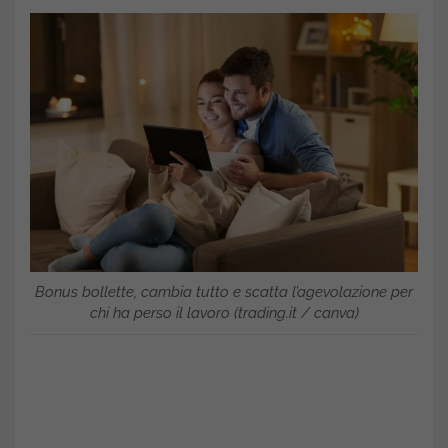
Bonus bollette, cambia tutto e scatta l’agevolazione per
chi ha perso il lavoro (trading.it / canva)