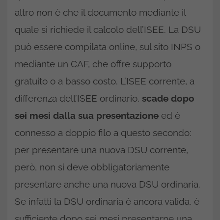
altro non è che il documento mediante il
quale si richiede il calcolo dell’ISEE. La DSU
può essere compilata online, sul sito INPS o
mediante un CAF, che offre supporto
gratuito o a basso costo. L’ISEE corrente, a
differenza dell’ISEE ordinario,
scade dopo
sei mesi dalla sua presentazione
ed è
connesso a doppio filo a questo secondo:
per presentare una nuova DSU corrente,
però, non si deve obbligatoriamente
presentare anche una nuova DSU ordinaria.
Se infatti la DSU ordinaria è ancora valida, è
sufficiente dopo sei mesi presentarne una