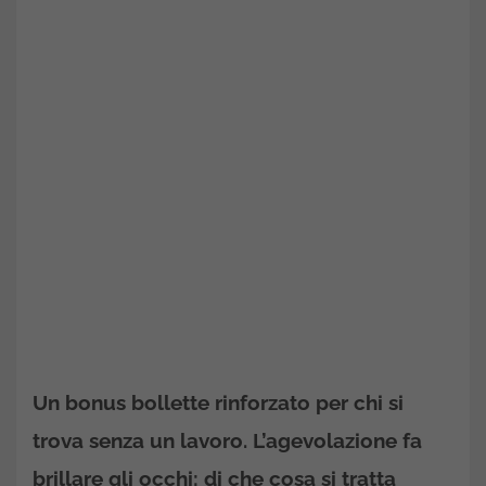
Un bonus bollette rinforzato per chi si
trova senza un lavoro. L’agevolazione fa
brillare gli occhi: di che cosa si tratta