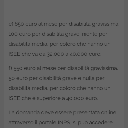
e) 650 euro al mese per disabilità gravissima,
100 euro per disabilità grave, niente per
disabilità media, per coloro che hanno un
ISEE che va da 32.000 a 40.000 euro;
f) 550 euro al mese per disabilità gravissima,
50 euro per disabilità grave e nulla per
disabilità media, per coloro che hanno un
ISEE che è superiore a 40.000 euro.
La domanda deve essere presentata online
attraverso il portale INPS, si può accedere