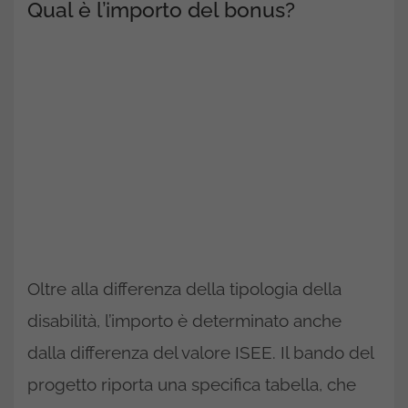
Qual è l’importo del bonus?
Oltre alla differenza della tipologia della
disabilità, l’importo è determinato anche
dalla differenza del valore ISEE. Il bando del
progetto riporta una specifica tabella, che