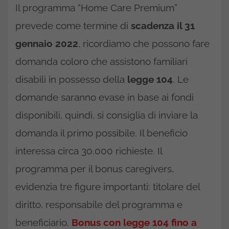
Il programma “Home Care Premium”
prevede come termine di
scadenza il 31
gennaio 2022
, ricordiamo che possono fare
domanda coloro che assistono familiari
disabili in possesso della
legge 104
. Le
domande saranno evase in base ai fondi
disponibili, quindi, si consiglia di inviare la
domanda il primo possibile. Il beneficio
interessa circa 30.000 richieste. Il
programma per il bonus caregivers,
evidenzia tre figure importanti: titolare del
diritto, responsabile del programma e
beneficiario.
Bonus con legge 104 fino a