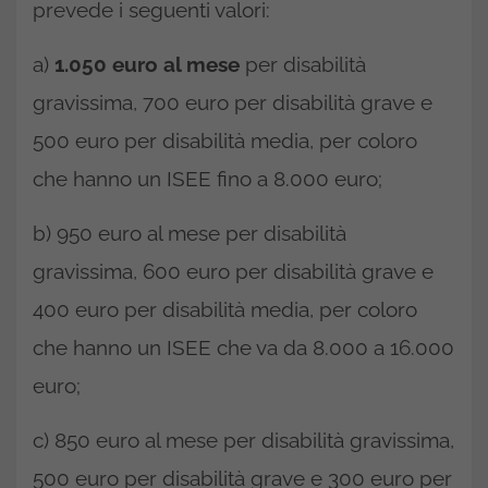
prevede i seguenti valori:
a)
1.050 euro al mese
per disabilità
gravissima, 700 euro per disabilità grave e
500 euro per disabilità media, per coloro
che hanno un ISEE fino a 8.000 euro;
b) 950 euro al mese per disabilità
gravissima, 600 euro per disabilità grave e
400 euro per disabilità media, per coloro
che hanno un ISEE che va da 8.000 a 16.000
euro;
c) 850 euro al mese per disabilità gravissima,
500 euro per disabilità grave e 300 euro per