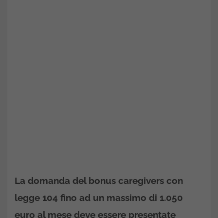
La domanda del bonus caregivers con
legge 104 fino ad un massimo di 1.050
euro al mese deve essere presentate