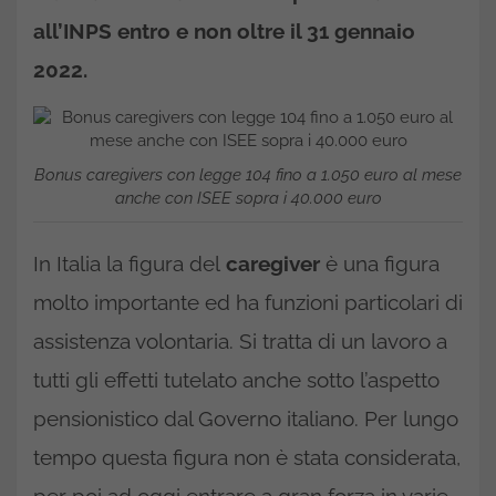
all’INPS entro e non oltre il 31 gennaio
2022.
Bonus caregivers con legge 104 fino a 1.050 euro al mese
anche con ISEE sopra i 40.000 euro
In Italia la figura del
caregiver
è una figura
molto importante ed ha funzioni particolari di
assistenza volontaria. Si tratta di un lavoro a
tutti gli effetti tutelato anche sotto l’aspetto
pensionistico dal Governo italiano. Per lungo
tempo questa figura non è stata considerata,