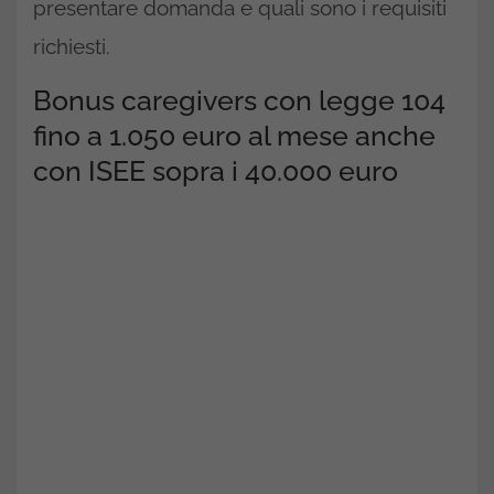
presentare domanda e quali sono i requisiti
richiesti.
Bonus caregivers con legge 104
fino a 1.050 euro al mese anche
con ISEE sopra i 40.000 euro