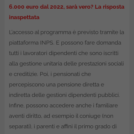
6.000 euro dal 2022, sarà vero? La risposta
inaspettata
L’accesso al programma è previsto tramite la
piattaforma INPS. E possono fare domanda
tutti i lavoratori dipendenti che sono iscritti
alla gestione unitaria delle prestazioni sociali
e creditizie. Poi, i pensionati che
percepiscono una pensione diretta e
indiretta delle gestioni dipendenti pubblici.
Infine, possono accedere anche i familiare
aventi diritto, ad esempio il coniuge (non
separati), i parenti e affini il primo grado di