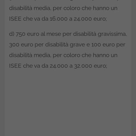
disabilità media, per coloro che hanno un
ISEE che va da 16.000 a 24.000 euro;
d) 750 euro al mese per disabilità gravissima,
300 euro per disabilità grave e 100 euro per
disabilità media, per coloro che hanno un
ISEE che va da 24.000 a 32.000 euro;