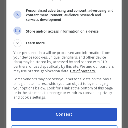
coniuge o parte dell’unione civile, e i
Personalised advertising and content, advertising and
content measurement, audience research and
familiari conviventi del
services development
possessore/detentore, se sostengono le
Store and/or access information on a device
spese e la convivenza esiste all’inizio dei
Learn more
lavori
Your personal data will be processed and information from
your device (cookies, unique identifiers, and other device
soci di cooperative e condomini per le
data) may be stored by, accessed by and shared with 319
partners, or used specifically by this site. We and our partners
may use precise geolocation data.
List of partners.
parti comuni, in base alle quote.
Some vendors may process your personal data on the basis
of legitimate interest, which you can object to by managing
Ecco dei casi pratici su cosa accade
your options below. Look for a link at the bottom of this page
or in the site menu to manage or withdraw consent in privacy
davvero:
and cookie settings.
tre immobili di proprietà e residenza in
Consent
affitto: si può ristrutturare uno degli