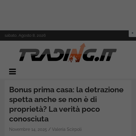
Skip
sabato, Agosto 8, 2026
to
content
Il mondo del trading online
Trading.it
Bonus prima casa: la detrazione
spetta anche se non è di
proprietà? La verità poco
conosciuta
Novembre 14, 2025
Valeria Scirpoli