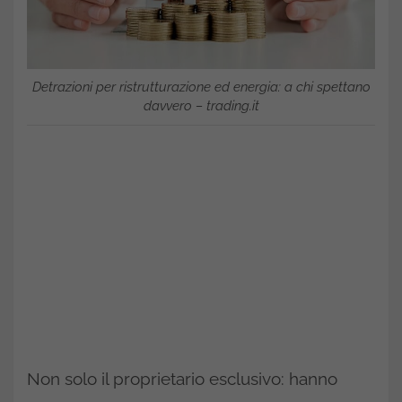
Detrazioni per ristrutturazione ed energia: a chi spettano
davvero – trading.it
Non solo il proprietario esclusivo: hanno