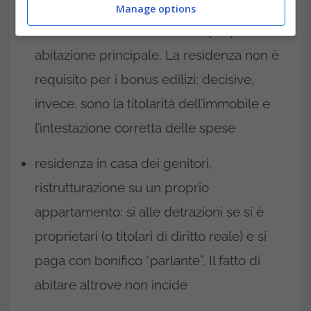
immobili posseduti e usufruire delle
Manage options
detrazioni, anche se non è la propria
abitazione principale. La residenza non è
requisito per i bonus edilizi; decisive,
invece, sono la titolarità dell’immobile e
l’intestazione corretta delle spese
residenza in casa dei genitori,
ristrutturazione su un proprio
appartamento: sì alle detrazioni se si è
proprietari (o titolari di diritto reale) e si
paga con bonifico “parlante”. Il fatto di
abitare altrove non incide