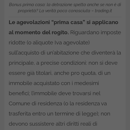
Bonus prima casa: la detrazione spetta anche se non è di
proprietà? La verità poco conosciuta – trading.it
Le agevolazioni “prima casa” si applicano
al momento del rogito.
Riguardano imposte
ridotte (o aliquote Iva agevolate)
sull’acquisto di un’abitazione che diventerà la
principale, a precise condizioni: non si deve
essere già titolari, anche pro quota, di un
immobile acquistato con i medesimi
benefici; l’immobile deve trovarsi nel
Comune di residenza (o la residenza va
trasferita entro un termine di legge); non
devono sussistere altri diritti reali di