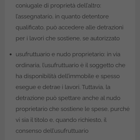
coniugale di proprietà dell’altro:
l’assegnatario, in quanto detentore
qualificato, può accedere alle detrazioni
per i lavori che sostiene, se autorizzato
usufruttuario e nudo proprietario: in via
ordinaria, l’usufruttuario è il soggetto che
ha disponibilità dell’immobile e spesso
esegue e detrae i lavori. Tuttavia, la
detrazione può spettare anche al nudo
proprietario che sostiene le spese, purché
vi sia il titolo e, quando richiesto, il
consenso dell’usufruttuario