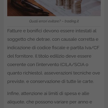
Quali errori evitare? – trading.it
Fatture e bonifici devono essere intestati al
soggetto che detrae, con causale corretta e
indicazione di codice fiscale e partita Iva/CF
del fornitore. Il titolo edilizio deve essere
coerente con l’intervento (CILA/SCIA o
quanto richiesto), asseverazioni tecniche ove
previste, e conservazione di tutte le carte.
Infine, attenzione ai limiti di spesa e alle
aliquote, che possono variare per anno e