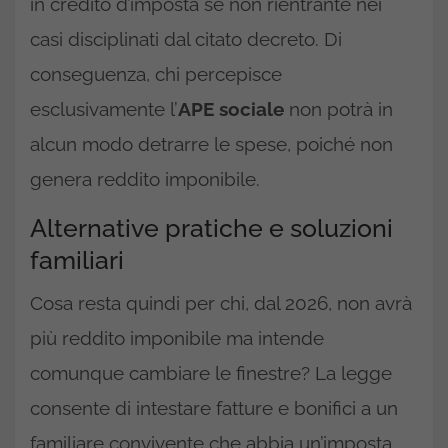
in credito d’imposta se non rientrante nei
casi disciplinati dal citato decreto. Di
conseguenza, chi percepisce
esclusivamente l’
APE sociale
non potrà in
alcun modo detrarre le spese, poiché non
genera reddito imponibile.
Alternative pratiche e soluzioni
familiari
Cosa resta quindi per chi, dal 2026, non avrà
più reddito imponibile ma intende
comunque cambiare le finestre? La legge
consente di intestare fatture e bonifici a un
familiare convivente che abbia un’imposta