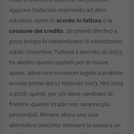
aggirare l’ostacolo ricorrendo ad altre
soluzioni, come lo
sconto in fattura
o la
cessione del credito
, strumenti che fino a
poco tempo fa consentivano di monetizzare
subito l’incentivo. Tuttavia il decreto 11/2023
ha abolito queste opzioni per le nuove
spese, salvo rare eccezioni legate a pratiche
avviate prima del 17 febbraio 2023. Nel 2025
o 2026, quindi, per chi deve cambiare le
finestre, queste strade non saranno più
percorribili. Rimane allora una sola
alternativa concreta: intestare la spesa a un