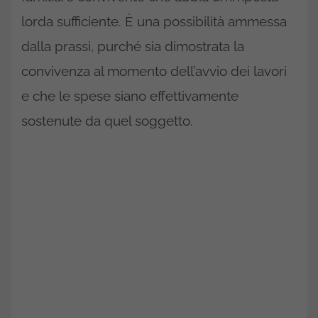
lorda sufficiente. È una possibilità ammessa
dalla prassi, purché sia dimostrata la
convivenza al momento dell’avvio dei lavori
e che le spese siano effettivamente
sostenute da quel soggetto.