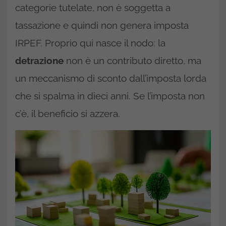
categorie tutelate, non è soggetta a
tassazione e quindi non genera imposta
IRPEF. Proprio qui nasce il nodo: la
detrazione
non è un contributo diretto, ma
un meccanismo di sconto dall’imposta lorda
che si spalma in dieci anni. Se l’imposta non
c’è, il beneficio si azzera.