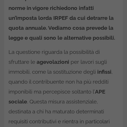
norme in vigore richiedono infatti
un’imposta lorda IRPEF da cui detrarre la
quota annuale. Vediamo cosa prevede la
legge e quali sono le alternative possibili.
La questione riguarda la possibilità di
sfruttare le
agevolazioni
per lavori sugli
immobili, come la sostituzione degli
infissi
,
quando il contribuente non ha più redditi
imponibili ma percepisce soltanto l’
APE
sociale
. Questa misura assistenziale,
destinata a chi ha maturato determinati
requisiti contributivi e rientra in particolari