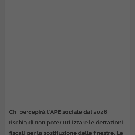
Chi percepirà l’
APE sociale
dal 2026
rischia di non poter utilizzare le
detrazioni
fiscali
per la sostituzione delle finestre. Le