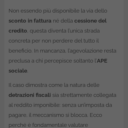
Non essendo più disponibile la via dello
sconto in fattura
né della
cessione del
credito
, questa diventa l’unica strada
concreta per non perdere del tutto il
beneficio. In mancanza, l’agevolazione resta
preclusa a chi percepisce soltanto l’
APE
sociale
.
Il caso dimostra come la natura delle
detrazioni fiscali
sia strettamente collegata
al reddito imponibile: senza un’imposta da
pagare, il meccanismo si blocca. Ecco
perché è fondamentale valutare