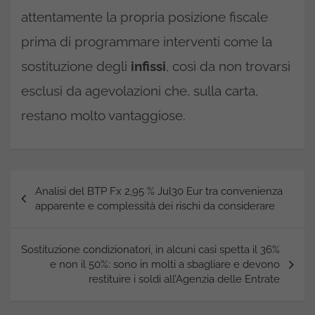
attentamente la propria posizione fiscale
prima di programmare interventi come la
sostituzione degli
infissi
, così da non trovarsi
esclusi da agevolazioni che, sulla carta,
restano molto vantaggiose.
Navigazione
Analisi del BTP Fx 2,95 % Jul30 Eur tra convenienza
articoli
apparente e complessità dei rischi da considerare
Sostituzione condizionatori, in alcuni casi spetta il 36%
e non il 50%: sono in molti a sbagliare e devono
restituire i soldi all’Agenzia delle Entrate