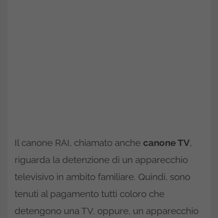
Il canone RAI, chiamato anche
canone TV
,
riguarda la detenzione di un apparecchio
televisivo in ambito familiare. Quindi, sono
tenuti al pagamento tutti coloro che
detengono una TV, oppure, un apparecchio