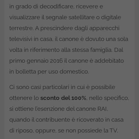
in grado di decodificare, ricevere e
visualizzare il segnale satellitare o digitale
terrestre. A prescindere dagli apparecchi
televisivi in casa, il canone è dovuto una sola
volta in riferimento alla stessa famiglia. Dal
primo gennaio 2016 il canone è addebitato
in bolletta per uso domestico.
Ci sono casi particolari in cui è possibile
ottenere lo
sconto del 100%
, nello specifico,
si ottiene l’esenzione del canone RAI,
quando il contribuente è ricoverato in casa
di riposo, oppure, se non possiede la TV.