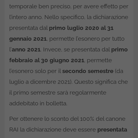
temporale ben preciso, per avere effetto per
l’intero anno. Nello specifico, la dichiarazione
presentata dal
primo luglio 2020 al 31
gennaio 2021
, permette l’esonero per tutto
l’
anno 2021
. Invece, se presentata dal
primo
febbraio al 30 giugno 2021
, permette
l’esonero solo per il
secondo semestre
(da
luglio a dicembre 2021). Questo significa che
il primo semestre sarà regolarmente
addebitato in bolletta.
Per ottenere lo sconto del 100% del canone
RAI la dichiarazione deve essere
presentata