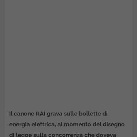
Il canone RAI grava sulle bollette di
energia elettrica, al momento del disegno
di legge sulla concorrenza che doveva