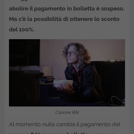
abolire il pagamento in bolletta è sospeso.
Ma c’è la possibilità di ottenere lo sconto
del 100%.
Canone RAI
Al momento nulla cambia il pagamento del