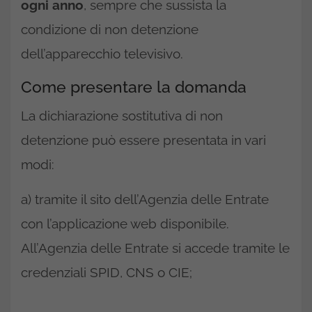
ogni anno
, sempre che sussista la
condizione di non detenzione
dell’apparecchio televisivo.
Come presentare la domanda
La dichiarazione sostitutiva di non
detenzione può essere presentata in vari
modi:
a) tramite il sito dell’Agenzia delle Entrate
con l’applicazione web disponibile.
All’Agenzia delle Entrate si accede tramite le
credenziali SPID, CNS o CIE;