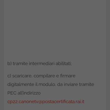
b) tramite intermediari abilitati;
c) scaricare, compilare e firmare
digitalmente il modulo, da inviare tramite
PEC all’indirizzo
cp22.canonetv@postacertificata.rai.it