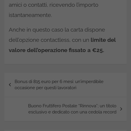
amici o contatti, ricevendo l’importo
istantaneamente.
Anche in questo caso la carta dispone
dell’opzione contactless, con un
limite del
valore dell’operazione fissato a €25.
Navigazione
Bonus di 815 euro per 6 mesi: un’imperdibile
articoli
occasione per questi lavoratori
Buono Fruttifero Postale “Rinnova”; un titolo
esclusivo e dedicato con una cedola record