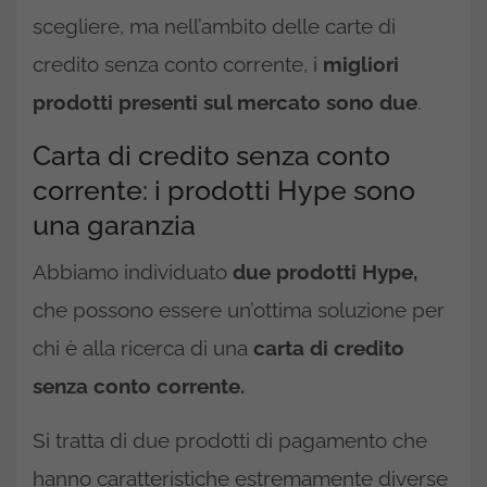
scegliere, ma nell’ambito delle carte di
credito senza conto corrente, i
migliori
prodotti presenti sul mercato sono due
.
Carta di credito senza conto
corrente: i prodotti Hype sono
una garanzia
Abbiamo individuato
due prodotti Hype,
che possono essere un’ottima soluzione per
chi è alla ricerca di una
carta di credito
senza conto corrente.
Si tratta di due prodotti di pagamento che
hanno caratteristiche estremamente diverse