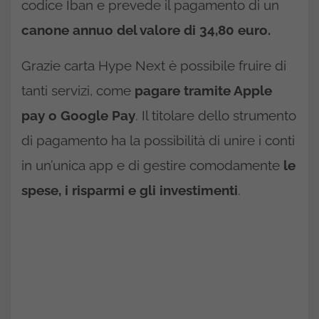
codice Iban e prevede il pagamento di un
canone annuo del valore di 34,80 euro.
Grazie carta Hype Next è possibile fruire di
tanti servizi, come
pagare tramite Apple
pay o Google Pay
. Il titolare dello strumento
di pagamento ha la possibilità di unire i conti
in un’unica app e di gestire comodamente
le
spese, i risparmi e gli investimenti
.