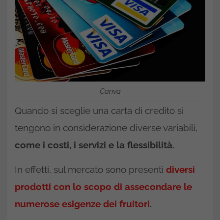
Canva
Quando si sceglie una carta di credito si
tengono in considerazione diverse variabili,
come i costi, i servizi e la flessibilità.
In effetti, sul mercato sono presenti
diversi
prodotti con lo scopo di assecondare le
numerose esigenze dei fruitori
.