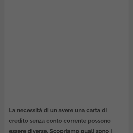
La necessità di un avere una carta di
credito senza conto corrente possono
essere diverse. Scopriamo quali sono i