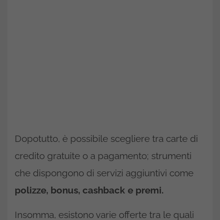
Dopotutto, è possibile scegliere tra carte di
credito gratuite o a pagamento; strumenti
che dispongono di servizi aggiuntivi come
polizze, bonus, cashback e premi.
Insomma, esistono varie offerte tra le quali