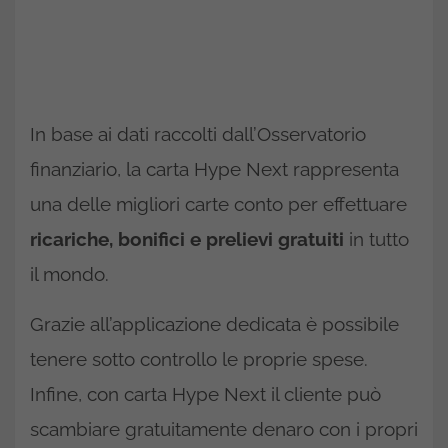
In base ai dati raccolti dall’Osservatorio
finanziario, la carta Hype Next rappresenta
una delle migliori carte conto per effettuare
ricariche, bonifici e prelievi gratuiti
in tutto
il mondo.
Grazie all’applicazione dedicata è possibile
tenere sotto controllo le proprie spese.
Infine, con carta Hype Next il cliente può
scambiare gratuitamente denaro con i propri