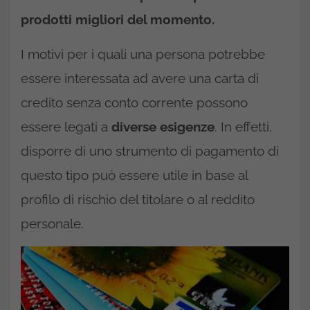
prodotti migliori del momento.
I motivi per i quali una persona potrebbe
essere interessata ad avere una carta di
credito senza conto corrente possono
essere legati a
diverse esigenze
. In effetti,
disporre di uno strumento di pagamento di
questo tipo può essere utile in base al
profilo di rischio del titolare o al reddito
personale.