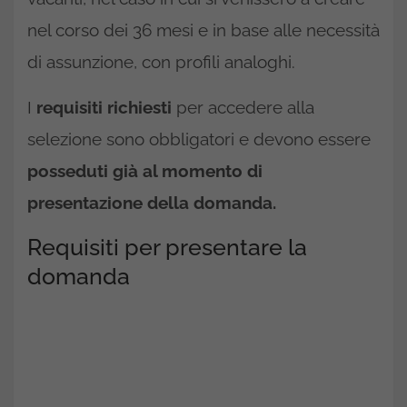
nel corso dei 36 mesi e in base alle necessità
di assunzione, con profili analoghi.
I
requisiti richiesti
per accedere alla
selezione sono obbligatori e devono essere
posseduti già al momento di
presentazione della domanda.
Requisiti per presentare la
domanda