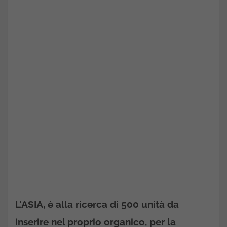
L’ASIA, è alla ricerca di 500 unità da
inserire nel proprio organico, per la