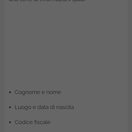
Cognome e nome
Luogo e data di nascita
Codice fiscale