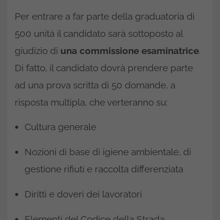
Per entrare a far parte della graduatoria di
500 unità il candidato sarà sottoposto al
giudizio di
una commissione esaminatrice
.
Di fatto, il candidato dovrà prendere parte
ad una prova scritta di 50 domande, a
risposta multipla, che verteranno su:
Cultura generale
Nozioni di base di igiene ambientale, di
gestione rifiuti e raccolta differenziata
Diritti e doveri dei lavoratori
Elementi del Codice della Strada