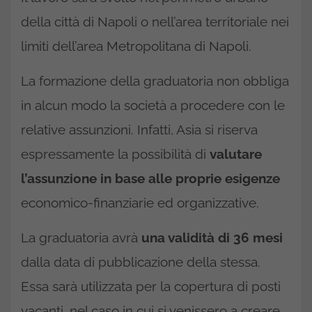
della città di Napoli o nell’area territoriale nei
limiti dell’area Metropolitana di Napoli.
La formazione della graduatoria non obbliga
in alcun modo la società a procedere con le
relative assunzioni. Infatti, Asia si riserva
espressamente la possibilità di
valutare
l’assunzione in base alle proprie esigenze
economico-finanziarie ed organizzative.
La graduatoria avrà
una validità di 36 mesi
dalla data di pubblicazione della stessa.
Essa sarà utilizzata per la copertura di posti
vacanti, nel caso in cui si venissero a creare