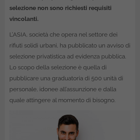
selezione non sono richiesti requisiti
vincolanti.
L’ASIA, società che opera nel settore dei
rifiuti solidi urbani, ha pubblicato un avviso di
selezione privatistica ad evidenza pubblica.
Lo scopo della selezione è quella di
pubblicare una graduatoria di 500 unità di
personale, idonee all’assunzione e dalla
quale attingere al momento di bisogno.