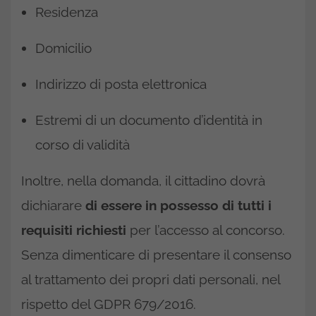
Residenza
Domicilio
Indirizzo di posta elettronica
Estremi di un documento d’identità in
corso di validità
Inoltre, nella domanda, il cittadino dovrà
dichiarare
di essere in possesso di tutti i
requisiti richiesti
per l’accesso al concorso.
Senza dimenticare di presentare il consenso
al trattamento dei propri dati personali, nel
rispetto del GDPR 679/2016.