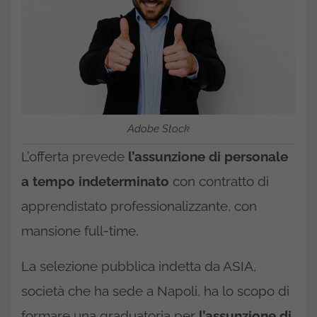
Adobe Stock
L’offerta prevede
l’assunzione di personale
a tempo indeterminato
con contratto di
apprendistato professionalizzante, con
mansione full-time.
La selezione pubblica indetta da ASIA,
società che ha sede a Napoli, ha lo scopo di
formare una graduatoria per
l’assunzione di