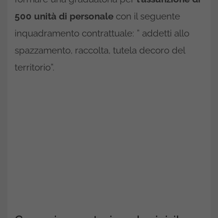
500 unità di personale
con il seguente
inquadramento contrattuale: ” addetti allo
spazzamento, raccolta, tutela decoro del
territorio”.