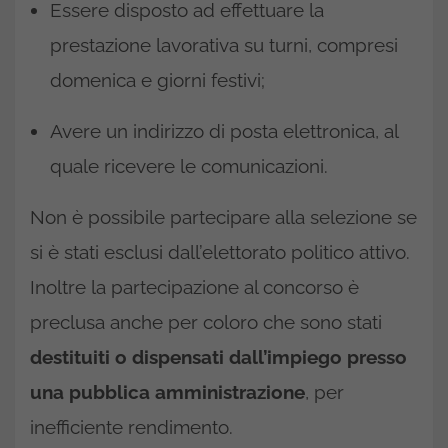
Essere disposto ad effettuare la
prestazione lavorativa su turni, compresi
domenica e giorni festivi;
Avere un indirizzo di posta elettronica, al
quale ricevere le comunicazioni.
Non è possibile partecipare alla selezione se
si è stati esclusi dall’elettorato politico attivo.
Inoltre la partecipazione al concorso è
preclusa anche per coloro che sono stati
destituiti o dispensati dall’impiego presso
una pubblica amministrazione
, per
inefficiente rendimento.