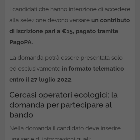
I candidati che hanno intenzione di accedere
alla selezione devono versare
un contributo
di iscrizione pari a €15, pagato tramite
PagoPA.
La domanda potrà essere presentata solo
ed esclusivamente
in formato telematico
entro il 27 luglio 2022
.
Cercasi operatori ecologici: la
domanda per partecipare al
bando
Nella domanda il candidato deve inserire
una serie di informazioni quali: