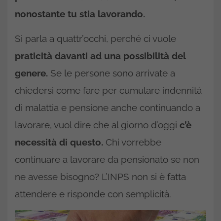
nonostante tu stia lavorando.
Si parla a quattr’occhi, perché ci vuole
praticità davanti ad una possibilità del
genere.
Se le persone sono arrivate a
chiedersi come fare per cumulare indennità
di malattia e pensione anche continuando a
lavorare, vuol dire che al giorno d’oggi
c’è
necessità di questo.
Chi vorrebbe
continuare a lavorare da pensionato se non
ne avesse bisogno? L’INPS non si è fatta
attendere e risponde con semplicità.