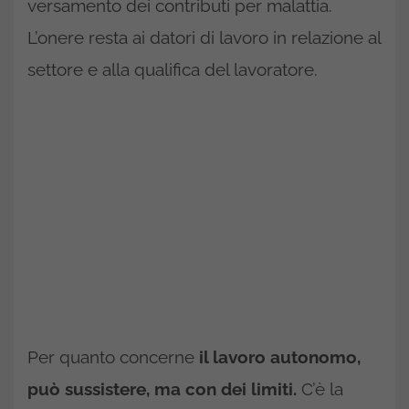
versamento dei contributi per malattia.
L’onere resta ai datori di lavoro in relazione al
settore e alla qualifica del lavoratore.
Per quanto concerne
il lavoro autonomo,
può sussistere, ma con dei limiti.
C’è la