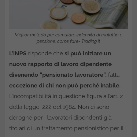
Miglior metodo per cumulare indennità di malattia e
pensione, come fare- Trading.it
L’INPS
risponde che
si può iniziare un
nuovo rapporto di lavoro dipendente
divenendo “pensionato lavoratore”,
fatta
eccezione di chi non può perché inabile.
L’incompatibilità in questione figura all’art. 2
della legge. 222 del 1984. Non ci sono
deroghe per i lavoratori dipendenti già
titolari di un trattamento pensionistico per il