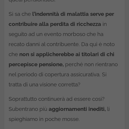
Si sa che
l’indennità di malattia serve per
contribuire alla perdita di ricchezza
in
seguito ad un evento morboso che ha
recato danni al contribuente. Da qui è noto
che
non si applicherebbe ai titolari di chi
percepisce pensione,
perché non rientrano
nel periodo di copertura assicurativa. Si
tratta di una visione corretta?
Soprattutto continuerà ad essere così?
Subentrano più
aggiornamenti inediti,
li
spieghiamo in poche mosse.