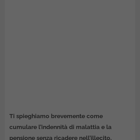
Ti spieghiamo brevemente come
cumulare l’indennità di malattia e la
pensione senza ricadere nell’illecito,