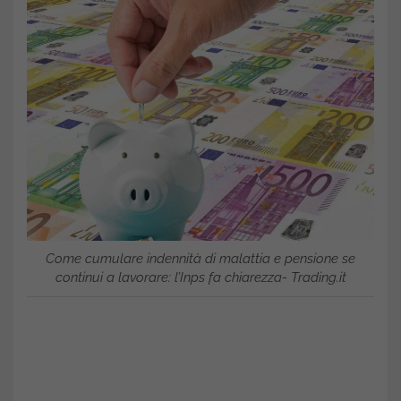
Come cumulare indennità di malattia e pensione se
continui a lavorare: l’Inps fa chiarezza- Trading.it