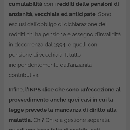
cumulabilità
con i
redditi delle pensioni di
anzianità, vecchiaia ed anticipate
. Sono
esclusi dall’obbligo di dichiarazione dei
redditi chi ha pensione e assegno d’invalidità
in decorrenza dal 1994, e quelli con
pensione di vecchiaia. Il tutto
indipendentemente dall’anzianità
contributiva.
Infine,
l’INPS dice che sono un’eccezione al
provvedimento anche quei casi in cui la
legge prevede la mancanza di diritto alla
malattia.
Chi? Chi è a gestione separata,