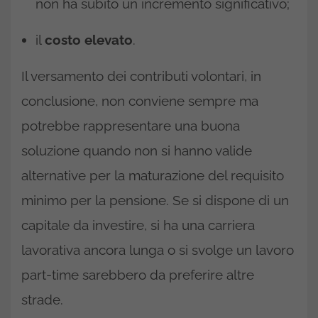
non ha subito un incremento significativo;
il
costo elevato
.
Il versamento dei contributi volontari, in
conclusione, non conviene sempre ma
potrebbe rappresentare una buona
soluzione quando non si hanno valide
alternative per la maturazione del requisito
minimo per la pensione. Se si dispone di un
capitale da investire, si ha una carriera
lavorativa ancora lunga o si svolge un lavoro
part-time sarebbero da preferire altre
strade.