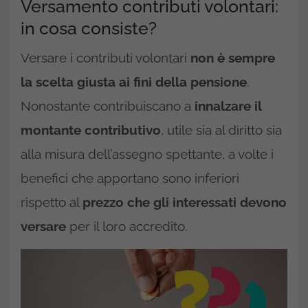
Versamento contributi volontari:
in cosa consiste?
Versare i contributi volontari
non è sempre
la scelta giusta ai fini della pensione
.
Nonostante contribuiscano a
innalzare il
montante contributivo
, utile sia al diritto sia
alla misura dell’assegno spettante, a volte i
benefici che apportano sono inferiori
rispetto al
prezzo che gli interessati devono
versare
per il loro accredito.