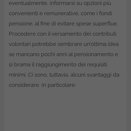
eventualmente, informarsi su opzioni più
convenienti e remunerative, come i fondi
pensione, al fine di evitare spese superflue.
Procedere con il versamento dei contributi
volontari potrebbe sembrare un’ottima idea
se mancano pochi anni al pensionamento e
si brama il raggiungimento dei requisiti
minimi. Ci sono, tuttavia, alcuni svantaggi da
considerare. In particolare: