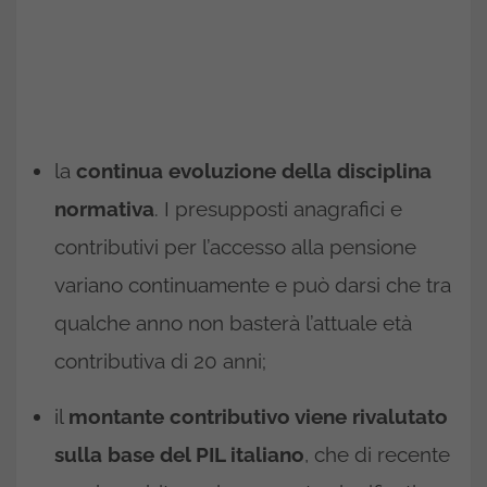
la
continua evoluzione della disciplina
normativa
. I presupposti anagrafici e
contributivi per l’accesso alla pensione
variano continuamente e può darsi che tra
qualche anno non basterà l’attuale età
contributiva di 20 anni;
il
montante contributivo viene rivalutato
sulla base del PIL italiano
, che di recente