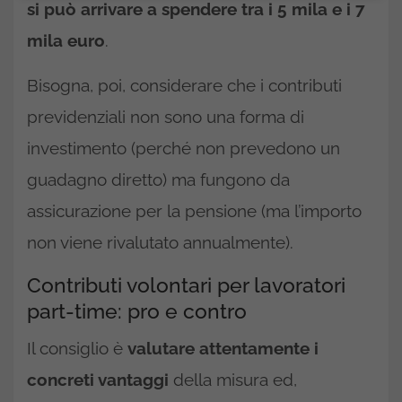
si può arrivare a spendere tra i 5 mila e i 7
mila euro
.
Bisogna, poi, considerare che i contributi
previdenziali non sono una forma di
investimento (perché non prevedono un
guadagno diretto) ma fungono da
assicurazione per la pensione (ma l’importo
non viene rivalutato annualmente).
Contributi volontari per lavoratori
part-time: pro e contro
Il consiglio è
valutare attentamente i
concreti vantaggi
della misura ed,