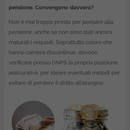
pensione. Convengono davvero?
Non è mai troppo presto per pensare alla
pensione, anche se non sono stati ancora
maturati i requisiti. Soprattutto coloro che
hanno carriere discontinue, devono
verificare presso l’INPS la propria posizione
assicurativa, per ideare eventuali metodi per
evitare di perdere il diritto all’assegno.