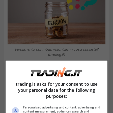
Versamento contributi volontari: in cosa consiste?
(trading.it)
trading.it asks for your consent to use
your personal data for the following
purposes:
Personalised advertising and content, advertising and
content measurement, audience research and