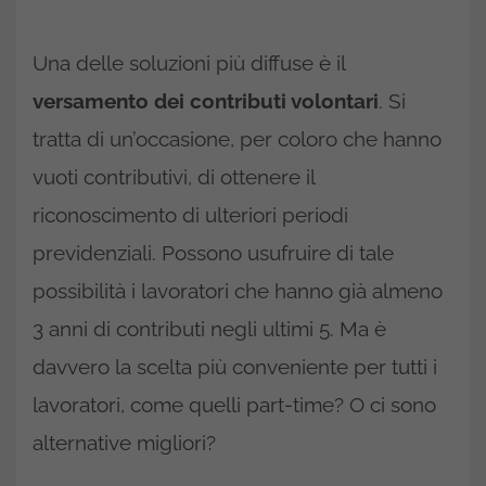
Una delle soluzioni più diffuse è il
versamento dei contributi volontari
. Si
tratta di un’occasione, per coloro che hanno
vuoti contributivi, di ottenere il
riconoscimento di ulteriori periodi
previdenziali. Possono usufruire di tale
possibilità i lavoratori che hanno già almeno
3 anni di contributi negli ultimi 5. Ma è
davvero la scelta più conveniente per tutti i
lavoratori, come quelli part-time? O ci sono
alternative migliori?