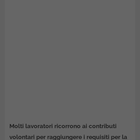
Molti lavoratori ricorrono ai contributi
volontari per raggiungere i requisiti per la