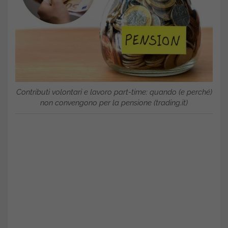
Contributi volontari e lavoro part-time: quando (e perché)
non convengono per la pensione (trading.it)