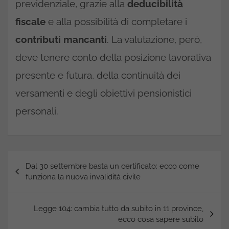
previdenziale, grazie alla
deducibilità
fiscale
e alla possibilità di completare i
contributi mancanti
. La valutazione, però,
deve tenere conto della posizione lavorativa
presente e futura, della continuità dei
versamenti e degli obiettivi pensionistici
personali.
Navigazione
Dal 30 settembre basta un certificato: ecco come
articoli
funziona la nuova invalidità civile
Legge 104: cambia tutto da subito in 11 province,
ecco cosa sapere subito