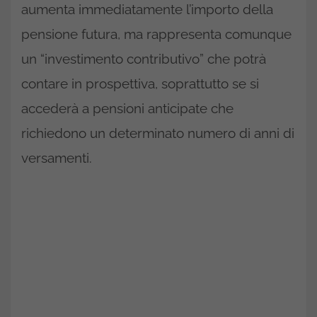
aumenta immediatamente l’importo della
pensione futura, ma rappresenta comunque
un “investimento contributivo” che potrà
contare in prospettiva, soprattutto se si
accederà a pensioni anticipate che
richiedono un determinato numero di anni di
versamenti.