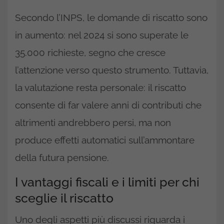
Secondo l’INPS, le domande di riscatto sono
in aumento: nel 2024 si sono superate le
35.000 richieste, segno che cresce
l’attenzione verso questo strumento. Tuttavia,
la valutazione resta personale: il riscatto
consente di far valere anni di contributi che
altrimenti andrebbero persi, ma non
produce effetti automatici sull’ammontare
della futura pensione.
I vantaggi fiscali e i limiti per chi
sceglie il riscatto
Uno degli aspetti più discussi riguarda i