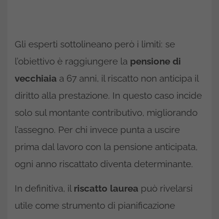
Gli esperti sottolineano però i limiti: se
l’obiettivo è raggiungere la
pensione di
vecchiaia
a 67 anni, il riscatto non anticipa il
diritto alla prestazione. In questo caso incide
solo sul montante contributivo, migliorando
l’assegno. Per chi invece punta a uscire
prima dal lavoro con la pensione anticipata,
ogni anno riscattato diventa determinante.
In definitiva, il
riscatto laurea
può rivelarsi
utile come strumento di pianificazione