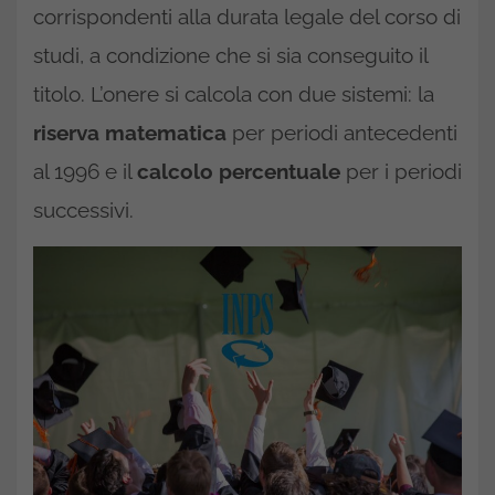
corrispondenti alla durata legale del corso di
studi, a condizione che si sia conseguito il
titolo. L’onere si calcola con due sistemi: la
riserva matematica
per periodi antecedenti
al 1996 e il
calcolo percentuale
per i periodi
successivi.