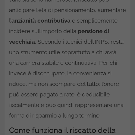
anticipare l’età di pensionamento, aumentare
l’
anzianità contributiva
o semplicemente
incidere sull’importo della
pensione di
vecchiaia
. Secondo i tecnici dell’INPS, resta
uno strumento utile soprattutto a chi avrà
una carriera stabile e continuativa. Per chi
invece è disoccupato, la convenienza si
riduce, ma non scompare del tutto: l’onere
può essere pagato a rate, è deducibile
fiscalmente e può quindi rappresentare una
forma di risparmio a lungo termine.
Come funziona il riscatto della