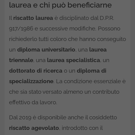
laurea e chi può beneficiarne
Il
riscatto laurea
è disciplinato dal D.P.R.
917/1986 e successive modifiche. Possono
richiederlo tutti coloro che hanno conseguito
un
diploma universitario
, una
laurea
triennale
, una
laurea specialistica
, un
dottorato di ricerca
o un
diploma di
specializzazione
. La condizione essenziale è
che sia stato versato almeno un contributo
effettivo da lavoro.
Dal 2019 è disponibile anche il cosiddetto
riscatto agevolato
, introdotto con il