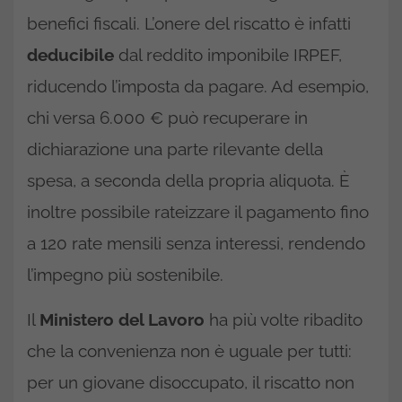
benefici fiscali. L’onere del riscatto è infatti
deducibile
dal reddito imponibile IRPEF,
riducendo l’imposta da pagare. Ad esempio,
chi versa 6.000 € può recuperare in
dichiarazione una parte rilevante della
spesa, a seconda della propria aliquota. È
inoltre possibile rateizzare il pagamento fino
a 120 rate mensili senza interessi, rendendo
l’impegno più sostenibile.
Il
Ministero del Lavoro
ha più volte ribadito
che la convenienza non è uguale per tutti:
per un giovane disoccupato, il riscatto non