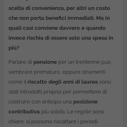
scelta di convenienza, per altri un costo
che non porta benefici immediati. Ma in
quali casi conviene davvero e quando
invece rischia di essere solo una spesa in
più?
Parlare di
pensione
per un trentenne può
sembrare prematuro, eppure strumenti
come il
riscatto degli anni di laurea
sono
stati introdotti proprio per permettere di
costruire con anticipo una
posizione
contributiva
più solida. Le regole sono
chiare: si possono riscattare i periodi