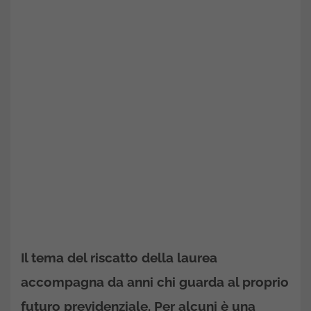
Il tema del
riscatto della laurea
accompagna da anni chi guarda al proprio
futuro previdenziale. Per alcuni è una