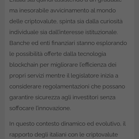
ma inesorabile avvicinamento al mondo
delle criptovalute, spinta sia dalla curiosità
individuale sia dall’interesse istituzionale.
Banche ed enti finanziari stanno esplorando
le possibilità offerte dalla tecnologia
blockchain per migliorare l’efficienza dei
propri servizi mentre il legislatore inizia a
considerare regolamentazioni che possano
garantire sicurezza agli investitori senza
soffocare l’innovazione.
In questo contesto dinamico ed evolutivo, il
rapporto degli italiani con le criptovalute