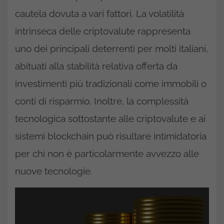
cautela dovuta a vari fattori. La volatilità
intrinseca delle criptovalute rappresenta
uno dei principali deterrenti per molti italiani,
abituati alla stabilità relativa offerta da
investimenti più tradizionali come immobili o
conti di risparmio. Inoltre, la complessità
tecnologica sottostante alle criptovalute e ai
sistemi blockchain può risultare intimidatoria
per chi non è particolarmente avvezzo alle
nuove tecnologie.