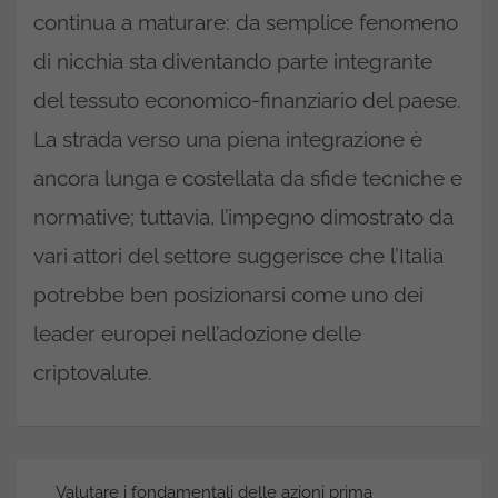
continua a maturare: da semplice fenomeno
di nicchia sta diventando parte integrante
del tessuto economico-finanziario del paese.
La strada verso una piena integrazione è
ancora lunga e costellata da sfide tecniche e
normative; tuttavia, l’impegno dimostrato da
vari attori del settore suggerisce che l’Italia
potrebbe ben posizionarsi come uno dei
leader europei nell’adozione delle
criptovalute.
Navigazione
Valutare i fondamentali delle azioni prima