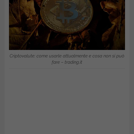
Criptovalute: come usarle attualmente e cosa non si può
fare – trading.it