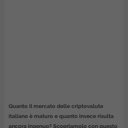
Quanto il mercato delle criptovalute
italiano è maturo e quanto invece risulta
ancora ingenuo? Scopriamolo con questo