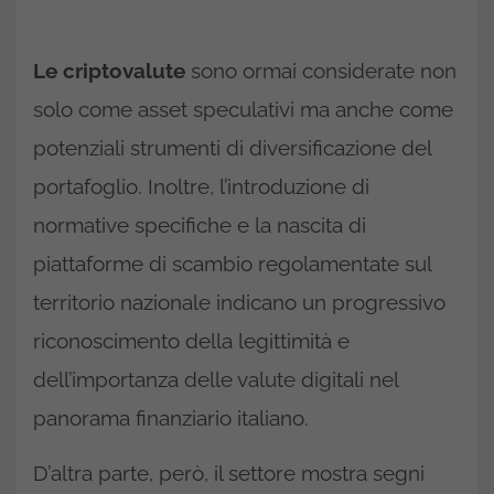
Le criptovalute
sono ormai considerate non
solo come asset speculativi ma anche come
potenziali strumenti di diversificazione del
portafoglio. Inoltre, l’introduzione di
normative specifiche e la nascita di
piattaforme di scambio regolamentate sul
territorio nazionale indicano un progressivo
riconoscimento della legittimità e
dell’importanza delle valute digitali nel
panorama finanziario italiano.
D’altra parte, però, il settore mostra segni