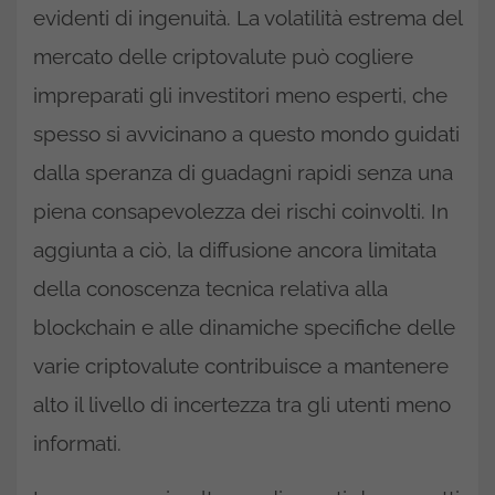
evidenti di ingenuità. La volatilità estrema del
mercato delle criptovalute può cogliere
impreparati gli investitori meno esperti, che
spesso si avvicinano a questo mondo guidati
dalla speranza di guadagni rapidi senza una
piena consapevolezza dei rischi coinvolti. In
aggiunta a ciò, la diffusione ancora limitata
della conoscenza tecnica relativa alla
blockchain e alle dinamiche specifiche delle
varie criptovalute contribuisce a mantenere
alto il livello di incertezza tra gli utenti meno
informati.