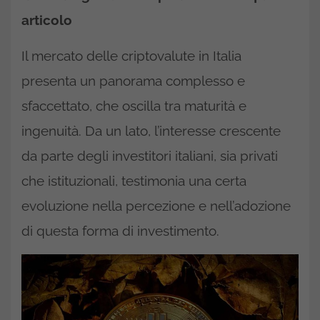
articolo
Il mercato delle criptovalute in Italia
presenta un panorama complesso e
sfaccettato, che oscilla tra maturità e
ingenuità. Da un lato, l’interesse crescente
da parte degli investitori italiani, sia privati
che istituzionali, testimonia una certa
evoluzione nella percezione e nell’adozione
di questa forma di investimento.