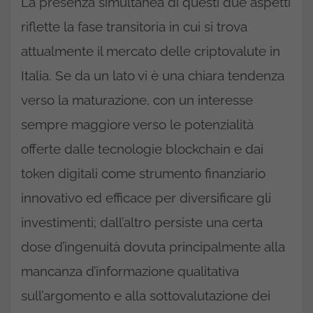
La presenza simultanea di questi due aspetti
riflette la fase transitoria in cui si trova
attualmente il mercato delle criptovalute in
Italia. Se da un lato vi è una chiara tendenza
verso la maturazione, con un interesse
sempre maggiore verso le potenzialità
offerte dalle tecnologie blockchain e dai
token digitali come strumento finanziario
innovativo ed efficace per diversificare gli
investimenti; dall’altro persiste una certa
dose d’ingenuità dovuta principalmente alla
mancanza d’informazione qualitativa
sull’argomento e alla sottovalutazione dei