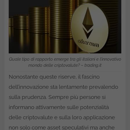
Quale tipo di rapporto emerge tra gli italiani e l’innovativo
mondo delle criptovalute? – trading.it
Nonostante queste riserve, il fascino
dell’innovazione sta lentamente prevalendo
sulla prudenza. Sempre più persone si
informano attivamente sulle potenzialità
delle criptovalute e sulla loro applicazione
non solo come asset speculativi ma anche