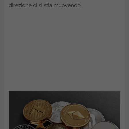
direzione ci si stia muovendo.