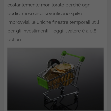
costantemente monitorato perché ogni
dodici mesi circa si verificano spike
improvvisi, le uniche finestre temporali utili
per gli investimenti – oggi il valore è a 0,8
dollari.