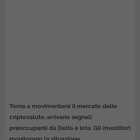
Torna a movimentarsi il mercato delle
criptovalute, arrivano segnali
preoccupanti da Delta e Iota. Gli investitori
monitorano la situazione.