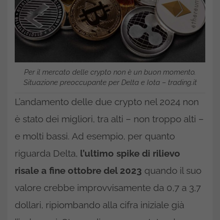
Per il mercato delle crypto non è un buon momento.
Situazione preoccupante per Delta e Iota – trading.it
L’andamento delle due crypto nel 2024 non
è stato dei migliori, tra alti – non troppo alti –
e molti bassi. Ad esempio, per quanto
riguarda Delta,
l’ultimo spike di rilievo
risale a fine ottobre del 2023
quando il suo
valore crebbe improvvisamente da 0,7 a 3,7
dollari, ripiombando alla cifra iniziale già