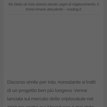
Né Delta né Iota stanno dando segni di miglioramento. Il
trend rimane deludente – trading.it
Discorso simile per Iota, nonostante si tratti
di un progetto ben più longevo. Venne
lanciata sul mercato delle criptovalute nel