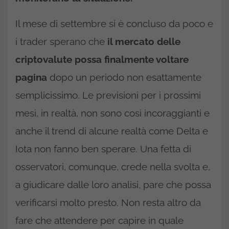
Il mese di settembre si è concluso da poco e
i trader sperano che
il mercato delle
criptovalute possa finalmente voltare
pagina
dopo un periodo non esattamente
semplicissimo. Le previsioni per i prossimi
mesi, in realtà, non sono così incoraggianti e
anche il trend di alcune realtà come Delta e
Iota non fanno ben sperare. Una fetta di
osservatori, comunque, crede nella svolta e,
a giudicare dalle loro analisi, pare che possa
verificarsi molto presto. Non resta altro da
fare che attendere per capire in quale