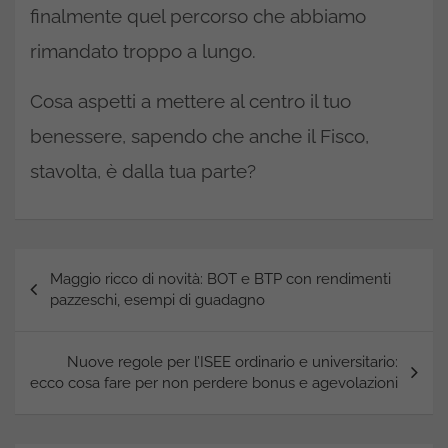
finalmente quel percorso che abbiamo
rimandato troppo a lungo.
Cosa aspetti a mettere al centro il tuo
benessere, sapendo che anche il Fisco,
stavolta, è dalla tua parte?
Navigazione
Maggio ricco di novità: BOT e BTP con rendimenti
articoli
pazzeschi, esempi di guadagno
Nuove regole per l’ISEE ordinario e universitario:
ecco cosa fare per non perdere bonus e agevolazioni