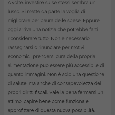
A volte, investire su se stessi sembra un
lusso. Si mette da parte la voglia di
migliorare per paura delle spese. Eppure,
oggi arriva una notizia che potrebbe farti
riconsiderare tutto. Non è necessario
rassegnarsi o rinunciare per motivi
economici: prendersi cura della propria
alimentazione può essere più accessibile di
quanto immagini. Non è solo una questione
di salute, ma anche di consapevolezza dei
propri diritti fiscali. Vale la pena fermarsi un
attimo, capire bene come funziona e
approfittare di questa nuova possibilità.