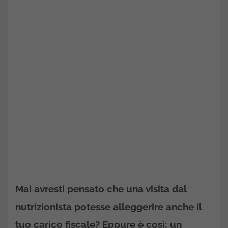
Mai avresti pensato che una visita dal
nutrizionista potesse alleggerire anche il
tuo carico fiscale? Eppure è così: un