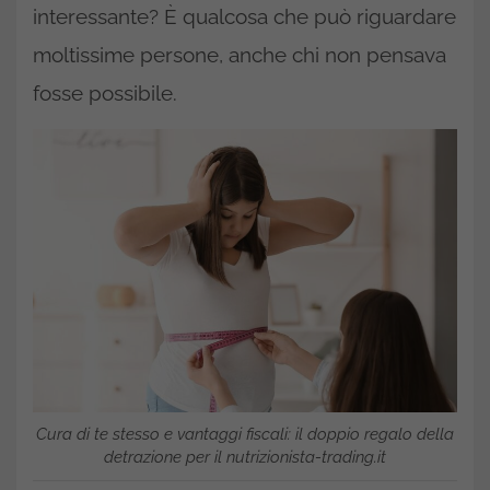
interessante? È qualcosa che può riguardare
moltissime persone, anche chi non pensava
fosse possibile.
Cura di te stesso e vantaggi fiscali: il doppio regalo della
detrazione per il nutrizionista-trading.it