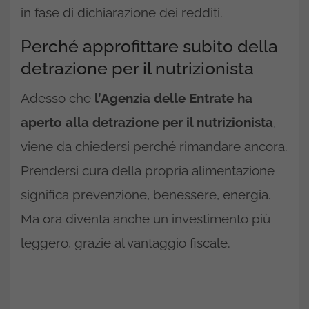
in fase di dichiarazione dei redditi.
Perché approfittare subito della
detrazione per il nutrizionista
Adesso che
l’Agenzia delle Entrate ha
aperto alla detrazione per il nutrizionista
,
viene da chiedersi perché rimandare ancora.
Prendersi cura della propria alimentazione
significa prevenzione, benessere, energia.
Ma ora diventa anche un investimento più
leggero, grazie al vantaggio fiscale.