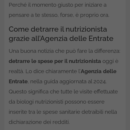
Perché il momento giusto per iniziare a
pensare a te stesso, forse, è proprio ora.
Come detrarre il nutrizionista
grazie all’Agenzia delle Entrate
Una buona notizia che può fare la differenza:
detrarre le spese per il nutrizionista
oggi è
realtà. Lo dice chiaramente l’
Agenzia delle
Entrate
, nella guida aggiornata al 2024.
Questo significa che tutte le visite effettuate
da biologi nutrizionisti possono essere
inserite tra le spese sanitarie detraibili nella
dichiarazione dei redditi.