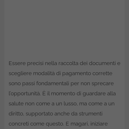
Essere precisi nella raccolta dei documenti e
scegliere modalità di pagamento corrette
sono passi fondamentali per non sprecare
l’opportunità. È il momento di guardare alla
salute non come a un lusso, ma come a un
diritto, supportato anche da strumenti
concreti come questo. E magari, iniziare