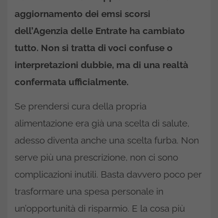
aggiornamento dei emsi scorsi
dell’Agenzia delle Entrate ha cambiato
tutto. Non si tratta di voci confuse o
interpretazioni dubbie, ma di una realtà
confermata ufficialmente.
Se prendersi cura della propria
alimentazione era già una scelta di salute,
adesso diventa anche una scelta furba. Non
serve più una prescrizione, non ci sono
complicazioni inutili. Basta davvero poco per
trasformare una spesa personale in
un’opportunità di risparmio. E la cosa più