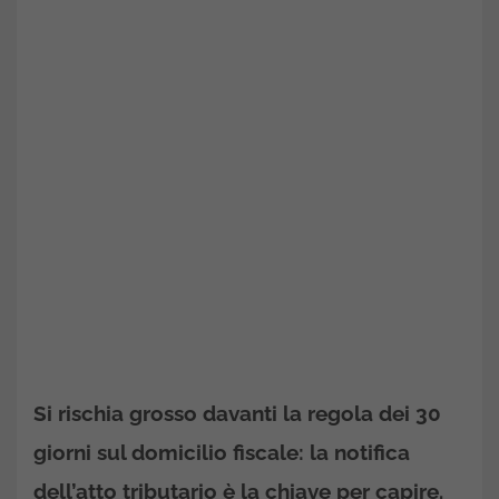
Si rischia grosso davanti la regola dei 30
giorni sul domicilio fiscale: la notifica
dell’atto tributario è la chiave per capire.