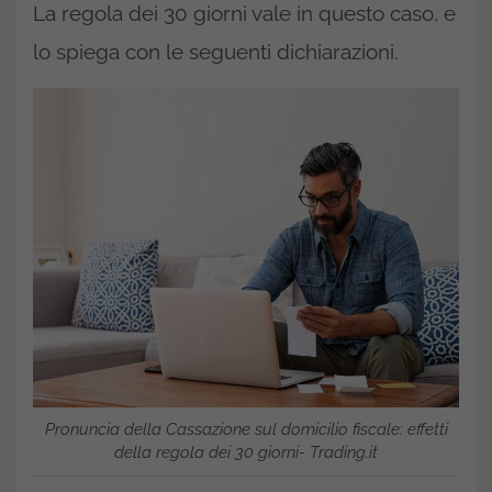
La regola dei 30 giorni vale in questo caso, e
lo spiega con le seguenti dichiarazioni.
Pronuncia della Cassazione sul domicilio fiscale: effetti
della regola dei 30 giorni- Trading.it