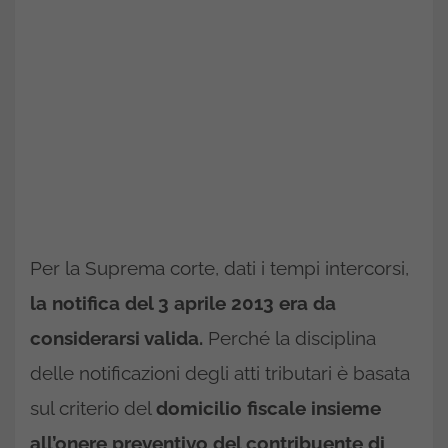
Per la Suprema corte, dati i tempi intercorsi,
la notifica del 3 aprile 2013 era da
considerarsi valida.
Perché la disciplina
delle notificazioni degli atti tributari è basata
sul criterio del
domicilio fiscale insieme
all’onere preventivo del contribuente di