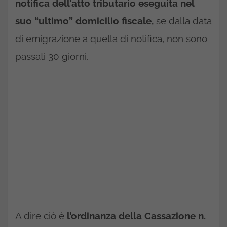
notifica dell’atto tributario eseguita nel
suo “ultimo” domicilio fiscale,
se dalla data
di emigrazione a quella di notifica, non sono
passati 30 giorni.
A dire ciò è
l’ordinanza della Cassazione n.