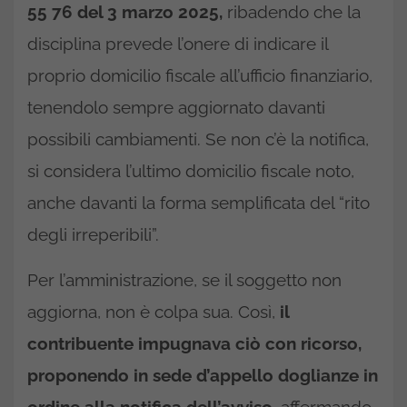
55 76 del 3 marzo 2025,
ribadendo che la
disciplina prevede l’onere di indicare il
proprio domicilio fiscale all’ufficio finanziario,
tenendolo sempre aggiornato davanti
possibili cambiamenti. Se non c’è la notifica,
si considera l’ultimo domicilio fiscale noto,
anche davanti la forma semplificata del “rito
degli irreperibili”.
Per l’amministrazione, se il soggetto non
aggiorna, non è colpa sua. Così,
il
contribuente impugnava ciò con ricorso,
proponendo in sede d’appello doglianze in