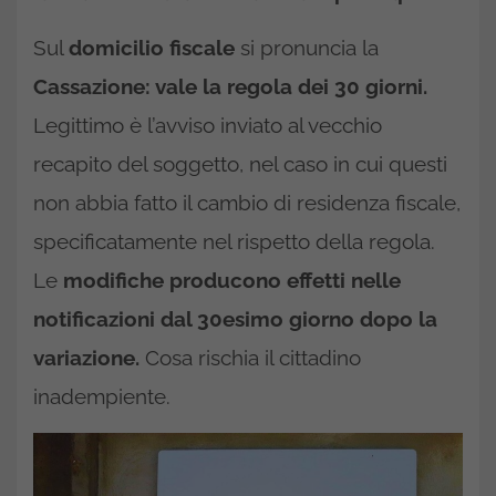
Sul
domicilio fiscale
si pronuncia la
Cassazione: vale la regola dei 30 giorni.
Legittimo è l’avviso inviato al vecchio
recapito del soggetto, nel caso in cui questi
non abbia fatto il cambio di residenza fiscale,
specificatamente nel rispetto della regola.
Le
modifiche producono effetti nelle
notificazioni dal 30esimo giorno dopo la
variazione.
Cosa rischia il cittadino
inadempiente.