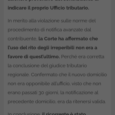
indicare il proprio Ufficio tributario.
In merito alla violazione sulle norme del
procedimento di notifica avanzate dal
contribuente,
la Corte ha affermato che
l’uso del rito degli irreperibili non era a
favore di quest’ultimo.
Perché era corretta
la conclusione del giudice tributario
regionale. Confermato che il nuovo domicilio
non era opponibile all’ufficio, visto che non
erano passati 30 giorni, la notificazione al
precedente domicilio, era da ritenersi valida.
In conclusione,
il ricorrente è stato