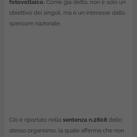
fotovoltaico.
Come già detto, non è solo un
obiettivo dei singoli, ma è un interesse dallo
spessore nazionale.
Ciò è riportato nella
sentenza n.2808
dello
stesso organismo, la quale afferma che non