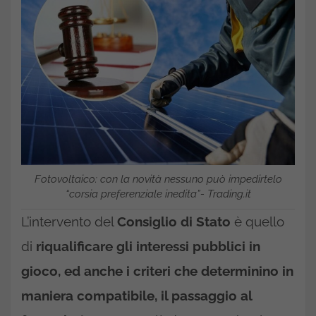
Fotovoltaico: con la novità nessuno può impedirtelo
“corsia preferenziale inedita”- Trading.it
L’intervento del
Consiglio di Stato
è quello
di
riqualificare gli interessi pubblici in
gioco, ed anche i criteri che determinino in
maniera compatibile, il passaggio al