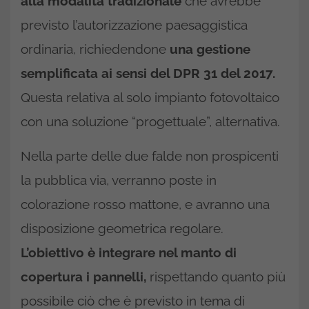
alla modalità tradizionale
che avrebbe
previsto l’autorizzazione paesaggistica
ordinaria, richiedendone
una gestione
semplificata ai sensi del DPR 31 del 2017.
Questa relativa al solo impianto fotovoltaico
con una soluzione “progettuale”, alternativa.
Nella parte delle due falde non prospicenti
la pubblica via, verranno poste in
colorazione rosso mattone, e avranno una
disposizione geometrica regolare.
L’obiettivo è integrare nel manto di
copertura i pannelli,
rispettando quanto più
possibile ciò che è previsto in tema di