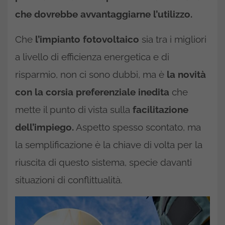
che dovrebbe avvantaggiarne l’utilizzo.
Che
l’impianto fotovoltaico
sia tra i migliori
a livello di efficienza energetica e di
risparmio, non ci sono dubbi, ma è
la novità
con la corsia preferenziale inedita
che
mette il punto di vista sulla
facilitazione
dell’impiego.
Aspetto spesso scontato, ma
la semplificazione è la chiave di volta per la
riuscita di questo sistema, specie davanti
situazioni di conflittualità.