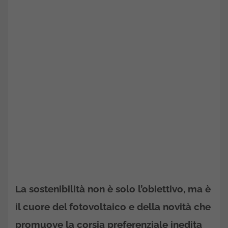
La sostenibilità non è solo l’obiettivo, ma è
il cuore del fotovoltaico e della novità che
promuove la corsia preferenziale inedita