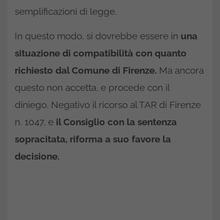
semplificazioni di legge.
In questo modo, si dovrebbe essere in
una
situazione di compatibilità con quanto
richiesto dal Comune di Firenze.
Ma ancora
questo non accetta, e procede con il
diniego. Negativo il ricorso al TAR di Firenze
n. 1047, e
il Consiglio con la sentenza
sopracitata, riforma a suo favore la
decisione.