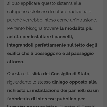
si può applicare questo sistema alle
categorie estetiche di natura tradizionale,
perché verrebbe inteso come un’intrusione.
Pertanto bisogna trovare
la modalità più
adatta per installare i pannelli,
integrandoli perfettamente sul tetto degli
edifici che li posseggono e al paesaggio
attorno.
Questa è la
sfida del Consiglio di Stato,
riguardante lo stesso
diniego opposto alla
richiesta di installazione dei pannelli su un
fabbricato di interesse pubblico per