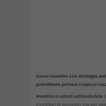
Come investire con strategia and
potrebbero portare cospicui rial
Investire in azioni sottovalutate
è
investitori di successo, ma per ide