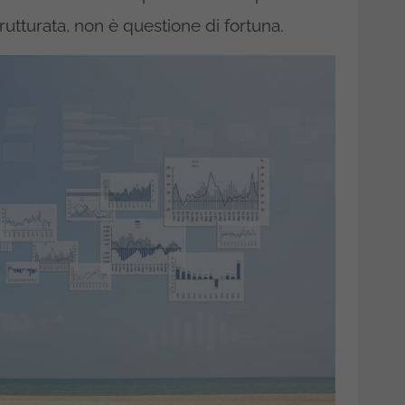
rutturata, non è questione di fortuna.