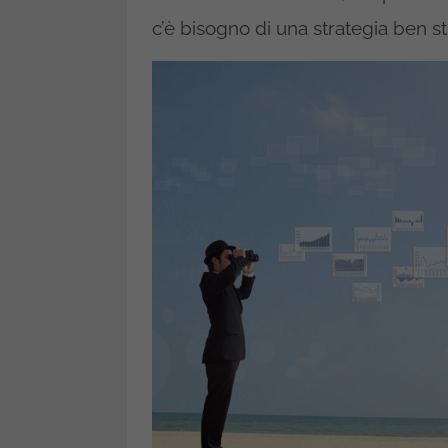
c’è bisogno di una strategia ben st