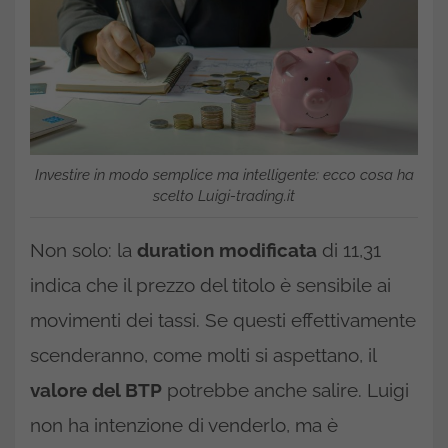
Investire in modo semplice ma intelligente: ecco cosa ha
scelto Luigi-trading.it
Non solo: la
duration modificata
di 11,31
indica che il prezzo del titolo è sensibile ai
movimenti dei tassi. Se questi effettivamente
scenderanno, come molti si aspettano, il
valore del BTP
potrebbe anche salire. Luigi
non ha intenzione di venderlo, ma è