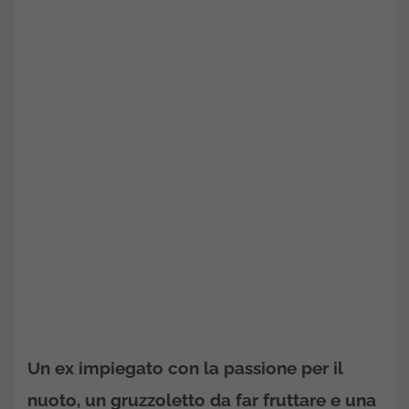
Un ex impiegato con la passione per il
nuoto, un gruzzoletto da far fruttare e una