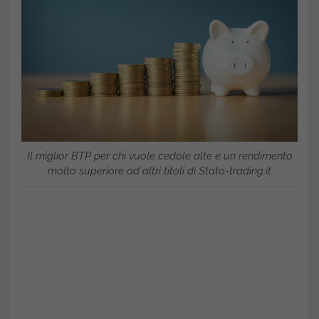
Il miglior BTP per chi vuole cedole alte e un rendimento
molto superiore ad altri titoli di Stato-trading.it