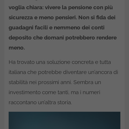
voglia chiara: vivere la pensione con più
sicurezza e meno pensieri. Non si fida dei
guadagni facili e nemmeno dei conti
deposito che domani potrebbero rendere
meno.
Ha trovato una soluzione concreta e tutta
italiana che potrebbe diventare un’ancora di
stabilità nei prossimi anni. Sembra un
investimento come tanti, ma i numeri
raccontano un’altra storia.