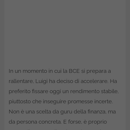
In un momento in cui la BCE si prepara a
rallentare, Luigi ha deciso di accelerare. Ha
preferito fissare oggi un rendimento stabile,
piuttosto che inseguire promesse incerte.
Non è una scelta da guru della finanza, ma
da persona concreta. E forse, è proprio