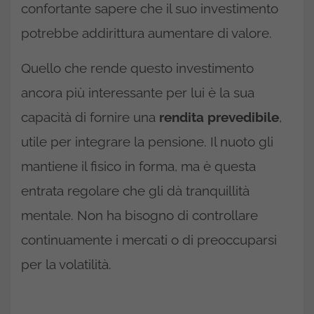
confortante sapere che il suo investimento
potrebbe addirittura aumentare di valore.
Quello che rende questo investimento
ancora più interessante per lui è la sua
capacità di fornire una
rendita prevedibile
,
utile per integrare la pensione. Il nuoto gli
mantiene il fisico in forma, ma è questa
entrata regolare che gli dà tranquillità
mentale. Non ha bisogno di controllare
continuamente i mercati o di preoccuparsi
per la volatilità.