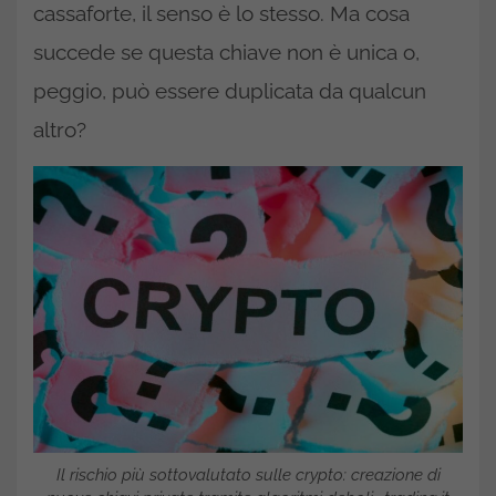
cassaforte, il senso è lo stesso. Ma cosa
succede se questa chiave non è unica o,
peggio, può essere duplicata da qualcun
altro?
Il rischio più sottovalutato sulle crypto: creazione di