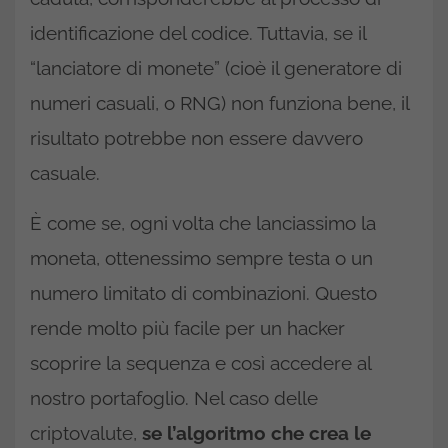
identificazione del codice. Tuttavia, se il
“lanciatore di monete” (cioè il generatore di
numeri casuali, o RNG) non funziona bene, il
risultato potrebbe non essere davvero
casuale.
È come se, ogni volta che lanciassimo la
moneta, ottenessimo sempre testa o un
numero limitato di combinazioni. Questo
rende molto più facile per un hacker
scoprire la sequenza e così accedere al
nostro portafoglio. Nel caso delle
criptovalute,
se l’algoritmo che crea le