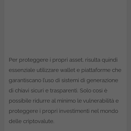
Per proteggere i propri asset, risulta quindi
essenziale utilizzare wallet e piattaforme che
garantiscano l’uso di sistemi di generazione
di chiavi sicuri e trasparenti. Solo così è
possibile ridurre al minimo le vulnerabilità e
proteggere i propri investimenti nel mondo
delle criptovalute.