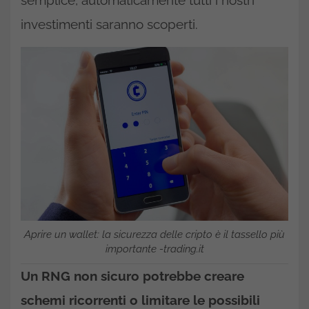
investimenti saranno scoperti.
Aprire un wallet: la sicurezza delle cripto è il tassello più
importante -trading.it
Un RNG non sicuro potrebbe creare
schemi ricorrenti o limitare le possibili