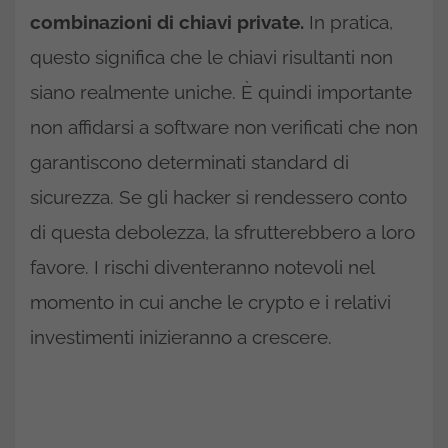
combinazioni di chiavi private.
In pratica,
questo significa che le chiavi risultanti non
siano realmente uniche. È quindi importante
non affidarsi a software non verificati che non
garantiscono determinati standard di
sicurezza. Se gli hacker si rendessero conto
di questa debolezza, la sfrutterebbero a loro
favore. I rischi diventeranno notevoli nel
momento in cui anche le crypto e i relativi
investimenti inizieranno a crescere.