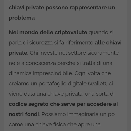
chiavi private possono rappresentare un
problema
Nel mondo delle criptovalute
quando si
parla di sicurezza si fa riferimento
alle chiavi
private.
Chi investe nel settore sicuramente
ne è a conoscenza perché si tratta di una
dinamica imprescindibile. Ogni volta che
creiamo un portafoglio digitale (wallet), ci
viene data una chiave privata, una sorta di
codice segreto che serve per accedere ai
nostri fondi
. Possiamo immaginarla un po’
come una chiave fisica che apre una