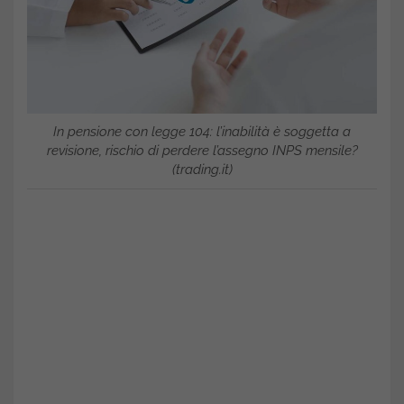
In pensione con legge 104: l’inabilità è soggetta a
revisione, rischio di perdere l’assegno INPS mensile?
(trading.it)