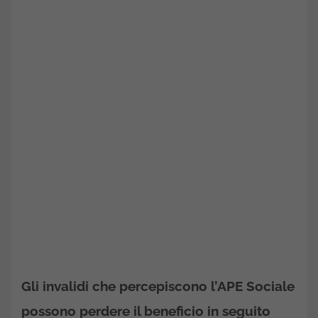
Gli invalidi che percepiscono l’APE Sociale
possono perdere il beneficio in seguito