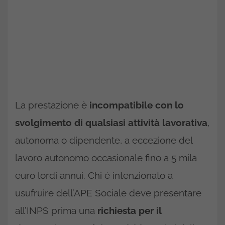
La prestazione è
incompatibile con lo
svolgimento di qualsiasi attività lavorativa
,
autonoma o dipendente, a eccezione del
lavoro autonomo occasionale fino a 5 mila
euro lordi annui. Chi è intenzionato a
usufruire dell’APE Sociale deve presentare
all’INPS prima una
richiesta per il