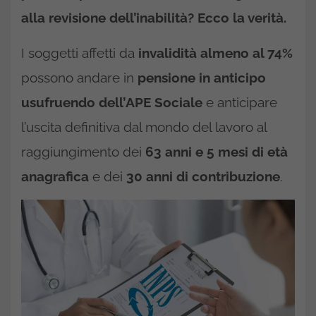
alla revisione dell’inabilità? Ecco la verità.
I soggetti affetti da
invalidità almeno al 74%
possono andare in
pensione in anticipo
usufruendo dell’APE Sociale
e anticipare
l’uscita definitiva dal mondo del lavoro al
raggiungimento dei
63 anni e 5 mesi di età
anagrafica
e dei
30 anni di contribuzione
.