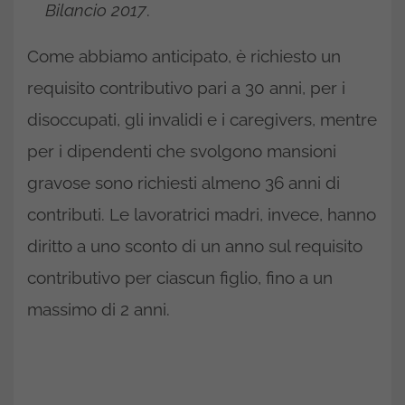
Bilancio 2017
.
Come abbiamo anticipato, è richiesto un
requisito contributivo pari a 30 anni, per i
disoccupati, gli invalidi e i caregivers, mentre
per i dipendenti che svolgono mansioni
gravose sono richiesti almeno 36 anni di
contributi. Le lavoratrici madri, invece, hanno
diritto a uno sconto di un anno sul requisito
contributivo per ciascun figlio, fino a un
massimo di 2 anni.