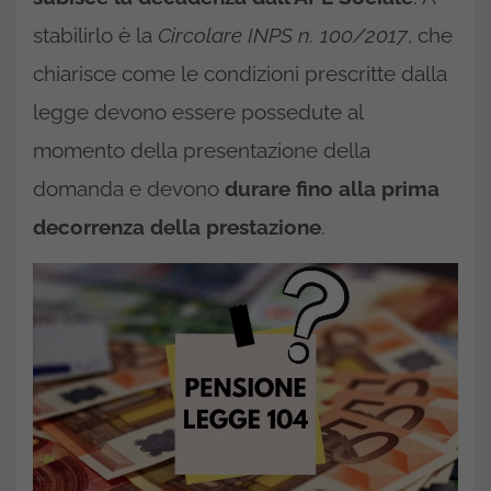
stabilirlo è la
Circolare INPS n. 100/2017
, che
chiarisce come le condizioni prescritte dalla
legge devono essere possedute al
momento della presentazione della
domanda e devono
durare fino alla prima
decorrenza della prestazione
.