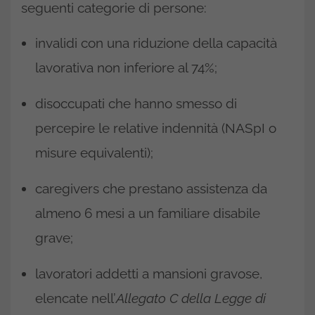
seguenti categorie di persone:
invalidi con una riduzione della capacità
lavorativa non inferiore al 74%;
disoccupati che hanno smesso di
percepire le relative indennità (NASpI o
misure equivalenti);
caregivers che prestano assistenza da
almeno 6 mesi a un familiare disabile
grave;
lavoratori addetti a mansioni gravose,
elencate nell’
Allegato C della Legge di