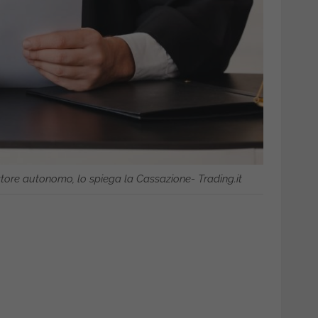
ratore autonomo, lo spiega la Cassazione- Trading.it