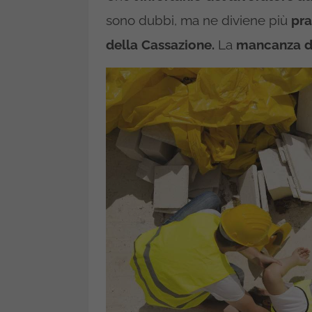
sono dubbi, ma ne diviene più
pra
della Cassazione.
La
mancanza d