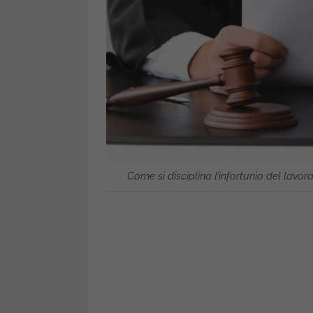
Come si disciplina l’infortunio del lavo