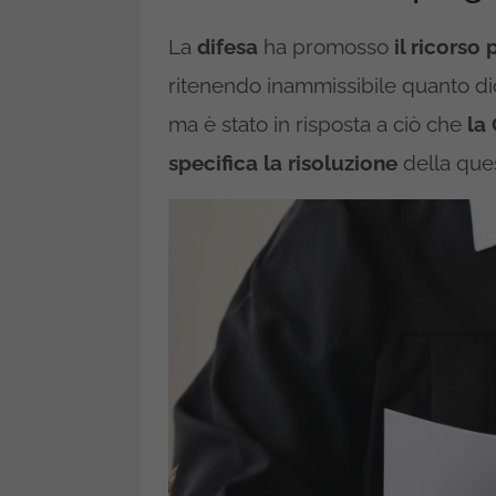
La
difesa
ha promosso
il ricorso
ritenendo inammissibile quanto dich
ma è stato in risposta a ciò che
la
specifica la risoluzione
della que