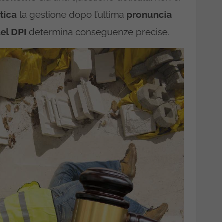
tica
la gestione dopo l’ultima
pronuncia
el DPI
determina conseguenze precise.