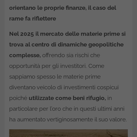
orientano le proprie finanze, il caso del
rame fa riflettere
Nel 2025 il mercato delle materie prime si
trova al centro di dinamiche geopolitiche
complesse,
offrendo sia rischi che
opportunità per gli investitori. Come
sappiamo spesso le materie prime
diventano veicolo di investimenti cospicui
poiché
utilizzate come beni rifugio,
in
particolare per l’oro che in questi ultimi anni
ha aumentato vertiginosamente il suo valore.