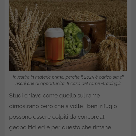
Investire in materie prime: perché il 2025 è carico sia di
rischi che di opportunità. Il caso del rame -trading.it
Studi chiave come quello sul rame
dimostrano però che a volte i beni rifugio
possono essere colpiti da concordati
geopolitici ed è per questo che rimane