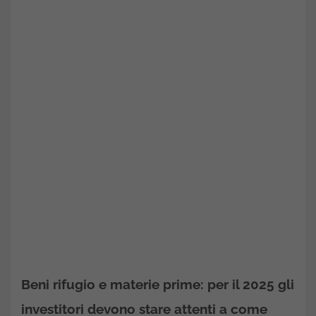
Beni rifugio e materie prime: per il 2025 gli
investitori devono stare attenti a come