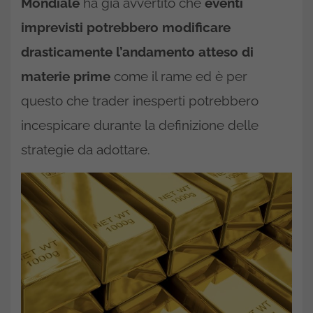
Mondiale
ha già avvertito che
eventi
imprevisti potrebbero modificare
drasticamente l’andamento atteso di
materie prime
come il rame ed è per
questo che trader inesperti potrebbero
incespicare durante la definizione delle
strategie da adottare.