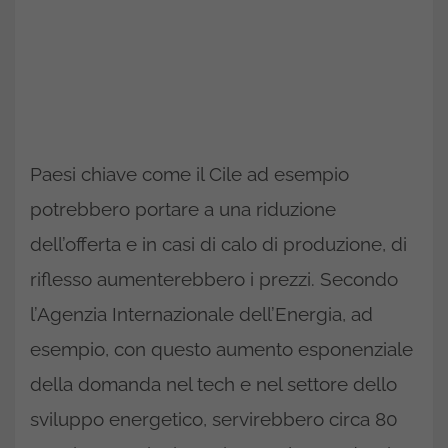
Paesi chiave come il Cile ad esempio
potrebbero portare a una riduzione
dell’offerta e in casi di calo di produzione, di
riflesso aumenterebbero i prezzi. Secondo
l’Agenzia Internazionale dell’Energia, ad
esempio, con questo aumento esponenziale
della domanda nel tech e nel settore dello
sviluppo energetico, servirebbero circa 80