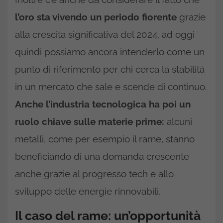
l’oro sta vivendo un periodo fiorente
grazie
alla crescita significativa del 2024, ad oggi
quindi possiamo ancora intenderlo come un
punto di riferimento per chi cerca la stabilità
in un mercato che sale e scende di continuo.
Anche l’industria tecnologica ha poi un
ruolo chiave sulle materie prime:
alcuni
metalli, come per esempio il rame, stanno
beneficiando di una domanda crescente
anche grazie al progresso tech e allo
sviluppo delle energie rinnovabili.
Il caso del rame: un’opportunità