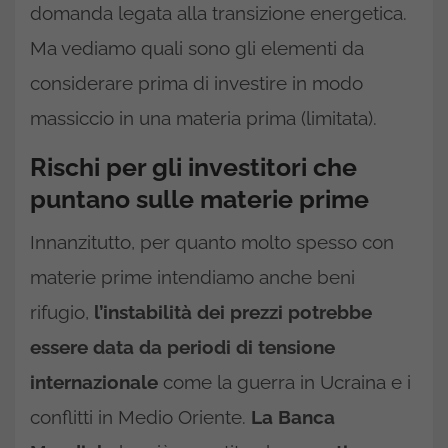
domanda legata alla transizione energetica.
Ma vediamo quali sono gli elementi da
considerare prima di investire in modo
massiccio in una materia prima (limitata).
Rischi per gli investitori che
puntano sulle materie prime
Innanzitutto, per quanto molto spesso con
materie prime intendiamo anche beni
rifugio,
l’instabilità dei prezzi potrebbe
essere data da periodi di tensione
internazionale
come la guerra in Ucraina e i
conflitti in Medio Oriente.
La Banca