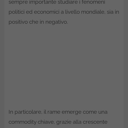
sempre importante studiare i fenomeni
politici ed economici a livello mondiale, sia in
positivo che in negativo.
In particolare, il rame emerge come una
commodity chiave, grazie alla crescente