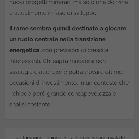
nuovi progetti minerari, ma solo una dozzina
è attualmente in fase di sviluppo.
Il rame sembra quindi destinato a giocare
un ruolo centrale nella transizione
energetica,
con previsioni di crescita
interessanti. Chi saprà muoversi con
strategia e attenzione potrà trovare ottime
occasioni di investimento, in un contesto che
richiede però grande consapevolezza e
analisi costante.
Navigazione
Rottamazione quinquies: se non viene approvata le