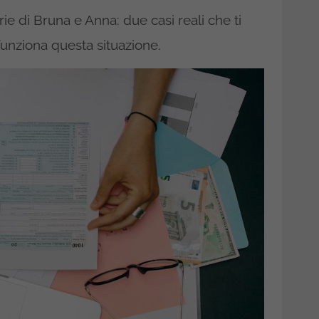
orie di Bruna e Anna: due casi reali che ti
unziona questa situazione.