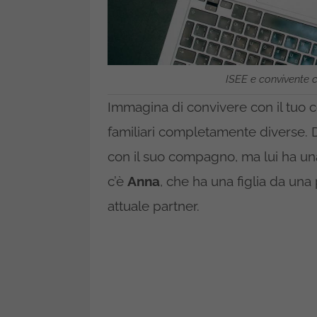
ISEE e convivente c
Immagina di convivere con il tuo 
familiari completamente diverse. 
con il suo compagno, ma lui ha u
c’è
Anna
, che ha una figlia da una
attuale partner.