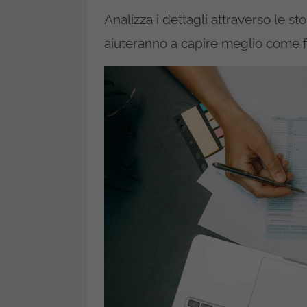
Analizza i dettagli attraverso le st
aiuteranno a capire meglio come f