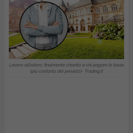
Lavoro all’estero: finalmente chiarito a chi pagare le tasse
(più contorto del previsto)- Trading.it