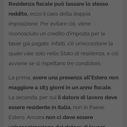
Residenza fiscale può tassare lo stesso
reddito,
ecco il caos della doppia
imposizione. Per evitare ciò, viene
riconosciuto un credito d’imposta per le
tasse già pagate. Infatti, c’è un’eccezione la
quale vale solo nello Stato di residenza, e ciò
avviene se si rispettano tre condizioni.
La prima,
avere una presenza all’Estero non
maggiore a 183 giorni in un anno fiscale.
La seconda, per cui
il datore di lavoro deve
essere residente in Italia,
non in Paese
Estero. Ancora
non ci deve essere