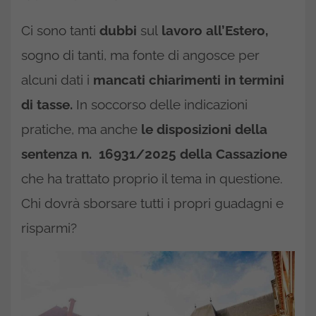
Ci sono tanti
dubbi
sul
lavoro all’Estero,
sogno di tanti, ma fonte di angosce per
alcuni dati i
mancati chiarimenti in termini
di tasse.
In soccorso delle indicazioni
pratiche, ma anche
le disposizioni della
sentenza n. 16931/2025 della Cassazione
che ha trattato proprio il tema in questione.
Chi dovrà sborsare tutti i propri guadagni e
risparmi?