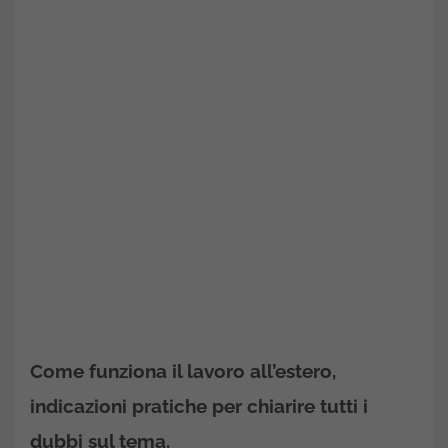
Come funziona il lavoro all’estero,
indicazioni pratiche per chiarire tutti i
dubbi sul tema.