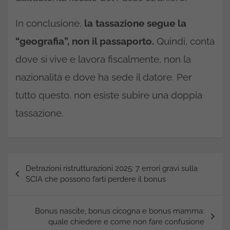
In conclusione,
la tassazione segue la
“geografia”, non il passaporto.
Quindi, conta
dove si vive e lavora fiscalmente, non la
nazionalità e dove ha sede il datore. Per
tutto questo, non esiste subire una doppia
tassazione.
Navigazione
Detrazioni ristrutturazioni 2025: 7 errori gravi sulla
articoli
SCIA che possono farti perdere il bonus
Bonus nascite, bonus cicogna e bonus mamma:
quale chiedere e come non fare confusione