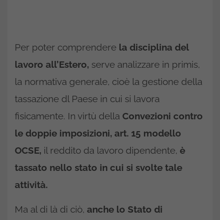
Per poter comprendere
la disciplina del
lavoro all’Estero,
serve analizzare in primis,
la normativa generale, cioè la gestione della
tassazione dl Paese in cui si lavora
fisicamente. In virtù della
Convezioni contro
le doppie imposizioni, art. 15 modello
OCSE,
il reddito da lavoro dipendente,
è
tassato nello stato in cui si svolte tale
attività.
Ma al di là di ciò,
anche lo Stato di