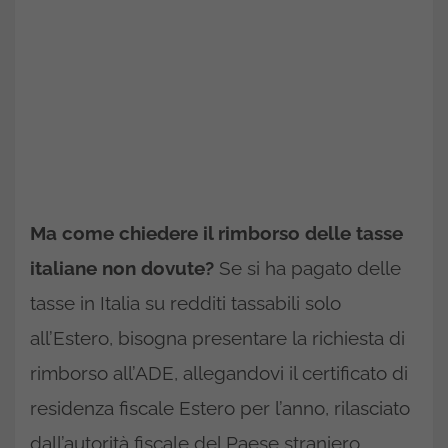
Ma come chiedere il rimborso delle tasse
italiane non dovute?
Se si ha pagato delle
tasse in Italia su redditi tassabili solo
all’Estero, bisogna presentare la richiesta di
rimborso all’ADE, allegandovi il certificato di
residenza fiscale Estero per l’anno, rilasciato
dall’autorità fiscale del Paese straniero.