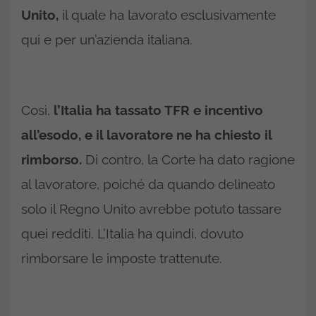
Unito,
il quale ha lavorato esclusivamente
qui e per un’azienda italiana.
Così,
l’Italia ha tassato TFR e incentivo
all’esodo, e il lavoratore ne ha chiesto il
rimborso.
Di contro, la Corte ha dato ragione
al lavoratore, poiché da quando delineato
solo il Regno Unito avrebbe potuto tassare
quei redditi. L’Italia ha quindi, dovuto
rimborsare le imposte trattenute.