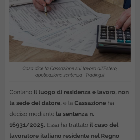
Cosa dice la Cassazione sul lavoro all’Estero,
applicazione sentenza- Trading.it
Contano
il luogo di residenza e lavoro, non
la sede del datore,
e la
Cassazione
ha
deciso mediante
la sentenza n.
16931/2025.
Essa ha trattato
il caso del
lavoratore italiano residente nel Regno