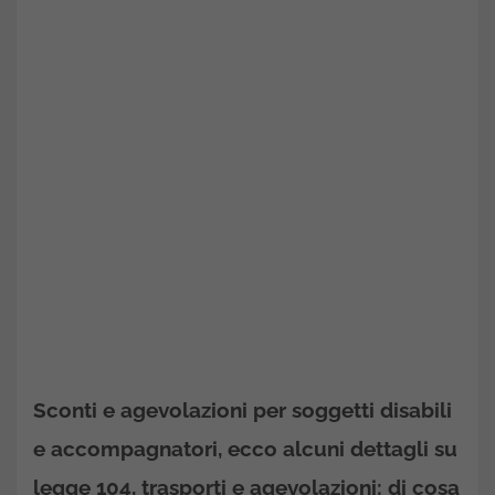
Sconti e agevolazioni per soggetti disabili
e accompagnatori, ecco alcuni dettagli su
legge 104, trasporti e agevolazioni: di cosa