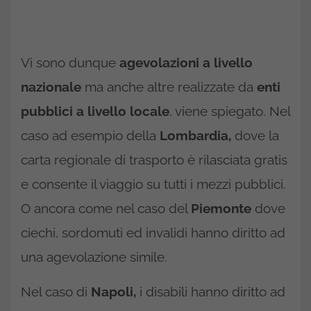
Vi sono dunque
agevolazioni a livello
nazionale
ma anche altre realizzate da
enti
pubblici a livello locale
, viene spiegato. Nel
caso ad esempio della
Lombardia,
dove la
carta regionale di trasporto è rilasciata gratis
e consente il viaggio su tutti i mezzi pubblici.
O ancora come nel caso del
Piemonte
dove
ciechi, sordomuti ed invalidi hanno diritto ad
una agevolazione simile.
Nel caso di
Napoli,
i disabili hanno diritto ad