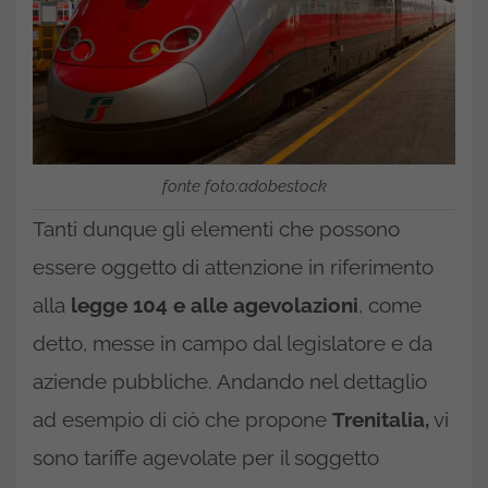
fonte foto:adobestock
Tanti dunque gli elementi che possono
essere oggetto di attenzione in riferimento
alla
legge 104 e alle agevolazioni
, come
detto, messe in campo dal legislatore e da
aziende pubbliche. Andando nel dettaglio
ad esempio di ciò che propone
Trenitalia,
vi
sono tariffe agevolate per il soggetto