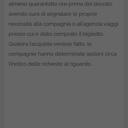
almeno quarantotto ore prima del decollo,
avendo cura di segnalare le proprie
necessità alla compagnia o all’agenzia viaggi
presso cui è stato comprato il biglietto.
Qualora l’acquisto venisse fatto, le
compagnie hanno determinate sezioni circa
l’inoltro delle richieste al riguardo.