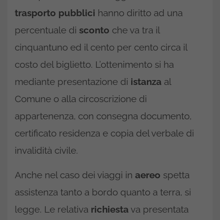
trasporto pubblici
hanno diritto ad una
percentuale di
sconto
che va tra il
cinquantuno ed il cento per cento circa il
costo del biglietto. L’ottenimento si ha
mediante presentazione di
istanza
al
Comune o alla circoscrizione di
appartenenza, con consegna documento,
certificato residenza e copia del verbale di
invalidità civile.
Anche nel caso dei viaggi in
aereo
spetta
assistenza tanto a bordo quanto a terra, si
legge. Le relativa
richiesta
va presentata