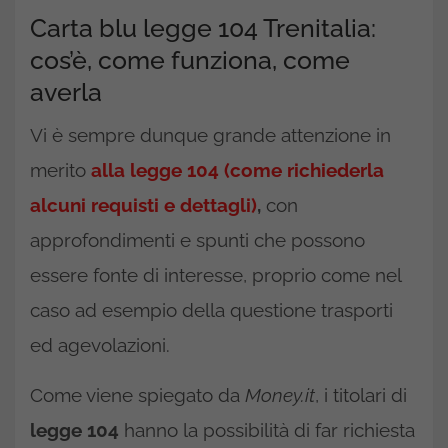
Carta blu legge 104 Trenitalia:
cos’è, come funziona, come
averla
Vi è sempre dunque grande attenzione in
merito
alla legge 104 (come richiederla
alcuni requisti e dettagli)
,
con
approfondimenti e spunti che possono
essere fonte di interesse, proprio come nel
caso ad esempio della questione trasporti
ed agevolazioni.
Come viene spiegato da
Money.it
, i titolari di
legge 104
hanno la possibilità di far richiesta