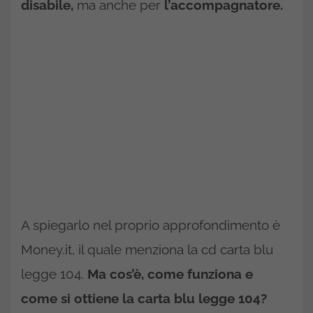
disabile,
ma anche per
l’accompagnatore.
A spiegarlo nel proprio approfondimento è
Money.it, il quale menziona la cd carta blu
legge 104.
Ma cos’è, come funziona e
come si ottiene la carta blu legge 104?