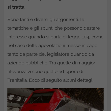
si tratta
Sono tanti e diversi gli argomenti, le
tematiche e gli spunti che possono destare
interesse quando si parla di legge 104, come
nel caso delle agevolazioni messe in capo
tanto da parte del legislatore quando da
aziende pubbliche. Tra quelle di maggior
rilevanza vi sono quelle ad opera di
Trenitalia. Ecco di seguito alcuni dettagli.