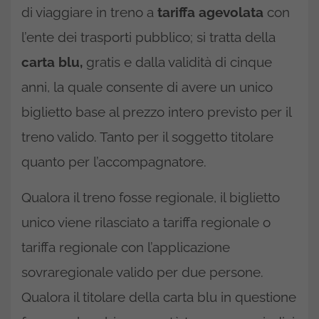
di viaggiare in treno a
tariffa agevolata
con
l’ente dei trasporti pubblico; si tratta della
carta blu,
gratis e dalla validità di cinque
anni, la quale consente di avere un unico
biglietto base al prezzo intero previsto per il
treno valido. Tanto per il soggetto titolare
quanto per l’accompagnatore.
Qualora il treno fosse regionale, il biglietto
unico viene rilasciato a tariffa regionale o
tariffa regionale con l’applicazione
sovraregionale valido per due persone.
Qualora il titolare della carta blu in questione