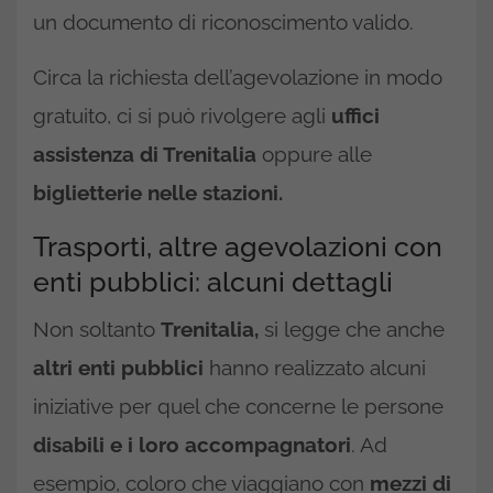
un documento di riconoscimento valido.
Circa la richiesta dell’agevolazione in modo
gratuito, ci si può rivolgere agli
uffici
assistenza di Trenitalia
oppure alle
biglietterie nelle stazioni.
Trasporti, altre agevolazioni con
enti pubblici: alcuni dettagli
Non soltanto
Trenitalia,
si legge che anche
altri enti pubblici
hanno realizzato alcuni
iniziative per quel che concerne le persone
disabili e i loro accompagnatori
. Ad
esempio, coloro che viaggiano con
mezzi di