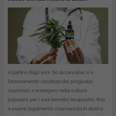
A partire dagli anni ’60 la cannabis si è
faticosamente riscattata dai pregiudizi,
riuscendo a emergere nella cultura
popolare per i suoi benefici terapeutici, fino
a essere legalmente riconosciuta in diversi