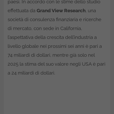
paesi. In accordo con le stime dello studio
effettuata da
Grand View Research
, una
società di consulenza finanziaria e ricerche
di mercato, con sede in California,
l’aspettativa della crescita dell’industria a
livello globale nei prossimi sei anni è pari a
74 miliardi di dollari, mentre già solo nel
2025 la stima del suo valore negli USA è pari
a 24 miliardi di dollari.