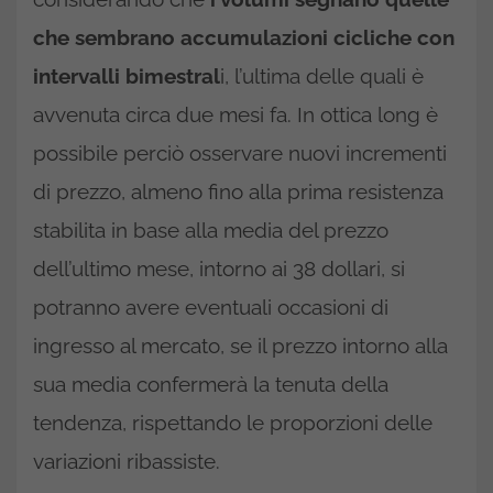
che sembrano accumulazioni cicliche con
intervalli bimestral
i, l’ultima delle quali è
avvenuta circa due mesi fa. In ottica long è
possibile perciò osservare nuovi incrementi
di prezzo, almeno fino alla prima resistenza
stabilita in base alla media del prezzo
dell’ultimo mese, intorno ai 38 dollari, si
potranno avere eventuali occasioni di
ingresso al mercato, se il prezzo intorno alla
sua media confermerà la tenuta della
tendenza, rispettando le proporzioni delle
variazioni ribassiste.