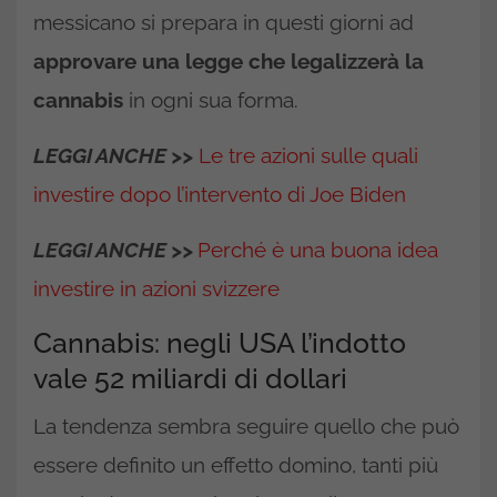
messicano si prepara in questi giorni ad
approvare una legge che legalizzerà la
cannabis
in ogni sua forma.
LEGGI ANCHE >>
Le tre azioni sulle quali
investire dopo l’intervento di Joe Biden
LEGGI ANCHE >>
Perché è una buona idea
investire in azioni svizzere
Cannabis: negli USA l’indotto
vale 52 miliardi di dollari
La tendenza sembra seguire quello che può
essere definito un effetto domino, tanti più