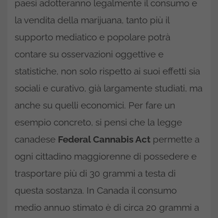
paesi adotteranno legalmente il consumo e
la vendita della marijuana, tanto più il
supporto mediatico e popolare potrà
contare su osservazioni oggettive e
statistiche, non solo rispetto ai suoi effetti sia
sociali e curativo, già largamente studiati, ma
anche su quelli economici. Per fare un
esempio concreto, si pensi che la legge
canadese
Federal Cannabis Act
permette a
ogni cittadino maggiorenne di possedere e
trasportare più di 30 grammi a testa di
questa sostanza. In Canada il consumo
medio annuo stimato è di circa 20 grammi a