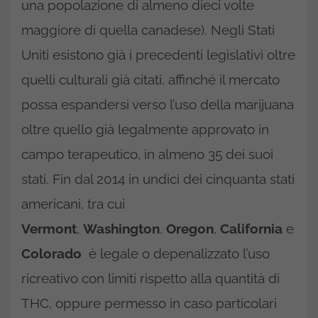
una popolazione di almeno dieci volte
maggiore di quella canadese). Negli Stati
Uniti esistono già i precedenti legislativi oltre
quelli culturali già citati, affinché il mercato
possa espandersi verso l’uso della marijuana
oltre quello già legalmente approvato in
campo terapeutico, in almeno 35 dei suoi
stati. Fin dal 2014 in undici dei cinquanta stati
americani, tra cui
Vermont
,
Washington
,
Oregon
,
California
e
Colorado
è legale o depenalizzato l’uso
ricreativo con limiti rispetto alla quantità di
THC, oppure permesso in caso particolari