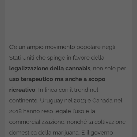
C’è un ampio movimento popolare negli
Stati Uniti che spinge in favore della
legalizzazione della cannabis
, non solo per
uso terapeutico ma anche a scopo
ricreativo
. In linea con il trend nel
continente, Uruguay nel 2013 e Canada nel
2018 hanno reso legale l’uso e la
commercializzazione, nonché la coltivazione
domestica della marijuana. E il governo