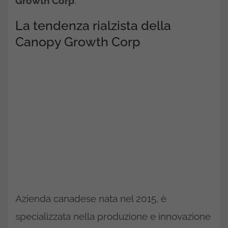
Growth Corp
.
La tendenza rialzista della
Canopy Growth Corp
Azienda canadese nata nel 2015, è
specializzata nella produzione e innovazione