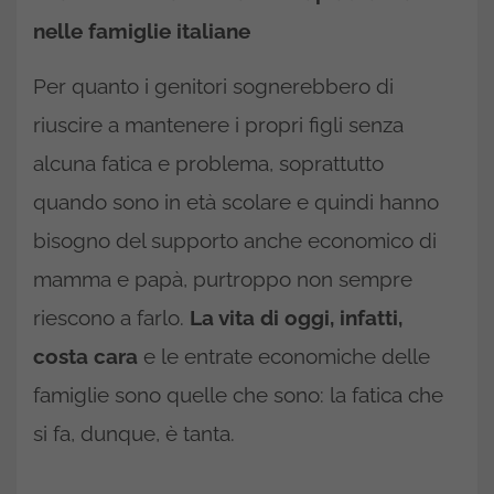
nelle famiglie italiane
Per quanto i genitori sognerebbero di
riuscire a mantenere i propri figli senza
alcuna fatica e problema, soprattutto
quando sono in età scolare e quindi hanno
bisogno del supporto anche economico di
mamma e papà, purtroppo non sempre
riescono a farlo.
La vita di oggi, infatti,
costa cara
e le entrate economiche delle
famiglie sono quelle che sono: la fatica che
si fa, dunque, è tanta.