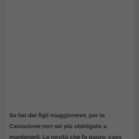
Se hai dei figli maggiorenni, per la
Cassazione non sei più obbligato a
mantenerli. La novità che fa paura: caos