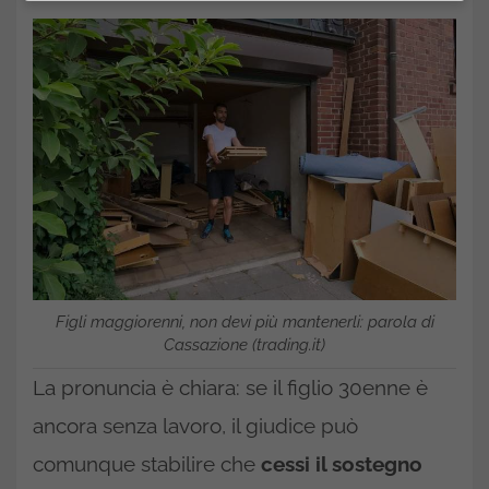
Figli maggiorenni, non devi più mantenerli: parola di
Cassazione (trading.it)
La pronuncia è chiara: se il figlio 30enne è
ancora senza lavoro, il giudice può
comunque stabilire che
cessi il sostegno