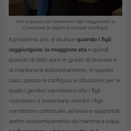
Non si devono più mantenere i figli maggiorenni: la
Cassazione fa litigare le famiglie (trading.it)
Il problema, poi, si acuisce
quando i figli
raggiungono la maggiore età
e quindi
quando di fatto sono in grado di lavorare e
di mantenersi autonomamente. In questo
caso, spesso si configura la situazione per la
quale i genitori vorrebbero che i figli
riuscissero a sostentarsi, mentre i figli
vorrebbero continuare ad essere supportati
anche economicamente da mamma e papà.