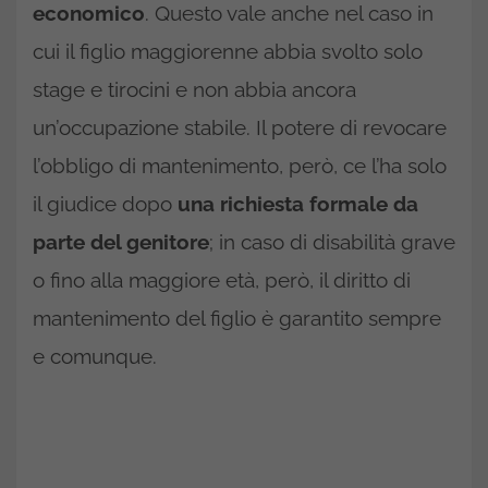
economico
. Questo vale anche nel caso in
cui il figlio maggiorenne abbia svolto solo
stage e tirocini e non abbia ancora
un’occupazione stabile. Il potere di revocare
l’obbligo di mantenimento, però, ce l’ha solo
il giudice dopo
una richiesta formale da
parte del genitore
; in caso di disabilità grave
o fino alla maggiore età, però, il diritto di
mantenimento del figlio è garantito sempre
e comunque.