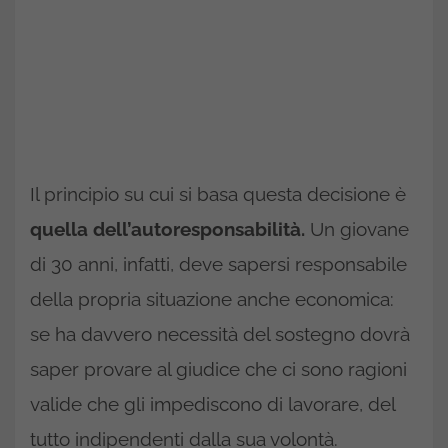
Il principio su cui si basa questa decisione è
quella dell’autoresponsabilità.
Un giovane
di 30 anni, infatti, deve sapersi responsabile
della propria situazione anche economica:
se ha davvero necessità del sostegno dovrà
saper provare al giudice che ci sono ragioni
valide che gli impediscono di lavorare, del
tutto indipendenti dalla sua volontà.