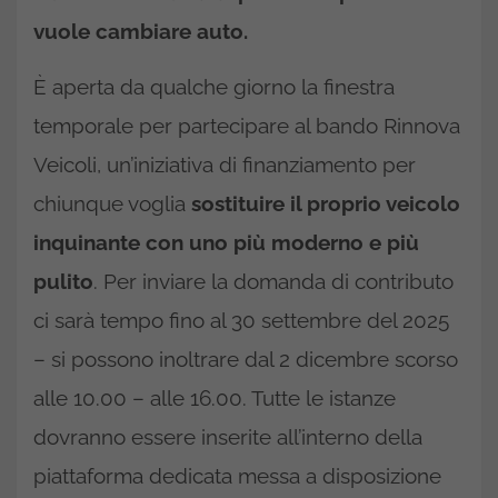
vuole cambiare auto.
È aperta da qualche giorno la finestra
temporale per partecipare al bando Rinnova
Veicoli, un’iniziativa di finanziamento per
chiunque voglia
sostituire il proprio veicolo
inquinante con uno più moderno e più
pulito
. Per inviare la domanda di contributo
ci sarà tempo fino al 30 settembre del 2025
– si possono inoltrare dal 2 dicembre scorso
alle 10.00 – alle 16.00. Tutte le istanze
dovranno essere inserite all’interno della
piattaforma dedicata messa a disposizione