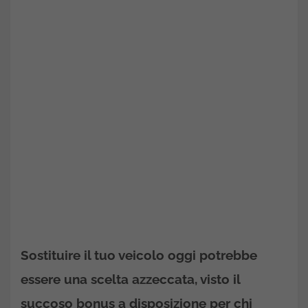
Sostituire il tuo veicolo oggi potrebbe
essere una scelta azzeccata, visto il
succoso bonus a disposizione per chi