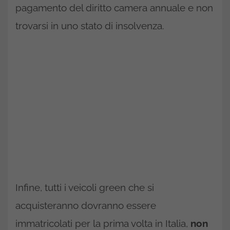
pagamento del diritto camera annuale e non
trovarsi in uno stato di insolvenza.
Infine, tutti i veicoli green che si
acquisteranno dovranno essere
immatricolati per la prima volta in Italia,
non