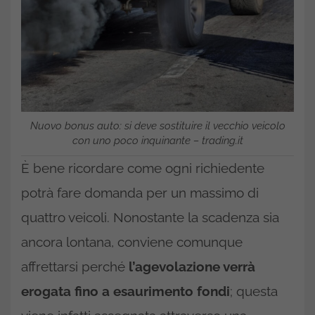
Nuovo bonus auto: si deve sostituire il vecchio veicolo
con uno poco inquinante – trading.it
È bene ricordare come ogni richiedente
potrà fare domanda per un massimo di
quattro veicoli. Nonostante la scadenza sia
ancora lontana, conviene comunque
affrettarsi perché
l’agevolazione verrà
erogata fino a esaurimento fondi
; questa