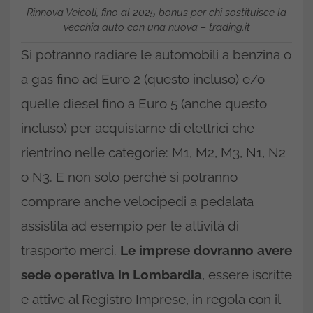
Rinnova Veicoli, fino al 2025 bonus per chi sostituisce la
vecchia auto con una nuova – trading.it
Si potranno radiare le automobili a benzina o
a gas fino ad Euro 2 (questo incluso) e/o
quelle diesel fino a Euro 5 (anche questo
incluso) per acquistarne di elettrici che
rientrino nelle categorie: M1, M2, M3, N1, N2
o N3. E non solo perché si potranno
comprare anche velocipedi a pedalata
assistita ad esempio per le attività di
trasporto merci.
Le imprese dovranno avere
sede operativa in Lombardia
, essere iscritte
e attive al Registro Imprese, in regola con il