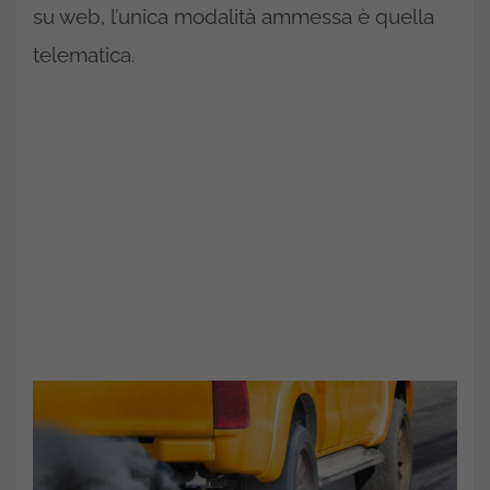
su web, l’unica modalità ammessa è quella
telematica.