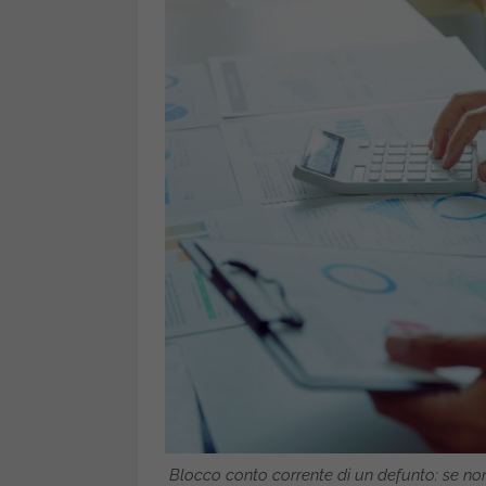
Blocco conto corrente di un defunto: se no