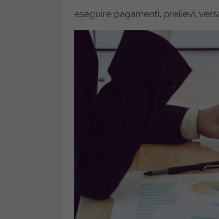
eseguire pagamenti, prelievi, vers