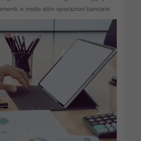
amenti, e molte altre operazioni bancarie.