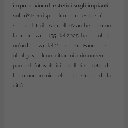
imporre vincoli estetici sugli impianti
solari?
Per rispondere al quesito si è
scomodato il TAR delle Marche che con
la sentenza n. 155 del 2025, ha annullato
un’ordinanza del Comune di Fano che
obbligava alcuni cittadini a rimuovere i
pannelli fotovoltaici installati sul tetto del
loro condominio nel centro storico della
città.