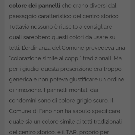
colore dei pannelli
che erano diversi dal
paesaggio caratteristico del centro storico.
Tuttavia nessuno è riuscito a consigliare
quali sarebbero questi colori da usare sui
tetti. L’ordinanza del Comune prevedeva una
“colorazione simile ai coppi” tradizionali. Ma
per i giudici questa prescrizione era troppo
generica e non poteva giustificare un ordine
di rimozione. I pannelli montati dai
condomini sono di colore grigio scuro. Il
Comune di Fano non ha saputo specificare
quale sia un colore simile ai tetti tradizionali
del centro storico, e il TAR, proprio per