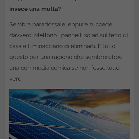
invece una multa?
Sembra paradossale, eppure succede
davvero. Mettono i pannelli solari sul tetto di
casa e li minacciano di eliminarli. E tutto
questo per una ragione che sembrerebbe
una commedia comica se non fosse tutto
vero.