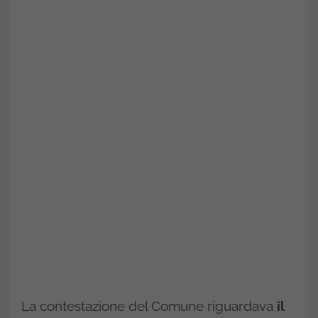
La contestazione del Comune riguardava
il