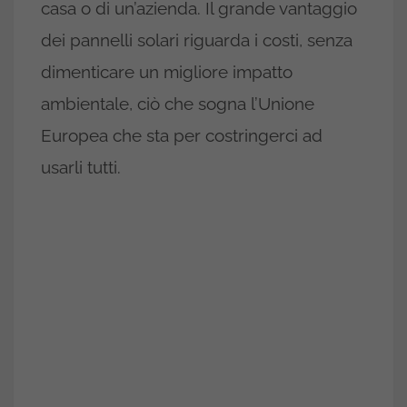
casa o di un’azienda. Il grande vantaggio
dei pannelli solari riguarda i costi, senza
dimenticare un migliore impatto
ambientale, ciò che sogna l’Unione
Europea che sta per costringerci ad
usarli tutti.