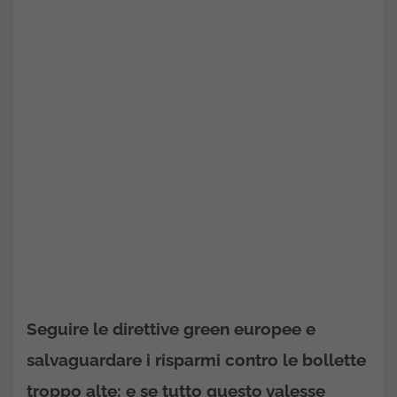
Seguire le direttive green europee e
salvaguardare i risparmi contro le bollette
troppo alte: e se tutto questo valesse