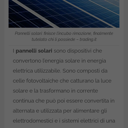
Pannelli solari: finisce l’incubo rimozione, finalmente
tutelato chi li possiede – trading.it
I
pannelli solari
sono dispositivi che
convertono l’energia solare in energia
elettrica utilizzabile. Sono composti da
celle fotovoltaiche che catturano la luce
solare e la trasformano in corrente
continua che può poi essere convertita in
alternata e utilizzata per alimentare gli
elettrodomestici e i sistemi elettrici di una