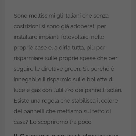
Sono moltissimi gli italiani che senza
costrizioni si sono già adoperati per
installare impianti fotovoltaici nelle
proprie case e, a dirla tutta, più per
risparmiare sulle proprie spese che per
seguire le direttive green. Sì, perché è
innegabile il risparmio sulle bollette di
luce e gas con l’utilizzo dei pannelli solari.
Esiste una regola che stabilisca il colore
dei pannelli che mettiamo sul tetto di
casa? Lo scopriremo tra poco.