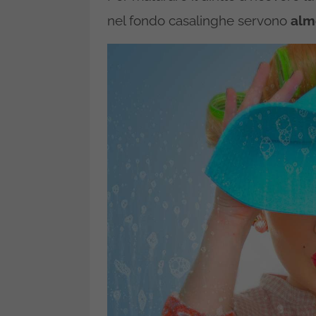
nel fondo casalinghe servono
alm