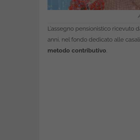
L’assegno pensionistico ricevuto d
anni, nel fondo dedicato alle casali
metodo contributivo
.