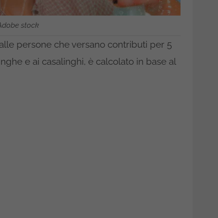
Adobe stock
alle persone che versano contributi per 5
nghe e ai casalinghi, è calcolato in base al