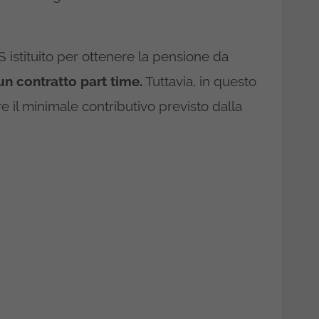
 istituito per ottenere la pensione da
un contratto part time.
Tuttavia, in questo
 il minimale contributivo previsto dalla