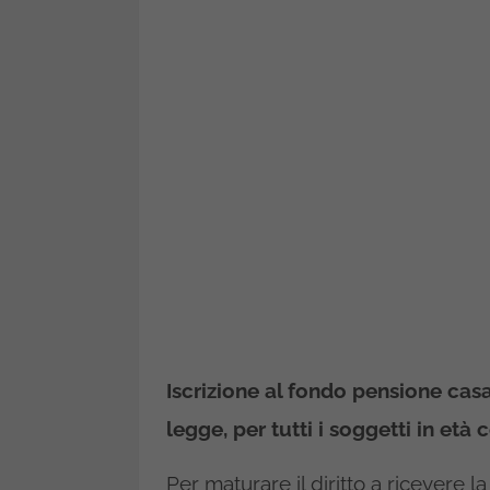
Iscrizione al fondo pensione cas
legge, per tutti i soggetti in età 
Per maturare il diritto a ricevere 