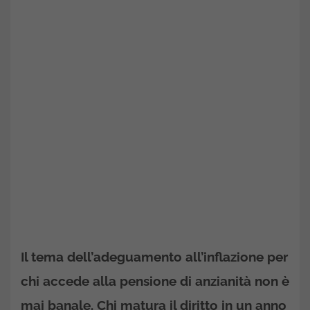
Il tema dell’adeguamento all’inflazione per
chi accede alla
pensione di anzianità
non è
mai banale. Chi matura il diritto in un anno