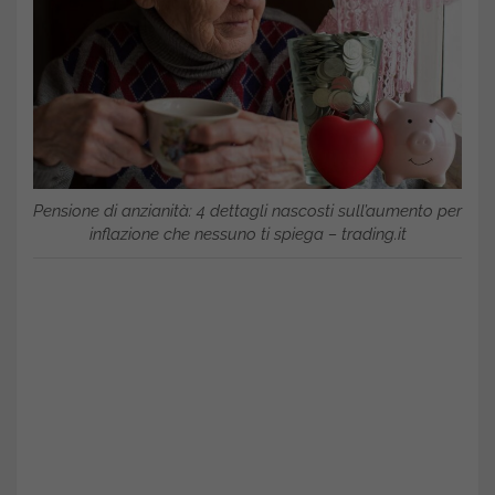
Pensione di anzianità: 4 dettagli nascosti sull’aumento per
inflazione che nessuno ti spiega – trading.it