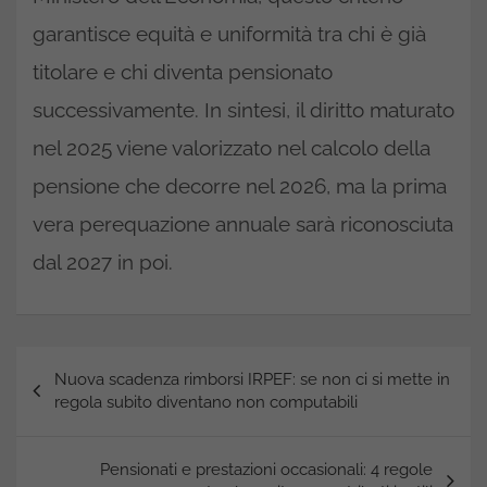
garantisce equità e uniformità tra chi è già
titolare e chi diventa pensionato
successivamente. In sintesi, il diritto maturato
nel 2025 viene valorizzato nel calcolo della
pensione che decorre nel 2026, ma la prima
vera perequazione annuale sarà riconosciuta
dal 2027 in poi.
Navigazione
Nuova scadenza rimborsi IRPEF: se non ci si mette in
articoli
regola subito diventano non computabili
Pensionati e prestazioni occasionali: 4 regole