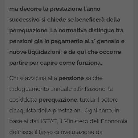
ma decorre la prestazione l’anno
successivo si chiede se beneficerà della
perequazione. La normativa distingue tra
pensioni già in pagamento al 1° gennaio e
nuove liquidazioni: è da qui che occorre
partire per capire come funziona.
Chi si avvicina alla
pensione
sa che
l’adeguamento annuale all’inflazione, la
cosiddetta
perequazione
, tutela il potere
d’acquisto delle prestazioni. Ogni anno, in
base ai dati ISTAT, il Ministero dell’Economia
definisce il tasso di rivalutazione da