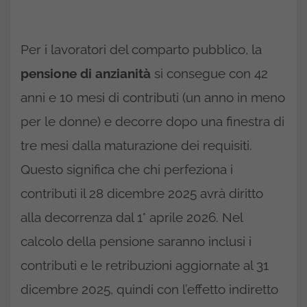
Per i lavoratori del comparto pubblico, la
pensione di anzianità
si consegue con 42
anni e 10 mesi di contributi (un anno in meno
per le donne) e decorre dopo una finestra di
tre mesi dalla maturazione dei requisiti.
Questo significa che chi perfeziona i
contributi il 28 dicembre 2025 avrà diritto
alla decorrenza dal 1° aprile 2026. Nel
calcolo della pensione saranno inclusi i
contributi e le retribuzioni aggiornate al 31
dicembre 2025, quindi con l’effetto indiretto