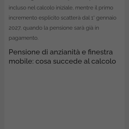
incluso nel calcolo iniziale, mentre il primo
incremento esplicito scatterà dal 1° gennaio
2027, quando la pensione sarà già in
pagamento.
Pensione di anzianità e finestra
mobile: cosa succede al calcolo