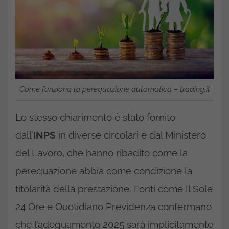
Come funziona la perequazione automatica – trading.it
Lo stesso chiarimento è stato fornito
dall’
INPS
in diverse circolari e dal Ministero
del Lavoro, che hanno ribadito come la
perequazione abbia come condizione la
titolarità della prestazione. Fonti come Il Sole
24 Ore e Quotidiano Previdenza confermano
che l’adeguamento 2025 sarà implicitamente