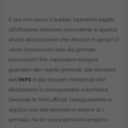
È qui che nasce il dubbio: l’aumento legato
all’inflazione dell’anno precedente si applica
anche alla pensione che decorre in aprile? O
viene riconosciuto solo dal gennaio
successivo? Per rispondere bisogna
guardare alle regole generali, alle istruzioni
dell’
INPS
e alle circolari ministeriali che
disciplinano la perequazione automatica.
Secondo le fonti ufficiali, l’adeguamento si
applica solo alle pensioni in essere al 1°
gennaio, ma le nuove pensioni vengono