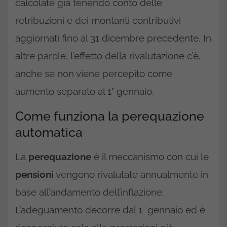
calcolate già tenendo conto delle
retribuzioni e dei montanti contributivi
aggiornati fino al 31 dicembre precedente. In
altre parole, l’effetto della rivalutazione c’è,
anche se non viene percepito come
aumento separato al 1° gennaio.
Come funziona la perequazione
automatica
La
perequazione
è il meccanismo con cui le
pensioni
vengono rivalutate annualmente in
base all’andamento dell’inflazione.
L’adeguamento decorre dal 1° gennaio ed è