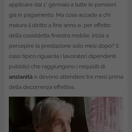
applicare dal 1° gennaio a tutte le pensioni
già in pagamento. Ma cosa accade a chi
matura il diritto a fine anno e, per effetto
della cosiddetta finestra mobile, inizia a
percepire la prestazione solo mesi dopo? Il
caso tipico riguarda i lavoratori dipendenti
pubblici che raggiungono i requisiti di
anzianità
e devono attendere tre mesi prima
della decorrenza effettiva.