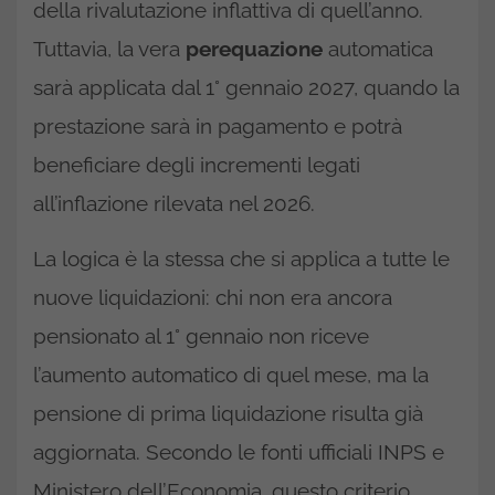
della rivalutazione inflattiva di quell’anno.
Tuttavia, la vera
perequazione
automatica
sarà applicata dal 1° gennaio 2027, quando la
prestazione sarà in pagamento e potrà
beneficiare degli incrementi legati
all’inflazione rilevata nel 2026.
La logica è la stessa che si applica a tutte le
nuove liquidazioni: chi non era ancora
pensionato al 1° gennaio non riceve
l’aumento automatico di quel mese, ma la
pensione di prima liquidazione risulta già
aggiornata. Secondo le fonti ufficiali INPS e
Ministero dell’Economia, questo criterio