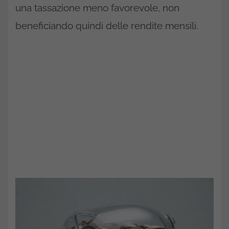
una tassazione meno favorevole, non
beneficiando quindi delle rendite mensili.