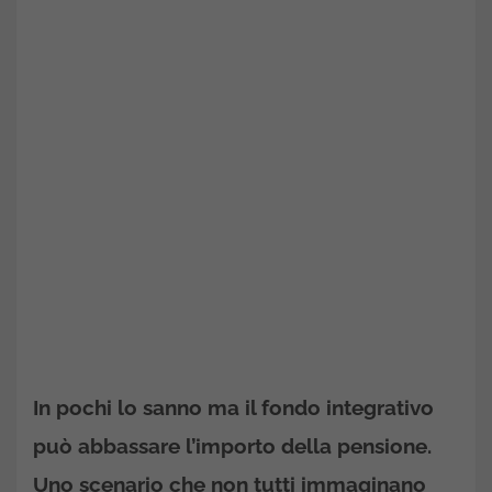
In pochi lo sanno ma il fondo integrativo
può abbassare l’importo della pensione.
Uno scenario che non tutti immaginano