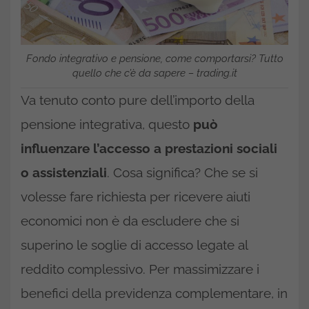
Fondo integrativo e pensione, come comportarsi? Tutto
quello che c’è da sapere – trading.it
Va tenuto conto pure dell’importo della
pensione integrativa, questo
può
influenzare l’accesso a prestazioni sociali
o assistenziali
. Cosa significa? Che se si
volesse fare richiesta per ricevere aiuti
economici non è da escludere che si
superino le soglie di accesso legate al
reddito complessivo. Per massimizzare i
benefici della previdenza complementare, in