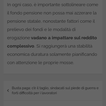
In ogni caso, è importante sottolineare come
il fondo pensione non possa mai azzerare la
pensione statale, nonostante fattori come il
prelievo dei fondi e le modalità di
erogazione
vadano a impattare sul reddito
complessivo
. Si raggiungerà una stabilità
economica duratura solamente pianificando
con attenzione le proprie mosse.
Navigazione
Busta paga: c’è il taglio, sindacati sul piede di guerra e
articoli
forti difficoltà per i lavoratori