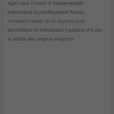
ogni caso, rimane di fondamentale
importanza la pianificazione fiscale,
richiedere l’aiuto di un esperto può
permettere di individuare l’opzione che più
si adatta alle proprie esigenze.