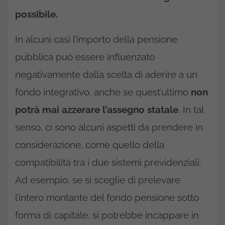
possibile.
In alcuni casi l’importo della pensione
pubblica può essere influenzato
negativamente dalla scelta di aderire a un
fondo integrativo, anche se quest’ultimo
non
potrà mai azzerare l’assegno statale
. In tal
senso, ci sono alcuni aspetti da prendere in
considerazione, come quello della
compatibilità tra i due sistemi previdenziali.
Ad esempio, se si sceglie di prelevare
l’intero montante del fondo pensione sotto
forma di capitale, si potrebbe incappare in