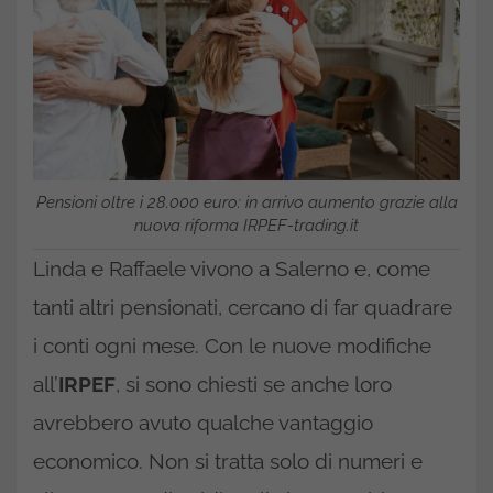
Pensioni oltre i 28.000 euro: in arrivo aumento grazie alla
nuova riforma IRPEF-trading.it
Linda e Raffaele vivono a Salerno e, come
tanti altri pensionati, cercano di far quadrare
i conti ogni mese. Con le nuove modifiche
all’
IRPEF
, si sono chiesti se anche loro
avrebbero avuto qualche vantaggio
economico. Non si tratta solo di numeri e