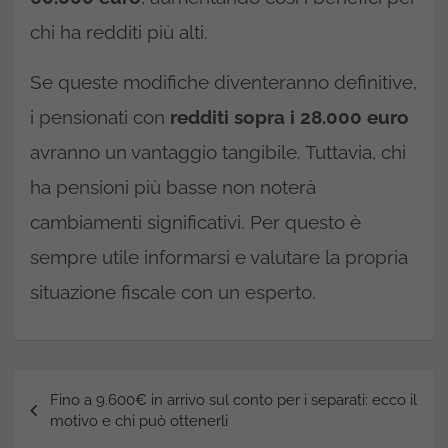
chi ha redditi più alti.
Se queste modifiche diventeranno definitive,
i pensionati con
redditi sopra i 28.000 euro
avranno un vantaggio tangibile. Tuttavia, chi
ha pensioni più basse non noterà
cambiamenti significativi. Per questo è
sempre utile informarsi e valutare la propria
situazione fiscale con un esperto.
Navigazione
Fino a 9.600€ in arrivo sul conto per i separati: ecco il
articoli
motivo e chi può ottenerli