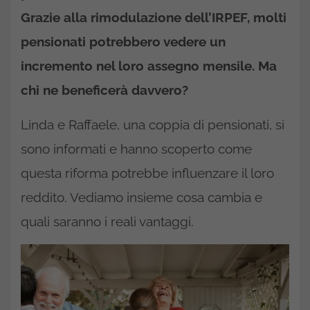
Grazie alla rimodulazione dell’IRPEF, molti
pensionati potrebbero vedere un
incremento nel loro assegno mensile. Ma
chi ne beneficerà davvero?
Linda e Raffaele, una coppia di pensionati, si
sono informati e hanno scoperto come
questa riforma potrebbe influenzare il loro
reddito. Vediamo insieme cosa cambia e
quali saranno i reali vantaggi.