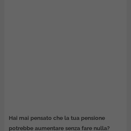
Hai mai pensato che la tua pensione
potrebbe aumentare senza fare nulla?