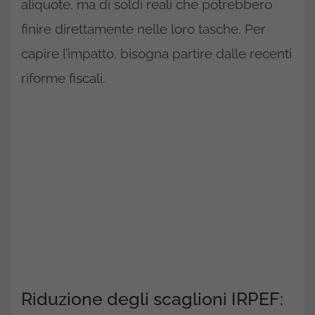
aliquote, ma di soldi reali che potrebbero
finire direttamente nelle loro tasche. Per
capire l’impatto, bisogna partire dalle recenti
riforme fiscali.
Riduzione degli scaglioni IRPEF: