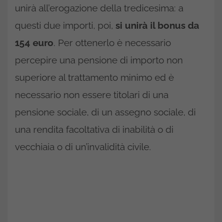
unirà all’erogazione della tredicesima: a
questi due importi, poi,
si unirà il bonus da
154 euro
. Per ottenerlo è necessario
percepire una pensione di importo non
superiore al trattamento minimo ed è
necessario non essere titolari di una
pensione sociale, di un assegno sociale, di
una rendita facoltativa di inabilità o di
vecchiaia o di un’invalidità civile.