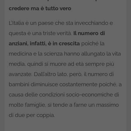
credere ma è tutto vero
L’Italia è un paese che sta invecchiando e
questa è una triste verità.
Il numero di
anziani, infatti, è in crescita
poiché la
medicina e la scienza hanno allungato la vita
media, quindi si muore ad età sempre più
avanzate. Dall’altro lato, però, il numero di
bambini diminuisce costantemente poiché, a
causa delle condizioni socio-economiche di
molte famiglie, si tende a farne un massimo
di due per coppia.