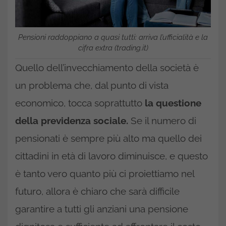
Pensioni raddoppiano a quasi tutti: arriva l’ufficialità e la
cifra extra (trading.it)
Quello dell’invecchiamento della società è
un problema che, dal punto di vista
economico, tocca soprattutto
la questione
della previdenza sociale.
Se il numero di
pensionati è sempre più alto ma quello dei
cittadini in età di lavoro diminuisce, e questo
è tanto vero quanto più ci proiettiamo nel
futuro, allora è chiaro che sarà difficile
garantire a tutti gli anziani una pensione