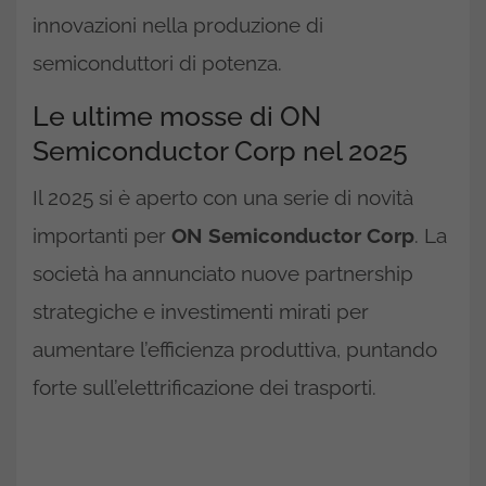
innovazioni nella produzione di
semiconduttori di potenza.
Le ultime mosse di ON
Semiconductor Corp nel 2025
Il 2025 si è aperto con una serie di novità
importanti per
ON Semiconductor Corp
. La
società ha annunciato nuove partnership
strategiche e investimenti mirati per
aumentare l’efficienza produttiva, puntando
forte sull’elettrificazione dei trasporti.