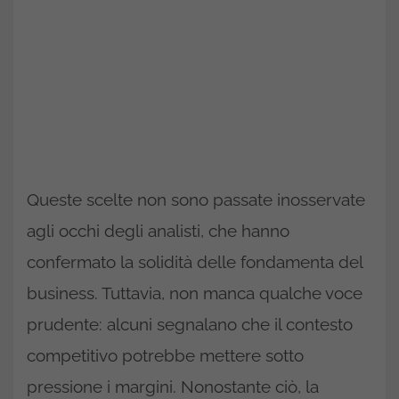
Queste scelte non sono passate inosservate
agli occhi degli analisti, che hanno
confermato la solidità delle fondamenta del
business. Tuttavia, non manca qualche voce
prudente: alcuni segnalano che il contesto
competitivo potrebbe mettere sotto
pressione i margini. Nonostante ciò, la