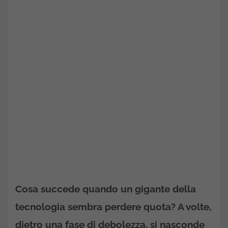
Cosa succede quando un gigante della
tecnologia sembra perdere quota? A volte,
dietro una fase di debolezza, si nasconde