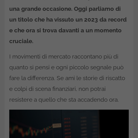
una grande occasione. Oggi parliamo di
un titolo che ha vissuto un 2023 da record
e che ora si trova davanti a un momento
cruciale.
I movimenti di mercato raccontano più di
quanto si pensi e ogni piccolo segnale può
fare la differenza. Se ami le storie di riscatto
e colpi di scena finanziari, non potrai
resistere a quello che sta accadendo ora.