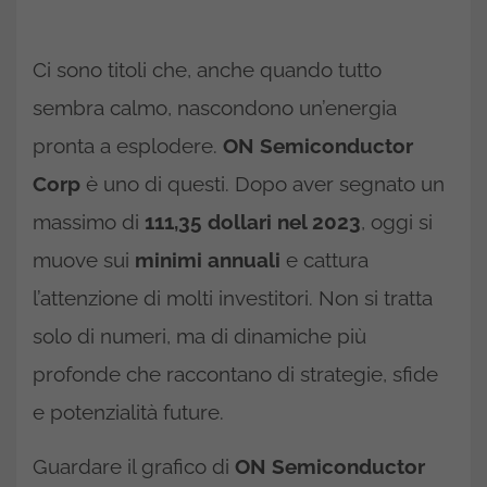
Ci sono titoli che, anche quando tutto
sembra calmo, nascondono un’energia
pronta a esplodere.
ON Semiconductor
Corp
è uno di questi. Dopo aver segnato un
massimo di
111,35 dollari nel 2023
, oggi si
muove sui
minimi annuali
e cattura
l’attenzione di molti investitori. Non si tratta
solo di numeri, ma di dinamiche più
profonde che raccontano di strategie, sfide
e potenzialità future.
Guardare il grafico di
ON Semiconductor