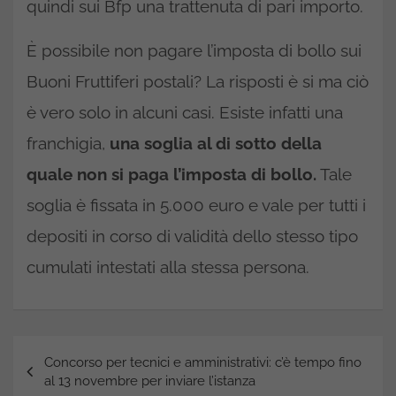
quindi sui Bfp una trattenuta di pari importo.
È possibile non pagare l’imposta di bollo sui
Buoni Fruttiferi postali? La risposti è si ma ciò
è vero solo in alcuni casi. Esiste infatti una
franchigia,
una soglia al di sotto della
quale non si paga l’imposta di bollo.
Tale
soglia è fissata in 5.000 euro e vale per tutti i
depositi in corso di validità dello stesso tipo
cumulati intestati alla stessa persona.
Navigazione
Concorso per tecnici e amministrativi: c’è tempo fino
articoli
al 13 novembre per inviare l’istanza