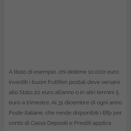
A titolo di esempio, chi detiene 10.000 euro
investiti i buoni fruttiferi postali deve versare
allo Stato 20 euro all’anno o in altri termini 5
euro a trimestre. Al 31 dicembre di ogni anno
Poste Italiane, che rende disponibili i Bfp per
conto di Cassa Depositi e Prestiti applica