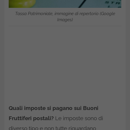
Tassa Patrimoniale, immagine di repertorio (Google
Images)
Quali imposte si pagano sui Buoni
Fruttiferi postali?
Le imposte sono di
diverso tipo e non tutte riguardano