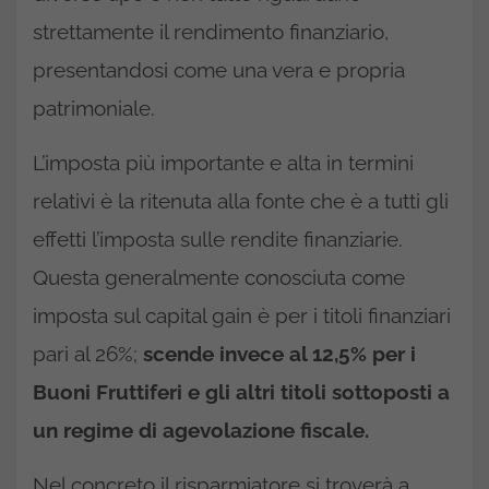
strettamente il rendimento finanziario,
presentandosi come una vera e propria
patrimoniale.
L’imposta più importante e alta in termini
relativi è la ritenuta alla fonte che è a tutti gli
effetti l’imposta sulle rendite finanziarie.
Questa generalmente conosciuta come
imposta sul capital gain è per i titoli finanziari
pari al 26%;
scende invece al 12,5% per i
Buoni Fruttiferi e gli altri titoli sottoposti a
un regime di agevolazione fiscale.
Nel concreto il risparmiatore si troverà a