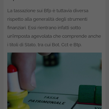
La tassazione sui Bfp è tuttavia diversa
rispetto alla generalità degli strumenti
finanziari. Essi rientrano infatti sotto
un’imposta agevolata che comprende anche
i titoli di Stato, tra cui Bot, Cct e Btp.