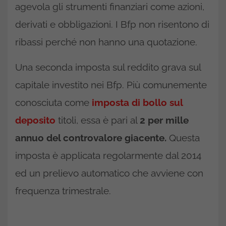
agevola gli strumenti finanziari come azioni,
derivati e obbligazioni. I Bfp non risentono di
ribassi perché non hanno una quotazione.
Una seconda imposta sul reddito grava sul
capitale investito nei Bfp. Più comunemente
conosciuta come
imposta di bollo sul
deposito
titoli, essa è pari al
2 per mille
annuo del controvalore giacente.
Questa
imposta è applicata regolarmente dal 2014
ed un prelievo automatico che avviene con
frequenza trimestrale.