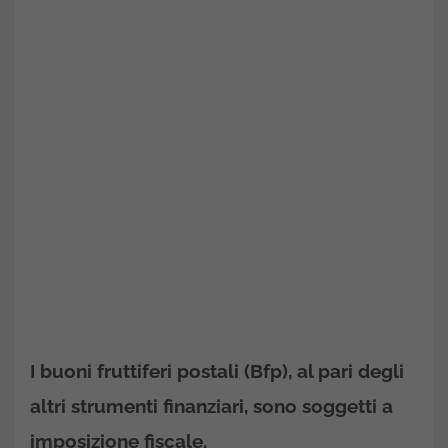
I buoni fruttiferi postali (Bfp), al pari degli
altri strumenti finanziari, sono soggetti a
imposizione fiscale.