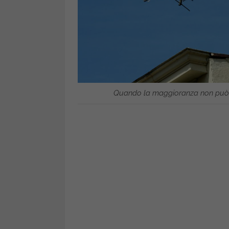
Quando la maggioranza non può imp