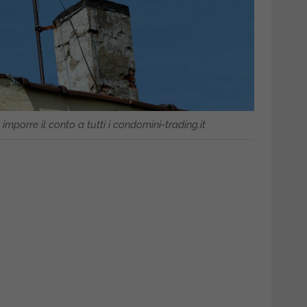
orre il conto a tutti i condomini-trading.it