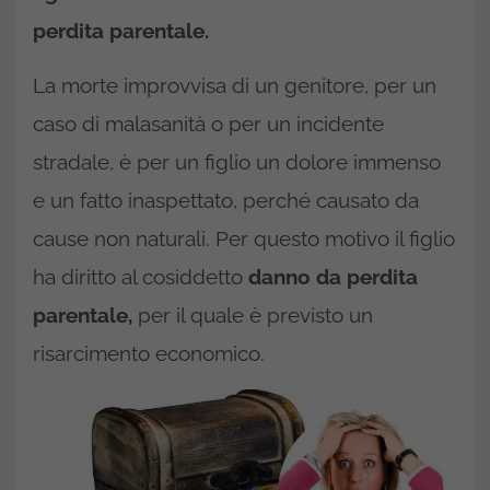
perdita parentale.
La morte improvvisa di un genitore, per un
caso di malasanità o per un incidente
stradale, è per un figlio un dolore immenso
e un fatto inaspettato, perché causato da
cause non naturali. Per questo motivo il figlio
ha diritto al cosiddetto
danno da perdita
parentale,
per il quale è previsto un
risarcimento economico.