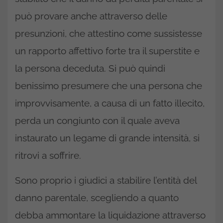
può provare anche attraverso delle
presunzioni, che attestino come sussistesse
un rapporto affettivo forte tra il superstite e
la persona deceduta. Si può quindi
benissimo presumere che una persona che
improvvisamente, a causa di un fatto illecito,
perda un congiunto con il quale aveva
instaurato un legame di grande intensità, si
ritrovi a soffrire.
Sono proprio i giudici a stabilire l’entità del
danno parentale, scegliendo a quanto
debba ammontare la liquidazione attraverso