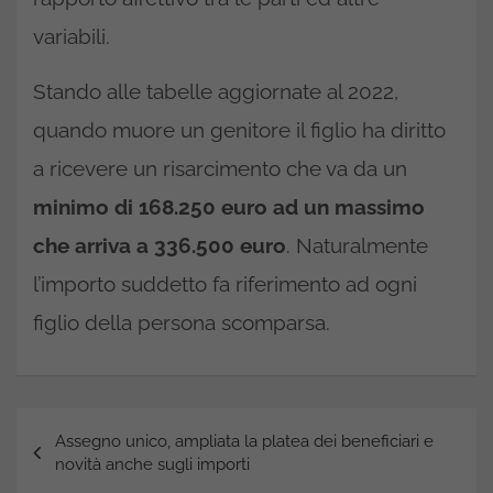
variabili.
Stando alle tabelle aggiornate al 2022,
quando muore un genitore il figlio ha diritto
a ricevere un risarcimento che va da un
minimo di 168.250 euro ad un massimo
che arriva a 336.500 euro
. Naturalmente
l’importo suddetto fa riferimento ad ogni
figlio della persona scomparsa.
Navigazione
Assegno unico, ampliata la platea dei beneficiari e
articoli
novità anche sugli importi