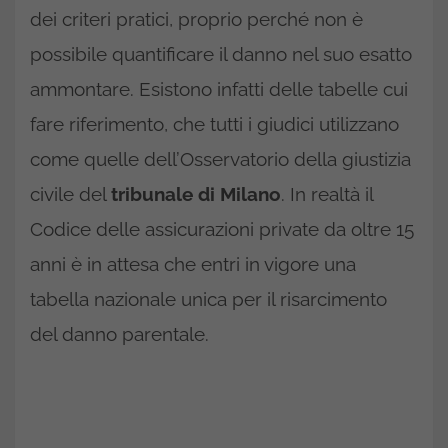
dei criteri pratici, proprio perché non è
possibile quantificare il danno nel suo esatto
ammontare. Esistono infatti delle tabelle cui
fare riferimento, che tutti i giudici utilizzano
come quelle dell’Osservatorio della giustizia
civile del
tribunale di Milano
. In realtà il
Codice delle assicurazioni private da oltre 15
anni è in attesa che entri in vigore una
tabella nazionale unica per il risarcimento
del danno parentale.