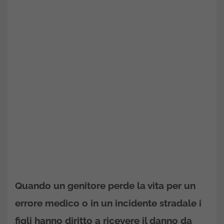
Quando un genitore perde la vita per un
errore medico o in un incidente stradale i
figli hanno diritto a ricevere il danno da