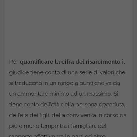
Per
quantificare la cifra del risarcimento
il
giudice tiene conto di una serie di valori che
si traducono in un range a punti che va da
un ammontare minimo ad un massimo. Si
tiene conto dell’età della persona deceduta,
dell’età dei figli, della convivenza in corso da
più o meno tempo tra i famigliari, del
rapporto affettivo tra le parti ed altre