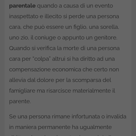
parentale
quando a causa di un evento
inaspettato e illecito si perde una persona
cara, che può essere un figlio, una sorella,
uno zio, il coniuge o appunto un genitore.
Quando si verifica la morte di una persona
cara per “colpa” altrui si ha diritto ad una
compensazione economica che certo non
allevia dal dolore per la scomparsa del
famigliare ma risarcisce materialmente il
parente.
Se una persona rimane infortunata o invalida
in maniera permanente ha ugualmente