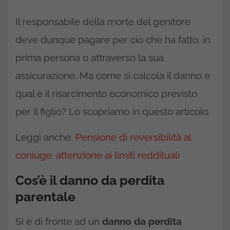
Il responsabile della morte del genitore
deve dunque pagare per ciò che ha fatto, in
prima persona o attraverso la sua
assicurazione. Ma come si calcola il danno e
qual è il risarcimento economico previsto
per il figlio? Lo scopriamo in questo articolo.
Leggi anche:
Pensione di reversibilità al
coniuge: attenzione ai limiti reddituali
Cos’è il danno da perdita
parentale
Si è di fronte ad un
danno da perdita