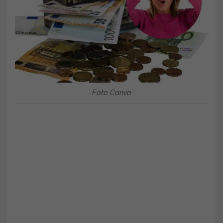
Foto Canva