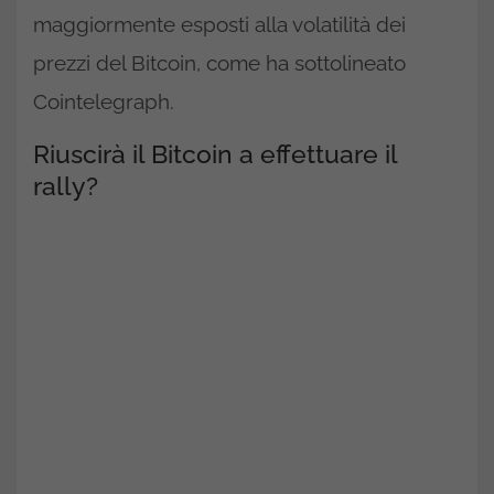
maggiormente esposti alla volatilità dei
prezzi del Bitcoin, come ha sottolineato
Cointelegraph.
Riuscirà il Bitcoin a effettuare il
rally?