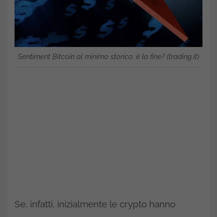
Sentiment Bitcoin al minimo storico: è la fine? (trading.it)
Se, infatti, inizialmente le crypto hanno