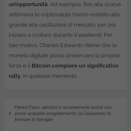
un’opportunità
. Ad esempio, fino alla scorsa
settimana le criptovalute hanno resistito alla
grande alle oscillazioni di mercato, per poi
iniziare a crollare durante il weekend. Per
tale motivo, Charles Edwards ritiene che la
moneta digitale possa preservare la propria
forza e il
Bitcoin compiere un significativo
rally
, in qualsiasi momento.
Navigazione
Panico Fisco: sanzioni e accertamenti anche con
articoli
prove acquisite irregolarmente, la Cassazione fa
tremare le famiglie