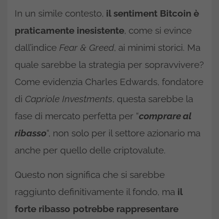
In un simile contesto,
il sentiment Bitcoin è
praticamente inesistente
, come si evince
dall’indice
Fear & Greed
, ai minimi storici. Ma
quale sarebbe la strategia per sopravvivere?
Come evidenzia Charles Edwards, fondatore
di
Capriole Investments
, questa sarebbe la
fase di mercato perfetta per “
comprare al
ribasso
“, non solo per il settore azionario ma
anche per quello delle criptovalute.
Questo non significa che si sarebbe
raggiunto definitivamente il fondo, ma
il
forte ribasso potrebbe rappresentare