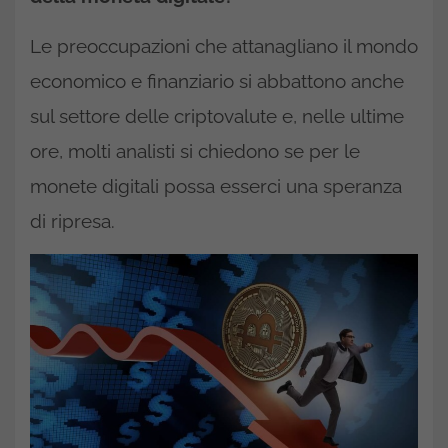
Le preoccupazioni che attanagliano il mondo
economico e finanziario si abbattono anche
sul settore delle criptovalute e, nelle ultime
ore, molti analisti si chiedono se per le
monete digitali possa esserci una speranza
di ripresa.