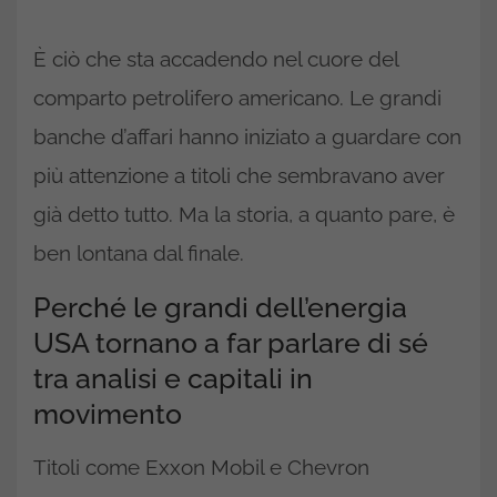
È ciò che sta accadendo nel cuore del
comparto petrolifero americano. Le grandi
banche d’affari hanno iniziato a guardare con
più attenzione a titoli che sembravano aver
già detto tutto. Ma la storia, a quanto pare, è
ben lontana dal finale.
Perché le grandi dell’energia
USA tornano a far parlare di sé
tra analisi e capitali in
movimento
Titoli come Exxon Mobil e Chevron