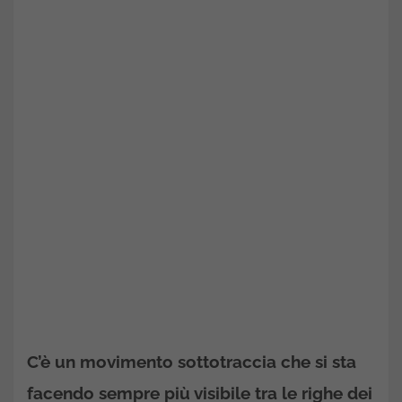
C’è un movimento sottotraccia che si sta
facendo sempre più visibile tra le righe dei