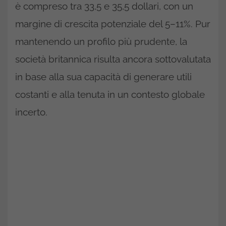
è compreso tra 33,5 e 35,5 dollari, con un
margine di crescita potenziale del 5–11%. Pur
mantenendo un profilo più prudente, la
società britannica risulta ancora sottovalutata
in base alla sua capacità di generare utili
costanti e alla tenuta in un contesto globale
incerto.