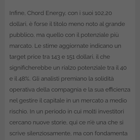
Infine, Chord Energy, con i suoi 102,20
dollari, è forse il titolo meno noto al grande
pubblico, ma quello con il potenziale più
marcato. Le stime aggiornate indicano un
target price tra 143 e 151 dollari, il che
significherebbe un rialzo potenziale tra il 40
e il 48%. Gli analisti premiano la solidità
operativa della compagnia e la sua efficienza
nel gestire il capitale in un mercato a medio
rischio. In un periodo in cui molti investitori
cercano nuove storie, qui ce n’è una che si
scrive silenziosamente, ma con fondamenta