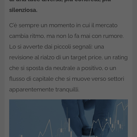
silenziosa.
C’è sempre un momento in cui il mercato
cambia ritmo, ma non lo fa mai con rumore.
Lo si avverte dai piccoli segnali: una
revisione al rialzo di un target price, un rating
che si sposta da neutrale a positivo, o un
flusso di capitale che si muove verso settori
apparentemente tranquilli.