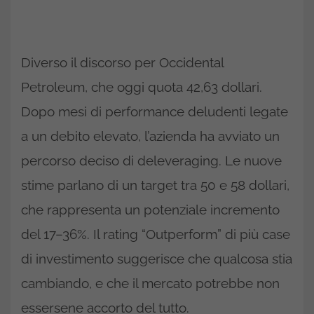
Diverso il discorso per Occidental
Petroleum, che oggi quota 42,63 dollari.
Dopo mesi di performance deludenti legate
a un debito elevato, l’azienda ha avviato un
percorso deciso di deleveraging. Le nuove
stime parlano di un target tra 50 e 58 dollari,
che rappresenta un potenziale incremento
del 17–36%. Il rating “Outperform” di più case
di investimento suggerisce che qualcosa stia
cambiando, e che il mercato potrebbe non
essersene accorto del tutto.