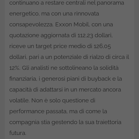
continuano a restare centrali nel panorama
energetico, ma con una rinnovata
consapevolezza. Exxon Mobil, con una
quotazione aggiornata di 112,23 dollari,
riceve un target price medio di 126,05
dollari, pari a un potenziale di rialzo di circa il
12%. Gli analisti ne sottolineano la solidità
finanziaria, i generosi piani di buyback e la
capacità di adattarsi in un mercato ancora
volatile. Non è solo questione di
performance passata, ma di come la
compagnia stia gestendo la sua traiettoria
futura.