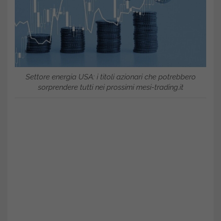
Settore energia USA: i titoli azionari che potrebbero
sorprendere tutti nei prossimi mesi-trading.it